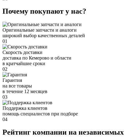
Почему покупают у нас?
Оригинальные запчасти и аналоги
широкий выбор качественных деталей
01
Скорость доставки
доставка по Кемерово и области
в кратчайшие сроки
02
Гарантия
на все товары
в течение 12 месяцев
03
Поддержка клиентов
помощь специалистов при подборе
04
Рейтинг компании на независимых