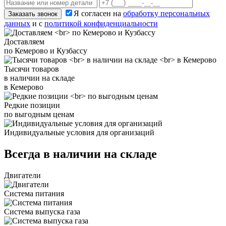
Я согласен на
обработку персональных
Заказать звонок
данных
и с
политикой конфиденциальности
Доставляем
по Кемерово и Кузбассу
Тысячи товаров
в наличии на складе
в Кемерово
Редкие позиции
по выгодным ценам
Индивидуальные условия для организаций
Всегда в наличии на складе
Двигатели
Система питания
Система выпуска газа