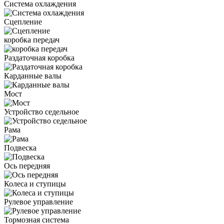
Система охлаждения
Сцепление
коробка передач
Раздаточная коробка
Карданные валы
Мост
Устройство седельное
Рама
Подвеска
Ось передняя
Колеса и ступицы
Рулевое управление
Тормозная система