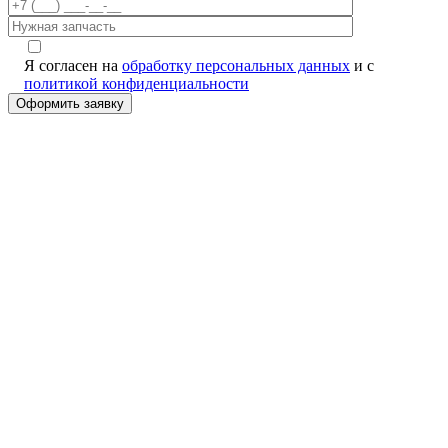
Я согласен на
обработку персональных данных
и с
политикой конфиденциальности