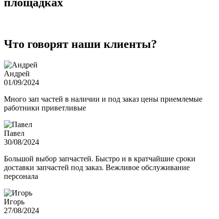
площадках
Что говорят наши клиенты?
Андрей
01/09/2024
Много зап частей в наличии и под заказ цены приемлемые
работники приветливые
Павел
30/08/2024
Большой выбор запчастей. Быстро и в кратчайшие сроки
доставки запчастей под заказ. Вежливое обслуживание
персонала
Игорь
27/08/2024