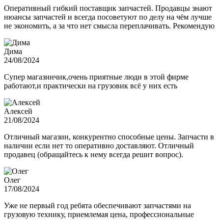
Оперативный гибкий поставщик запчастей. Продавцы знают
нюансы запчастей и всегда посоветуют по делу на чём лучше
не экономить, а за что нет смысла переплачивать. Рекомендую
Дима
24/08/2024
Супер магазинчик,очень приятные люди в этой фирме
работают,и практически на грузовик всё у них есть
Алексей
21/08/2024
Отличный магазин, конкурентно способные цены. Запчасти в
наличии если нет то оперативно доставляют. Отличный
продавец (обращайтесь к нему всегда решит вопрос).
Олег
17/08/2024
Уже не первый год ребята обеспечивают запчастями на
грузовую технику, приемлемая цена, профессиональные