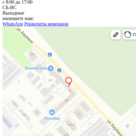
с 8:00 до 17:00
СБ-ВС
Выходные
напишите нам:
WhatsApp
Реквизиты компании