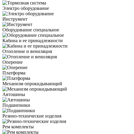
Электро оборудование
Инструмент
Оборудование специальное
Кабина и ее принадлежности
Отопление и вениляция
Оперение
Платформа
Механизм опрокидывающий
Автошины
Подшипники
Резино-технические изделия
Рем комплекты