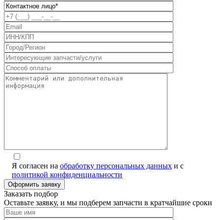
Я согласен на
обработку персональных данных
и с
политикой конфиденциальности
Заказать подбор
Оставьте заявку, и мы подберем запчасти в кратчайшие сроки