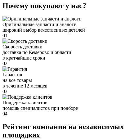
Почему покупают у нас?
Оригинальные запчасти и аналоги
широкий выбор качественных деталей
01
Скорость доставки
доставка по Кемерово и области
в кратчайшие сроки
02
Гарантия
на все товары
в течение 12 месяцев
03
Поддержка клиентов
помощь специалистов при подборе
04
Рейтинг компании на независимых
площадках