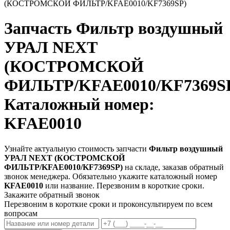
(КОСТРОМСКОЙ ФИЛЬТР/KFAE0010/KF7369SP)
Запчасть
Фильтр воздушный
УРАЛ NEXT
(КОСТРОМСКОЙ
ФИЛЬТР/KFAE0010/KF7369S
Каталожный номер:
KFAE0010
Узнайте актуальную стоимость запчасти
Фильтр воздушный
УРАЛ NEXT (КОСТРОМСКОЙ
ФИЛЬТР/KFAE0010/KF7369SP)
на складе, заказав обратный
звонок менеджера. Обязательно укажите каталожный номер
KFAE0010
или название. Перезвоним в короткие сроки.
Закажите обратный звонок
Перезвоним в короткие сроки и проконсультируем по всем
вопросам