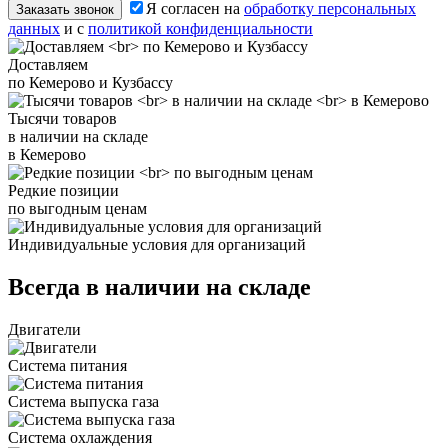
Я согласен на
обработку персональных
Заказать звонок
данных
и с
политикой конфиденциальности
Доставляем
по Кемерово и Кузбассу
Тысячи товаров
в наличии на складе
в Кемерово
Редкие позиции
по выгодным ценам
Индивидуальные условия для организаций
Всегда в наличии на складе
Двигатели
Система питания
Система выпуска газа
Система охлаждения