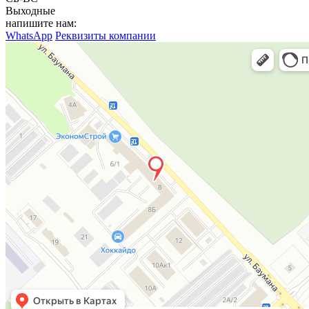
Выходные
напишите нам:
WhatsApp
Реквизиты компании