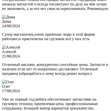
нюансы запчастей и всегда посоветуют по делу на чём лучше
не экономить, а за что нет смысла переплачивать. Рекомендую
Дима
24/08/2024
Супер магазинчик,очень приятные люди в этой фирме
работают,и практически на грузовик всё у них есть
Алексей
21/08/2024
Отличный магазин, конкурентно способные цены. Запчасти в
наличии если нет то оперативно доставляют. Отличный
продавец (обращайтесь к нему всегда решит вопрос).
Олег
17/08/2024
Уже не первый год ребята обеспечивают запчастями на
грузовую технику, приемлемая цена, профессиональные
сотрудники, большой выбор вариантов цена/качество.