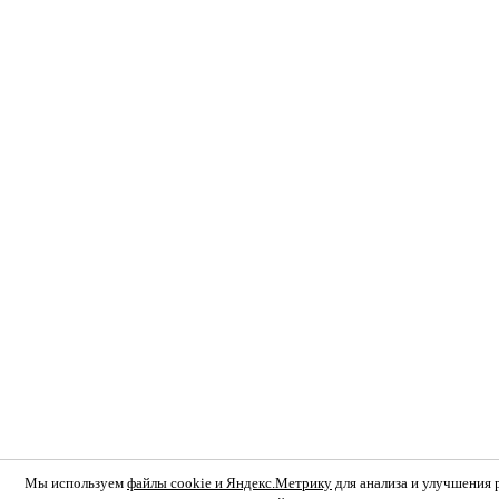
Мы используем
файлы cookie и Яндекс.Метрику
для анализа и улучшения