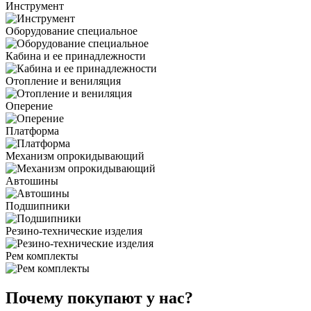
Инструмент
Оборудование специальное
Кабина и ее принадлежности
Отопление и вениляция
Оперение
Платформа
Механизм опрокидывающий
Автошины
Подшипники
Резино-технические изделия
Рем комплекты
Почему покупают у нас?