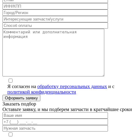
Я согласен на
обработку персональных данных
и с
политикой конфиденциальности
Заказать подбор
Оставьте заявку, и мы подберем запчасти в кратчайшие сроки