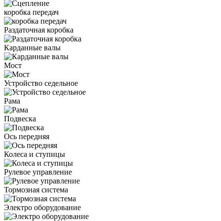
коробка передач
Раздаточная коробка
Карданные валы
Мост
Устройство седельное
Рама
Подвеска
Ось передняя
Колеса и ступицы
Рулевое управление
Тормозная система
Электро оборудование