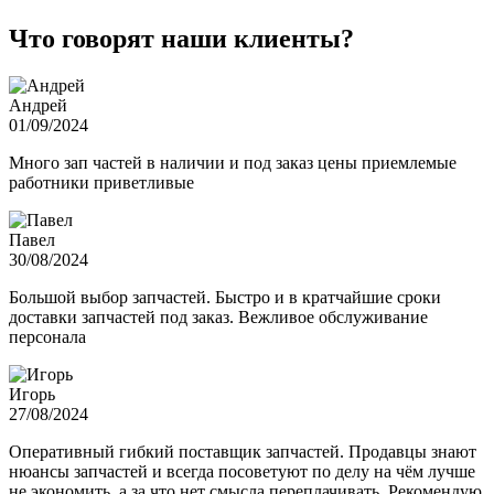
Что говорят наши клиенты?
Андрей
01/09/2024
Много зап частей в наличии и под заказ цены приемлемые
работники приветливые
Павел
30/08/2024
Большой выбор запчастей. Быстро и в кратчайшие сроки
доставки запчастей под заказ. Вежливое обслуживание
персонала
Игорь
27/08/2024
Оперативный гибкий поставщик запчастей. Продавцы знают
нюансы запчастей и всегда посоветуют по делу на чём лучше
не экономить, а за что нет смысла переплачивать. Рекомендую