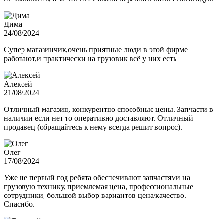
Дима
24/08/2024
Супер магазинчик,очень приятные люди в этой фирме
работают,и практически на грузовик всё у них есть
Алексей
21/08/2024
Отличный магазин, конкурентно способные цены. Запчасти в
наличии если нет то оперативно доставляют. Отличный
продавец (обращайтесь к нему всегда решит вопрос).
Олег
17/08/2024
Уже не первый год ребята обеспечивают запчастями на
грузовую технику, приемлемая цена, профессиональные
сотрудники, большой выбор вариантов цена/качество.
Спасибо.