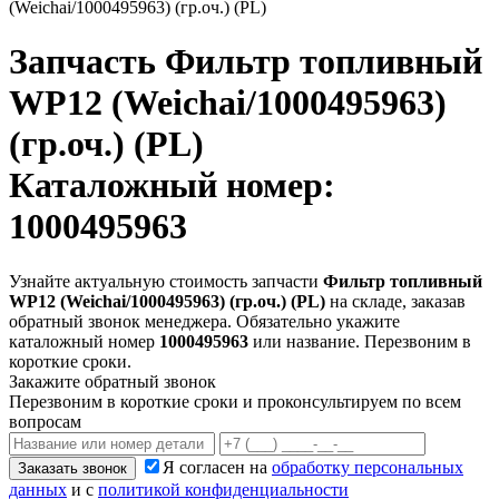
(Weichai/1000495963) (гр.оч.) (PL)
Запчасть
Фильтр топливный
WP12 (Weichai/1000495963)
(гр.оч.) (PL)
Каталожный номер:
1000495963
Узнайте актуальную стоимость запчасти
Фильтр топливный
WP12 (Weichai/1000495963) (гр.оч.) (PL)
на складе, заказав
обратный звонок менеджера. Обязательно укажите
каталожный номер
1000495963
или название. Перезвоним в
короткие сроки.
Закажите обратный звонок
Перезвоним в короткие сроки и проконсультируем по всем
вопросам
Я согласен на
обработку персональных
Заказать звонок
данных
и с
политикой конфиденциальности