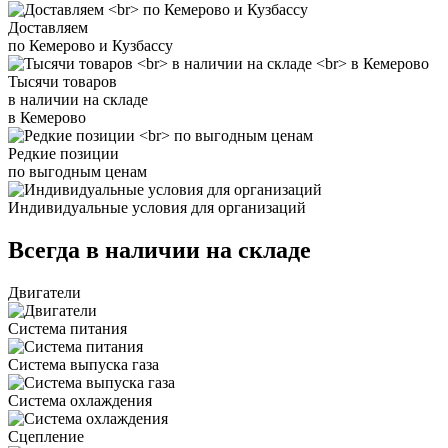
Доставляем
по Кемерово и Кузбассу
Тысячи товаров
в наличии на складе
в Кемерово
Редкие позиции
по выгодным ценам
Индивидуальные условия для организаций
Всегда в наличии на складе
Двигатели
Система питания
Система выпуска газа
Система охлаждения
Сцепление