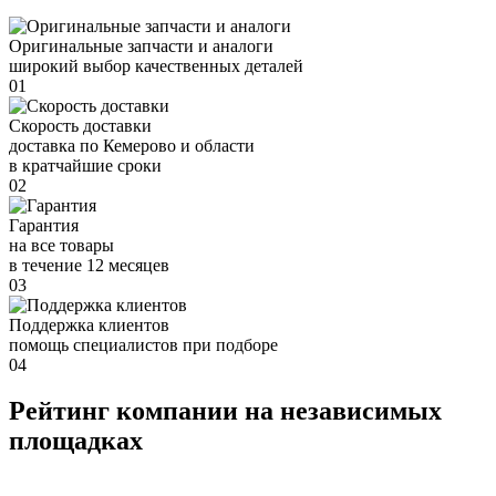
Оригинальные запчасти и аналоги
широкий выбор качественных деталей
01
Скорость доставки
доставка по Кемерово и области
в кратчайшие сроки
02
Гарантия
на все товары
в течение 12 месяцев
03
Поддержка клиентов
помощь специалистов при подборе
04
Рейтинг компании на независимых
площадках