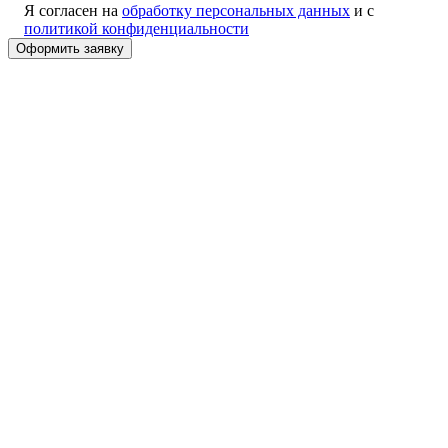
Я согласен на
обработку персональных данных
и с
политикой конфиденциальности