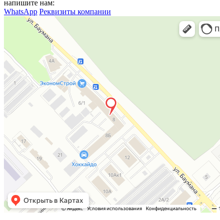
напишите нам:
WhatsApp
Реквизиты компании