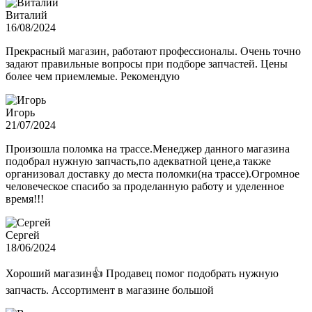
Виталий
16/08/2024
Прекрасный магазин, работают профессионалы. Очень точно
задают правильные вопросы при подборе запчастей. Цены
более чем приемлемые. Рекомендую
Игорь
21/07/2024
Произошла поломка на трассе.Менеджер данного магазина
подобрал нужную запчасть,по адекватной цене,а также
организовал доставку до места поломки(на трассе).Огромное
человеческое спасибо за проделанную работу и уделенное
время!!!
Сергей
18/06/2024
Хороший магазин👍 Продавец помог подобрать нужную
запчасть. Ассортимент в магазине большой