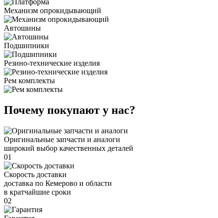
Механизм опрокидывающий
Автошины
Подшипники
Резино-технические изделия
Рем комплекты
Почему покупают у нас?
Оригинальные запчасти и аналоги
широкий выбор качественных деталей
01
Скорость доставки
доставка по Кемерово и области
в кратчайшие сроки
02