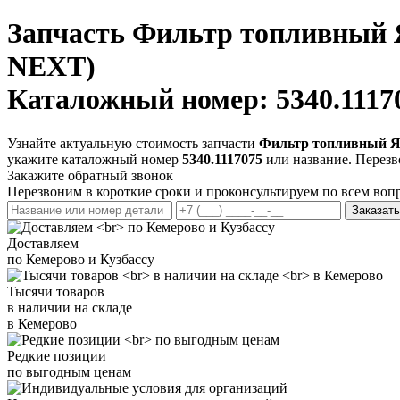
Запчасть
Фильтр топливный 
NEXT)
Каталожный номер: 5340.1117
Узнайте актуальную стоимость запчасти
Фильтр топливный Я
укажите каталожный номер
5340.1117075
или название. Перезв
Закажите обратный звонок
Перезвоним в короткие сроки и проконсультируем по всем воп
Заказать
Доставляем
по Кемерово и Кузбассу
Тысячи товаров
в наличии на складе
в Кемерово
Редкие позиции
по выгодным ценам