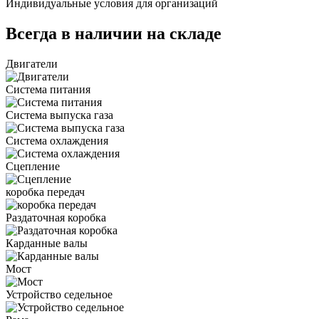
Индивидуальные условия для организаций
Всегда в наличии на складе
Двигатели
Система питания
Система выпуска газа
Система охлаждения
Сцепление
коробка передач
Раздаточная коробка
Карданные валы
Мост
Устройство седельное