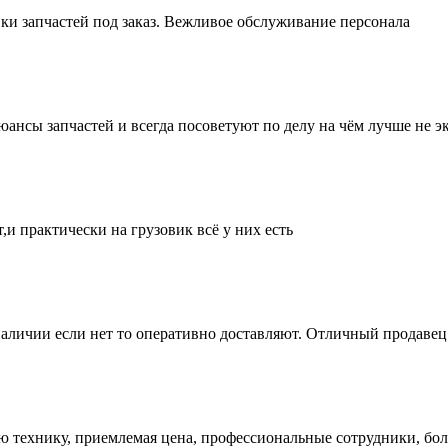
ки запчастей под заказ. Вежливое обслуживание персонала
нсы запчастей и всегда посоветуют по делу на чём лучше не эк
и практически на грузовик всё у них есть
аличии если нет то оперативно доставляют. Отличный продавец 
ую технику, приемлемая цена, профессиональные сотрудники, бол