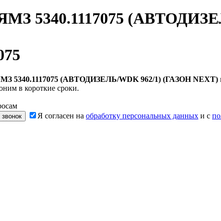
ЯМЗ 5340.1117075 (АВТОДИЗЕ
075
МЗ 5340.1117075 (АВТОДИЗЕЛЬ/WDK 962/1) (ГАЗОН NEXT)
оним в короткие сроки.
росам
Я согласен на
обработку персональных данных
и с
по
 звонок