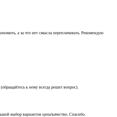
ономить, а за что нет смысла переплачивать. Рекомендую
(обращайтесь к нему всегда решит вопрос).
ьшой выбор вариантов цена/качество. Спасибо.