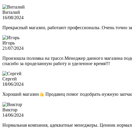
Виталий
16/08/2024
Прекрасный магазин, работают профессионалы. Очень точно з
Игорь
21/07/2024
Произошла поломка на трассе.Менеджер данного магазина подо
спасибо за проделанную работу и уделенное время!!!
Сергей
18/06/2024
Хороший магазин
Продавец помог подобрать нужную запчас
Виктор
14/06/2024
Нормальная компания, адекватные менеджеры. Ценник нормаль