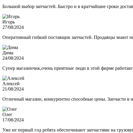
Большой выбор запчастей. Быстро и в кратчайшие сроки достав
Игорь
27/08/2024
Оперативный гибкий поставщик запчастей. Продавцы знают нюа
Дима
24/08/2024
Супер магазинчик,очень приятные люди в этой фирме работают,
Алексей
21/08/2024
Отличный магазин, конкурентно способные цены. Запчасти в н
Олег
17/08/2024
Уже не первый год ребята обеспечивают запчастями на грузов