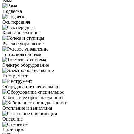
Рама
Подвеска
Ось передняя
Колеса и ступицы
Рулевое управление
Тормозная система
Электро оборудование
Инструмент
Оборудование специальное
Кабина и ее принадлежности
Отопление и вениляция
Оперение
Платформа