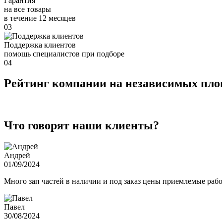
Гарантия
на все товары
в течение 12 месяцев
03
Поддержка клиентов
помощь специалистов при подборе
04
Рейтинг компании на независимых пл
Что говорят наши клиенты?
Андрей
01/09/2024
Много зап частей в наличии и под заказ цены приемлемые ра
Павел
30/08/2024