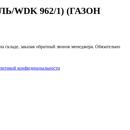
ЛЬ/WDK 962/1) (ГАЗОН
на складе, заказав обратный звонок менеджера. Обязательно
литикой конфиденциальности