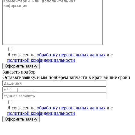
Я согласен на
обработку персональных данных
и с
политикой конфиденциальности
Заказать подбор
Оставьте заявку, и мы подберем запчасти в кратчайшие сроки
Я согласен на
обработку персональных данных
и с
политикой конфиденциальности