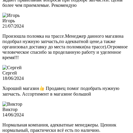
более чем приемлемые. Рекомендую
Игорь
21/07/2024
Произошла поломка на трассе.Менеджер данного магазина
подобрал нужную запчасть,по адекватной цене,а также
организовал доставку до места поломки(на трассе).Огромное
человеческое спасибо за проделанную работу и уделенное
время!!!
Сергей
18/06/2024
Хороший магазин
Продавец помог подобрать нужную
запчасть. Ассортимент в магазине большой
Виктор
14/06/2024
Нормальная компания, адекватные менеджеры. Ценник
нормальный, практически всё есть по наличию.