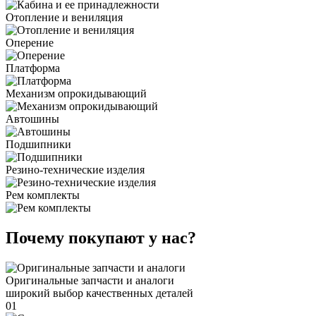
Отопление и вениляция
Оперение
Платформа
Механизм опрокидывающий
Автошины
Подшипники
Резино-технические изделия
Рем комплекты
Почему покупают у нас?
Оригинальные запчасти и аналоги
широкий выбор качественных деталей
01