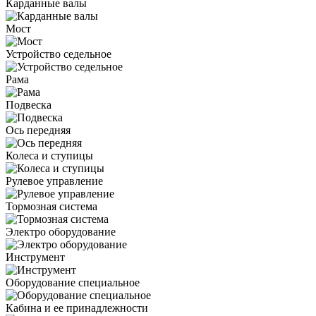
Карданные валы
Мост
Устройство седельное
Рама
Подвеска
Ось передняя
Колеса и ступицы
Рулевое управление
Тормозная система
Электро оборудование
Инструмент
Оборудование специальное
Кабина и ее принадлежности