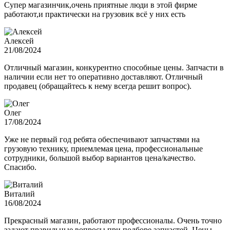
Супер магазинчик,очень приятные люди в этой фирме
работают,и практически на грузовик всё у них есть
Алексей
21/08/2024
Отличный магазин, конкурентно способные цены. Запчасти в
наличии если нет то оперативно доставляют. Отличный
продавец (обращайтесь к нему всегда решит вопрос).
Олег
17/08/2024
Уже не первый год ребята обеспечивают запчастями на
грузовую технику, приемлемая цена, профессиональные
сотрудники, большой выбор вариантов цена/качество.
Спасибо.
Виталий
16/08/2024
Прекрасный магазин, работают профессионалы. Очень точно
задают правильные вопросы при подборе запчастей. Цены