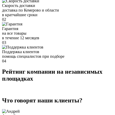
Скорость доставки
доставка по Кемерово и области
в кратчайшие сроки
02
Гарантия
на все товары
в течение 12 месяцев
03
Поддержка клиентов
помощь специалистов при подборе
04
Рейтинг компании на независимых
площадках
Что говорят наши клиенты?