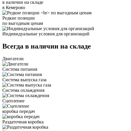
в наличии на складе
в Кемерово
Редкие позиции
по выгодным ценам
Индивидуальные условия для организаций
Всегда в наличии на складе
Двигатели
Система питания
Система выпуска газа
Система охлаждения
Сцепление
коробка передач
Раздаточная коробка