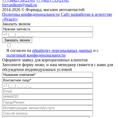
+7 (3842) 59-21-01
+7 (902) 755-21-01
forvardkem@mail.ru
2014-2026 © Форвард, магазин автозапчастей
Политика конфиденциальности
Сайт разработан в агентстве
«Резалт»
Заказать звонок
Я согласен на
обработку персональных данных
и с
политикой конфиденциальности
Оформите заявку для корпоративных клиентов
Заполните форму ниже, и наш менеджер свяжется с вами для
обсуждения индивидуальных условий