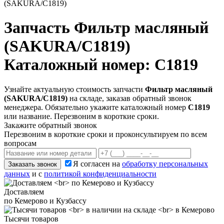
(SAKURA/C1819)
Запчасть
Фильтр масляный
(SAKURA/C1819)
Каталожный номер: C1819
Узнайте актуальную стоимость запчасти
Фильтр масляный
(SAKURA/C1819)
на складе, заказав обратный звонок
менеджера. Обязательно укажите каталожный номер
C1819
или название. Перезвоним в короткие сроки.
Закажите обратный звонок
Перезвоним в короткие сроки и проконсультируем по всем
вопросам
Я согласен на
обработку персональных
Заказать звонок
данных
и с
политикой конфиденциальности
Доставляем
по Кемерово и Кузбассу
Тысячи товаров