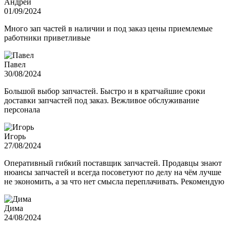
Андрей
01/09/2024
Много зап частей в наличии и под заказ цены приемлемые
работники приветливые
Павел
30/08/2024
Большой выбор запчастей. Быстро и в кратчайшие сроки
доставки запчастей под заказ. Вежливое обслуживание
персонала
Игорь
27/08/2024
Оперативный гибкий поставщик запчастей. Продавцы знают
нюансы запчастей и всегда посоветуют по делу на чём лучше
не экономить, а за что нет смысла переплачивать. Рекомендую
Дима
24/08/2024