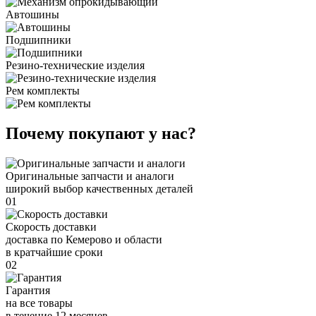
Автошины
Подшипники
Резино-технические изделия
Рем комплекты
Почему покупают у нас?
Оригинальные запчасти и аналоги
широкий выбор качественных деталей
01
Скорость доставки
доставка по Кемерово и области
в кратчайшие сроки
02
Гарантия
на все товары
в течение 12 месяцев