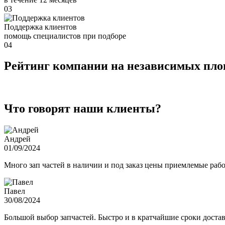
03
Поддержка клиентов
помощь специалистов при подборе
04
Рейтинг компании на независимых пл
Что говорят наши клиенты?
Андрей
01/09/2024
Много зап частей в наличии и под заказ цены приемлемые ра
Павел
30/08/2024
Большой выбор запчастей. Быстро и в кратчайшие сроки достав