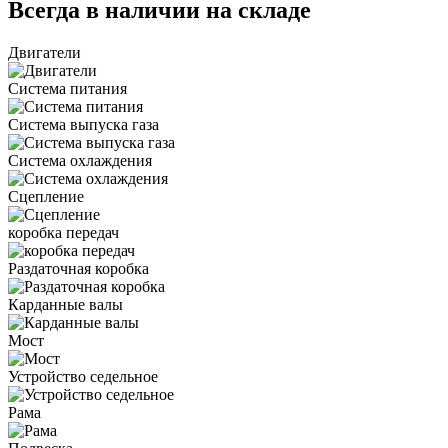
Всегда в наличии на складе
Двигатели
Система питания
Система выпуска газа
Система охлаждения
Сцепление
коробка передач
Раздаточная коробка
Карданные валы
Мост
Устройство седельное
Рама