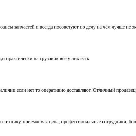
нсы запчастей и всегда посоветуют по делу на чём лучше не эк
и практически на грузовик всё у них есть
аличии если нет то оперативно доставляют. Отличный продавец 
ую технику, приемлемая цена, профессиональные сотрудники, бол