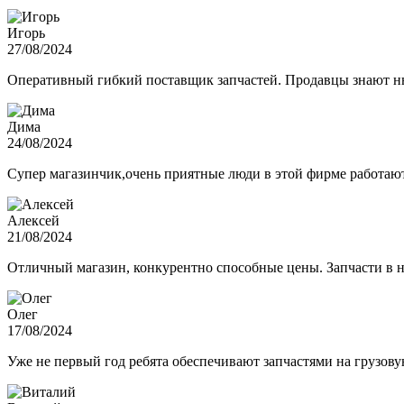
Игорь
27/08/2024
Оперативный гибкий поставщик запчастей. Продавцы знают нюа
Дима
24/08/2024
Супер магазинчик,очень приятные люди в этой фирме работают,
Алексей
21/08/2024
Отличный магазин, конкурентно способные цены. Запчасти в н
Олег
17/08/2024
Уже не первый год ребята обеспечивают запчастями на грузов