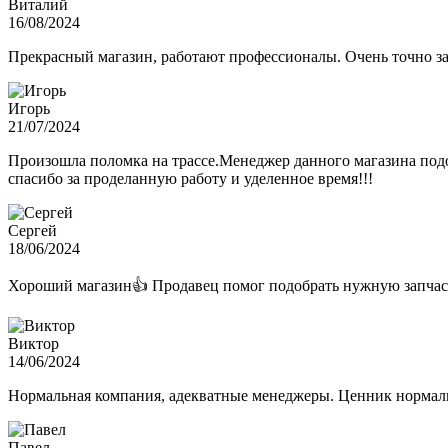
Виталий
16/08/2024
Прекрасный магазин, работают профессионалы. Очень точно з
Игорь
21/07/2024
Произошла поломка на трассе.Менеджер данного магазина подо
спасибо за проделанную работу и уделенное время!!!
Сергей
18/06/2024
Хороший магазин👍 Продавец помог подобрать нужную запчас
Виктор
14/06/2024
Нормальная компания, адекватные менеджеры. Ценник нормаль
Павел