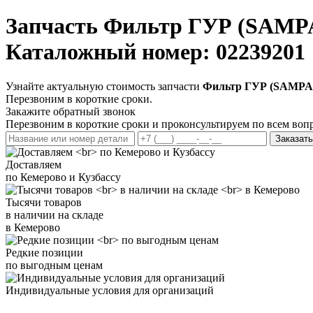
Запчасть
Фильтр ГУР (SAMPA
Каталожный номер: 02239201
Узнайте актуальную стоимость запчасти
Фильтр ГУР (SAMPA/
Перезвоним в короткие сроки.
Закажите обратный звонок
Перезвоним в короткие сроки и проконсультируем по всем воп
Заказать
Доставляем
по Кемерово и Кузбассу
Тысячи товаров
в наличии на складе
в Кемерово
Редкие позиции
по выгодным ценам
Индивидуальные условия для организаций