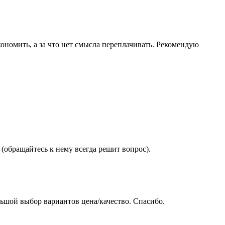
ономить, а за что нет смысла переплачивать. Рекомендую
(обращайтесь к нему всегда решит вопрос).
ьшой выбор вариантов цена/качество. Спасибо.