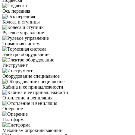
Подвеска
Ось передняя
Колеса и ступицы
Рулевое управление
Тормозная система
Электро оборудование
Инструмент
Оборудование специальное
Кабина и ее принадлежности
Отопление и вениляция
Оперение
Платформа
Механизм опрокидывающий