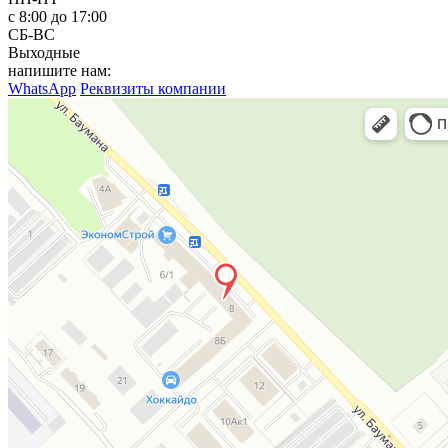
с 8:00 до 17:00
СБ-ВС
Выходные
напишите нам:
WhatsApp
Реквизиты компании