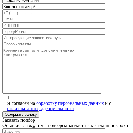
Я согласен на
обработку персональных данных
и с
политикой конфиденциальности
Заказать подбор
Оставьте заявку, и мы подберем запчасти в кратчайшие сроки