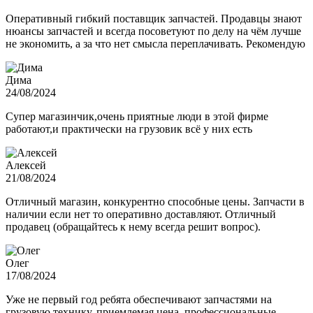
Оперативный гибкий поставщик запчастей. Продавцы знают
нюансы запчастей и всегда посоветуют по делу на чём лучше
не экономить, а за что нет смысла переплачивать. Рекомендую
Дима
24/08/2024
Супер магазинчик,очень приятные люди в этой фирме
работают,и практически на грузовик всё у них есть
Алексей
21/08/2024
Отличный магазин, конкурентно способные цены. Запчасти в
наличии если нет то оперативно доставляют. Отличный
продавец (обращайтесь к нему всегда решит вопрос).
Олег
17/08/2024
Уже не первый год ребята обеспечивают запчастями на
грузовую технику, приемлемая цена, профессиональные