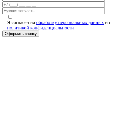
Я согласен на
обработку персональных данных
и с
политикой конфиденциальности