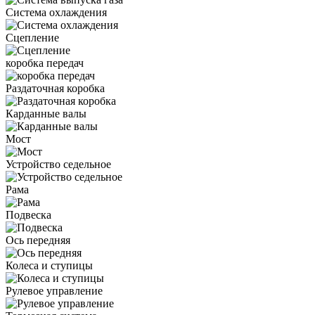
Система охлаждения
Сцепление
коробка передач
Раздаточная коробка
Карданные валы
Мост
Устройство седельное
Рама
Подвеска
Ось передняя
Колеса и ступицы
Рулевое управление