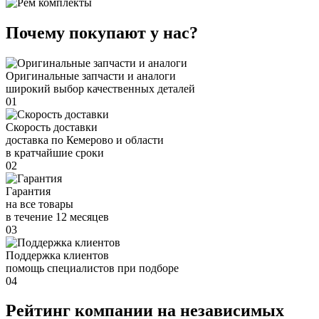
Почему покупают у нас?
Оригинальные запчасти и аналоги
широкий выбор качественных деталей
01
Скорость доставки
доставка по Кемерово и области
в кратчайшие сроки
02
Гарантия
на все товары
в течение 12 месяцев
03
Поддержка клиентов
помощь специалистов при подборе
04
Рейтинг компании на независимых