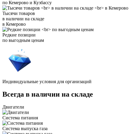
по Кемерово и Кузбассу
Тысячи товаров
в наличии на складе
в Кемерово
Редкие позиции
по выгодным ценам
Индивидуальные условия для организаций
Всегда в наличии на складе
Двигатели
Система питания
Система выпуска газа