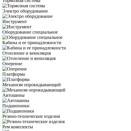
Тормозная система
Электро оборудование
Инструмент
Оборудование специальное
Кабина и ее принадлежности
Отопление и вениляция
Оперение
Платформа
Механизм опрокидывающий
Автошины
Подшипники
Резино-технические изделия
Рем комплекты