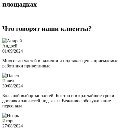
площадках
Что говорят наши клиенты?
Андрей
01/09/2024
Много зап частей в наличии и под заказ цены приемлемые
работники приветливые
Павел
30/08/2024
Большой выбор запчастей. Быстро и в кратчайшие сроки
доставки запчастей под заказ. Вежливое обслуживание
персонала
Игорь
27/08/2024