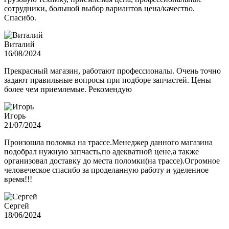
сотрудники, большой выбор вариантов цена/качество.
Спасибо.
Виталий
16/08/2024
Прекрасный магазин, работают профессионалы. Очень точно
задают правильные вопросы при подборе запчастей. Цены
более чем приемлемые. Рекомендую
Игорь
21/07/2024
Произошла поломка на трассе.Менеджер данного магазина
подобрал нужную запчасть,по адекватной цене,а также
организовал доставку до места поломки(на трассе).Огромное
человеческое спасибо за проделанную работу и уделенное
время!!!
Сергей
18/06/2024