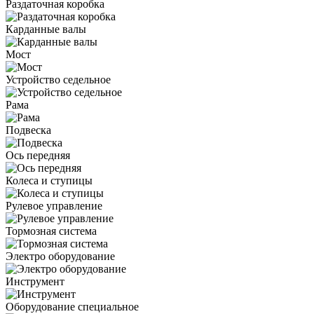
Раздаточная коробка
Карданные валы
Мост
Устройство седельное
Рама
Подвеска
Ось передняя
Колеса и ступицы
Рулевое управление
Тормозная система
Электро оборудование
Инструмент
Оборудование специальное