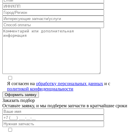
Я согласен на
обработку персональных данных
и с
политикой конфиденциальности
Заказать подбор
Оставьте заявку, и мы подберем запчасти в кратчайшие сроки