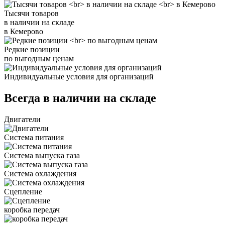
Тысячи товаров
в наличии на складе
в Кемерово
Редкие позиции
по выгодным ценам
Индивидуальные условия для организаций
Всегда в наличии на складе
Двигатели
Система питания
Система выпуска газа
Система охлаждения
Сцепление
коробка передач