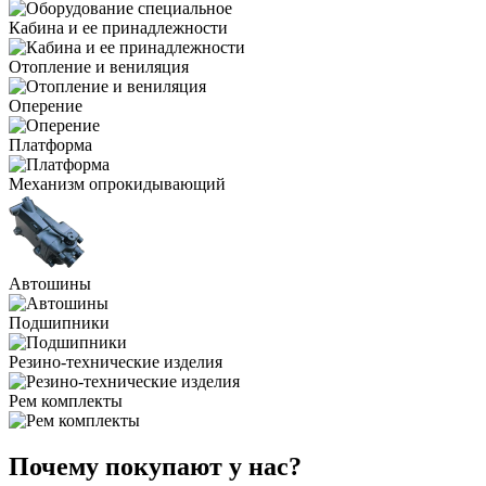
Кабина и ее принадлежности
Отопление и вениляция
Оперение
Платформа
Механизм опрокидывающий
Автошины
Подшипники
Резино-технические изделия
Рем комплекты
Почему покупают у нас?