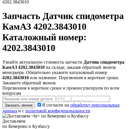
4202.3843010
Запчасть
Датчик спидометра
КамАЗ 4202.3843010
Каталожный номер:
4202.3843010
Узнайте актуальную стоимость запчасти
Датчик спидометра
КамАЗ 4202.3843010
на складе, заказав обратный звонок
менеджера. Обязательно укажите каталожный номер
4202.3843010
или название. Перезвоним в короткие сроки.
Закажите обратный звонок
Перезвоним в короткие сроки и проконсультируем по всем
вопросам
Я согласен на
обработку персональных
Заказать звонок
данных
и с
политикой конфиденциальности
Доставляем
по Кемерово и Кузбассу