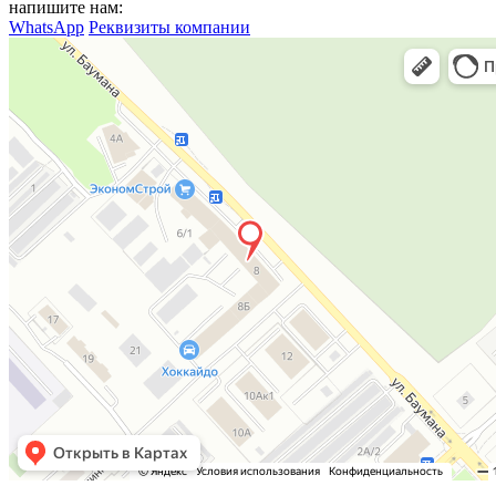
напишите нам:
WhatsApp
Реквизиты компании