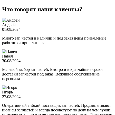
Что говорят наши клиенты?
Андрей
01/09/2024
Много зап частей в наличии и под заказ цены приемлемые
работники приветливые
Павел
30/08/2024
Большой выбор запчастей. Быстро и в кратчайшие сроки
доставки запчастей под заказ. Вежливое обслуживание
персонала
Игорь
27/08/2024
Оперативный гибкий поставщик запчастей. Продавцы знают
нюансы запчастей и всегда посоветуют по делу на чём лучше
не экономить, а за что нет смысла переплачивать. Рекомендую