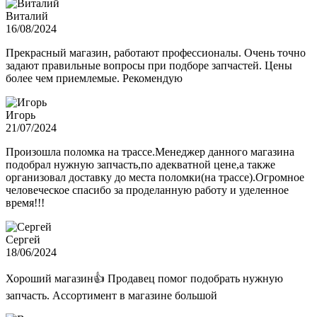
Виталий
16/08/2024
Прекрасный магазин, работают профессионалы. Очень точно
задают правильные вопросы при подборе запчастей. Цены
более чем приемлемые. Рекомендую
Игорь
21/07/2024
Произошла поломка на трассе.Менеджер данного магазина
подобрал нужную запчасть,по адекватной цене,а также
организовал доставку до места поломки(на трассе).Огромное
человеческое спасибо за проделанную работу и уделенное
время!!!
Сергей
18/06/2024
Хороший магазин👍 Продавец помог подобрать нужную
запчасть. Ассортимент в магазине большой