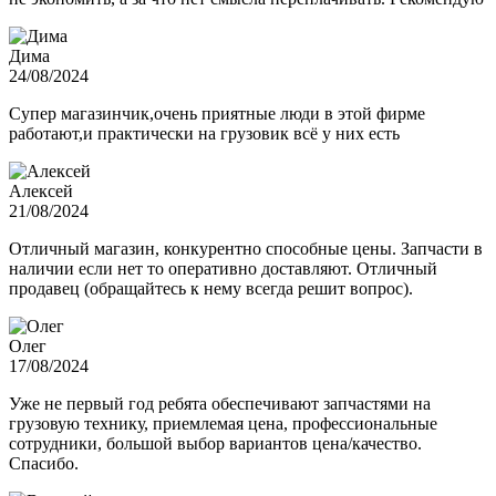
Дима
24/08/2024
Супер магазинчик,очень приятные люди в этой фирме
работают,и практически на грузовик всё у них есть
Алексей
21/08/2024
Отличный магазин, конкурентно способные цены. Запчасти в
наличии если нет то оперативно доставляют. Отличный
продавец (обращайтесь к нему всегда решит вопрос).
Олег
17/08/2024
Уже не первый год ребята обеспечивают запчастями на
грузовую технику, приемлемая цена, профессиональные
сотрудники, большой выбор вариантов цена/качество.
Спасибо.