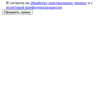
Я согласен на
обработку персональных данных
и с
политикой конфиденциальности