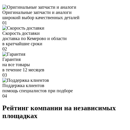
Оригинальные запчасти и аналоги
широкий выбор качественных деталей
01
Скорость доставки
доставка по Кемерово и области
в кратчайшие сроки
02
Гарантия
на все товары
в течение 12 месяцев
03
Поддержка клиентов
помощь специалистов при подборе
04
Рейтинг компании на независимых
площадках