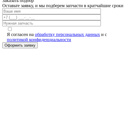
Заказать подбор
Оставьте заявку, и мы подберем запчасти в кратчайшие сроки
Я согласен на
обработку персональных данных
и с
политикой конфиденциальности