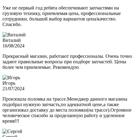
Уже не первый год ребята обеспечивают запчастями на
грузовую технику, приемлемая цена, профессиональные
сотрудники, большой выбор вариантов цена/качество.
Спасибо.
Виталий
16/08/2024
Прекрасный магазин, работают профессионалы. Очень точно
задают правильные вопросы при подборе запчастей. Цены
более чем приемлемые. Рекомендую
Игорь
21/07/2024
Произошла поломка на трассе.Менеджер данного магазина
подобрал нужную запчасть,по адекватной цене,а также
организовал доставку до места поломки(на трассе).Огромное
человеческое спасибо за проделанную работу и уделенное
время!!!
Сергей