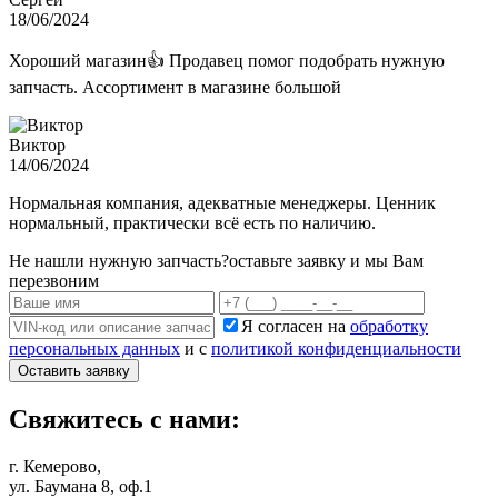
18/06/2024
Хороший магазин👍 Продавец помог подобрать нужную
запчасть. Ассортимент в магазине большой
Виктор
14/06/2024
Нормальная компания, адекватные менеджеры. Ценник
нормальный, практически всё есть по наличию.
Не нашли нужную запчасть?
оставьте заявку и мы Вам
перезвоним
Я согласен на
обработку
персональных данных
и с
политикой конфиденциальности
Оставить заявку
Свяжитесь с нами:
г. Кемерово,
ул. Баумана 8, оф.1