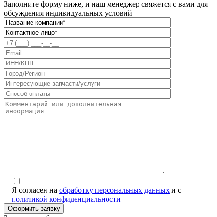
Заполните форму ниже, и наш менеджер свяжется с вами для
обсуждения индивидуальных условий
Я согласен на
обработку персональных данных
и с
политикой конфиденциальности