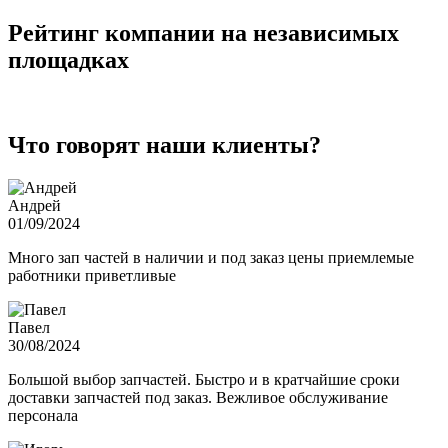
Рейтинг компании на независимых
площадках
Что говорят наши клиенты?
Андрей
01/09/2024
Много зап частей в наличии и под заказ цены приемлемые
работники приветливые
Павел
30/08/2024
Большой выбор запчастей. Быстро и в кратчайшие сроки
доставки запчастей под заказ. Вежливое обслуживание
персонала