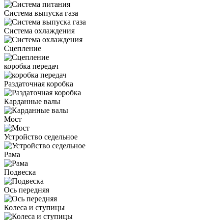
Система выпуска газа
Система охлаждения
Сцепление
коробка передач
Раздаточная коробка
Карданные валы
Мост
Устройство седельное
Рама
Подвеска
Ось передняя
Колеса и ступицы