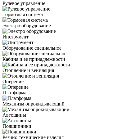
Рулевое управление
Тормозная система
Электро оборудование
Инструмент
Оборудование специальное
Кабина и ее принадлежности
Отопление и вениляция
Оперение
Платформа
Механизм опрокидывающий
Автошины
Подшипники
Резино-технические изделия