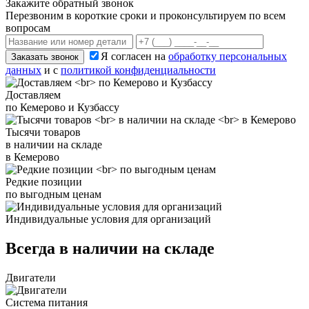
Закажите обратный звонок
Перезвоним в короткие сроки и проконсультируем по всем
вопросам
Я согласен на
обработку персональных
Заказать звонок
данных
и с
политикой конфиденциальности
Доставляем
по Кемерово и Кузбассу
Тысячи товаров
в наличии на складе
в Кемерово
Редкие позиции
по выгодным ценам
Индивидуальные условия для организаций
Всегда в наличии на складе
Двигатели
Система питания