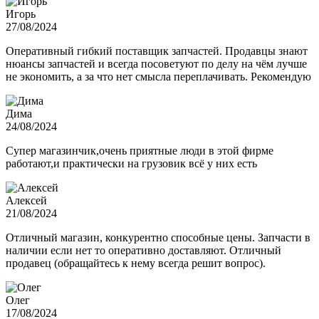
Игорь
27/08/2024
Оперативный гибкий поставщик запчастей. Продавцы знают
нюансы запчастей и всегда посоветуют по делу на чём лучше
не экономить, а за что нет смысла переплачивать. Рекомендую
Дима
24/08/2024
Супер магазинчик,очень приятные люди в этой фирме
работают,и практически на грузовик всё у них есть
Алексей
21/08/2024
Отличный магазин, конкурентно способные цены. Запчасти в
наличии если нет то оперативно доставляют. Отличный
продавец (обращайтесь к нему всегда решит вопрос).
Олег
17/08/2024