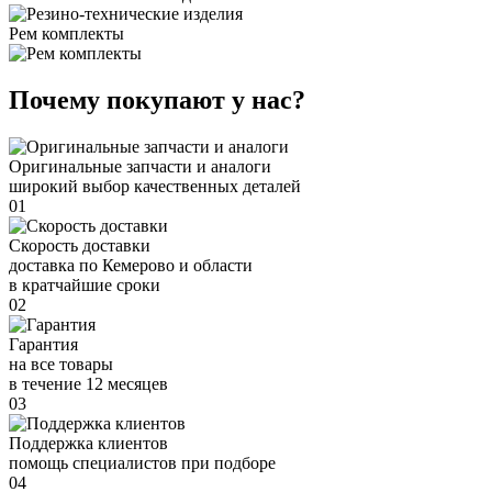
Рем комплекты
Почему покупают у нас?
Оригинальные запчасти и аналоги
широкий выбор качественных деталей
01
Скорость доставки
доставка по Кемерово и области
в кратчайшие сроки
02
Гарантия
на все товары
в течение 12 месяцев
03
Поддержка клиентов
помощь специалистов при подборе
04