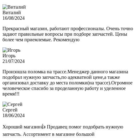
Виталий
16/08/2024
Прекрасный магазин, работают профессионалы. Очень точно
задают правильные вопросы при подборе запчастей. Цены
более чем приемлемые. Рекомендую
Игорь
21/07/2024
Произошла поломка на трассе.Менеджер данного магазина
подобрал нужную запчасть,по адекватной цене,а также
организовал доставку до места поломки(на трассе).Огромное
человеческое спасибо за проделанную работу и уделенное
время!!!
Сергей
18/06/2024
Хороший магазин👍 Продавец помог подобрать нужную
запчасть. Ассортимент в магазине большой