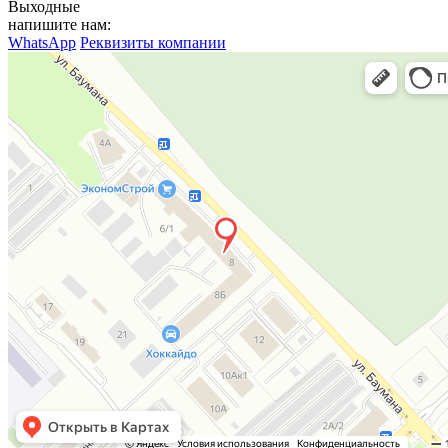
Выходные
напишите нам:
WhatsApp
Реквизиты компании