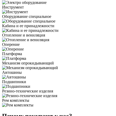
Инструмент
Оборудование специальное
Кабина и ее принадлежности
Отопление и вениляция
Оперение
Платформа
Механизм опрокидывающий
Автошины
Подшипники
Резино-технические изделия
Рем комплекты
Почему покупают у нас?