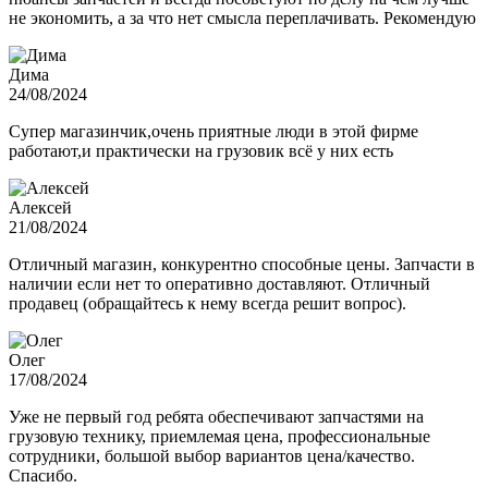
не экономить, а за что нет смысла переплачивать. Рекомендую
Дима
24/08/2024
Супер магазинчик,очень приятные люди в этой фирме
работают,и практически на грузовик всё у них есть
Алексей
21/08/2024
Отличный магазин, конкурентно способные цены. Запчасти в
наличии если нет то оперативно доставляют. Отличный
продавец (обращайтесь к нему всегда решит вопрос).
Олег
17/08/2024
Уже не первый год ребята обеспечивают запчастями на
грузовую технику, приемлемая цена, профессиональные
сотрудники, большой выбор вариантов цена/качество.
Спасибо.