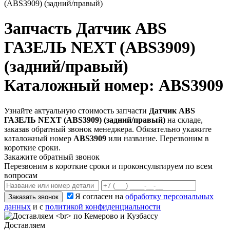
(ABS3909) (задний/правый)
Запчасть
Датчик ABS
ГАЗЕЛЬ NEXT (ABS3909)
(задний/правый)
Каталожный номер: ABS3909
Узнайте актуальную стоимость запчасти
Датчик ABS
ГАЗЕЛЬ NEXT (ABS3909) (задний/правый)
на складе,
заказав обратный звонок менеджера. Обязательно укажите
каталожный номер
ABS3909
или название. Перезвоним в
короткие сроки.
Закажите обратный звонок
Перезвоним в короткие сроки и проконсультируем по всем
вопросам
Я согласен на
обработку персональных
Заказать звонок
данных
и с
политикой конфиденциальности
Доставляем