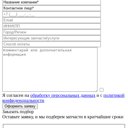
Я согласен на
обработку персональных данных
и с
политикой
конфиденциальности
Заказать подбор
Оставьте заявку, и мы подберем запчасти в кратчайшие сроки