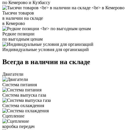
по Кемерово и Кузбассу
Тысячи товаров
в наличии на складе
в Кемерово
Редкие позиции
по выгодным ценам
Индивидуальные условия для организаций
Всегда в наличии на складе
Двигатели
Система питания
Система выпуска газа
Система охлаждения
Сцепление
коробка передач