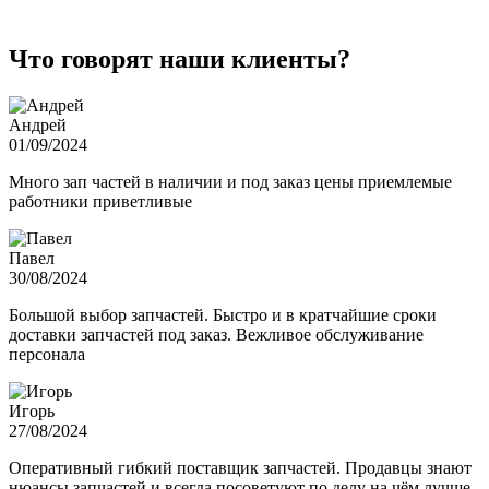
Что говорят наши клиенты?
Андрей
01/09/2024
Много зап частей в наличии и под заказ цены приемлемые
работники приветливые
Павел
30/08/2024
Большой выбор запчастей. Быстро и в кратчайшие сроки
доставки запчастей под заказ. Вежливое обслуживание
персонала
Игорь
27/08/2024
Оперативный гибкий поставщик запчастей. Продавцы знают
нюансы запчастей и всегда посоветуют по делу на чём лучше