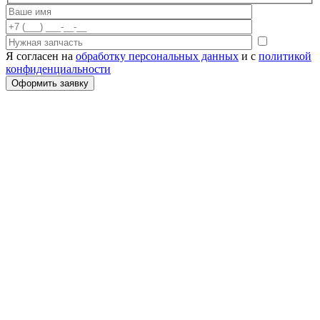
Я согласен на
обработку персональных данных
и с
политикой
конфиденциальности