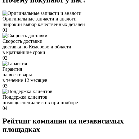
Оригинальные запчасти и аналоги
широкий выбор качественных деталей
01
Скорость доставки
доставка по Кемерово и области
в кратчайшие сроки
02
Гарантия
на все товары
в течение 12 месяцев
03
Поддержка клиентов
помощь специалистов при подборе
04
Рейтинг компании на независимых
площадках