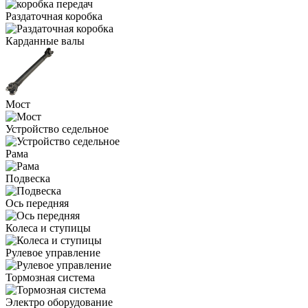
Раздаточная коробка
Карданные валы
Мост
Устройство седельное
Рама
Подвеска
Ось передняя
Колеса и ступицы
Рулевое управление
Тормозная система
Электро оборудование