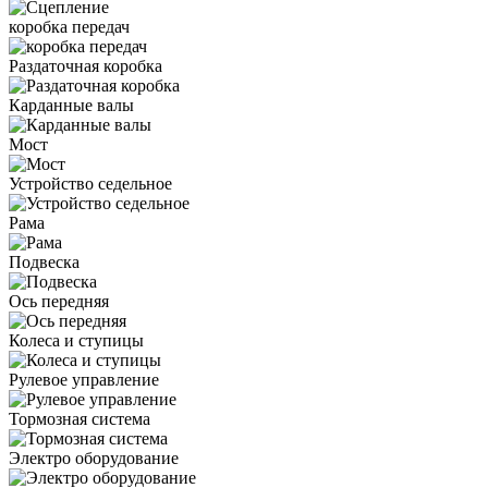
коробка передач
Раздаточная коробка
Карданные валы
Мост
Устройство седельное
Рама
Подвеска
Ось передняя
Колеса и ступицы
Рулевое управление
Тормозная система
Электро оборудование