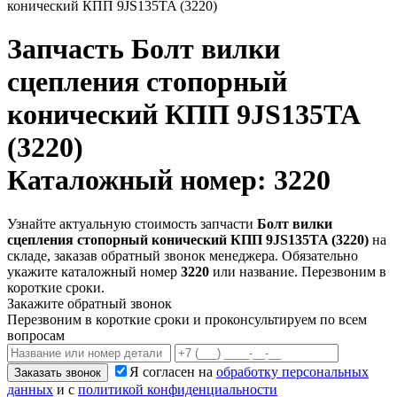
конический КПП 9JS135TA (3220)
Запчасть
Болт вилки
сцепления стопорный
конический КПП 9JS135TA
(3220)
Каталожный номер: 3220
Узнайте актуальную стоимость запчасти
Болт вилки
сцепления стопорный конический КПП 9JS135TA (3220)
на
складе, заказав обратный звонок менеджера. Обязательно
укажите каталожный номер
3220
или название. Перезвоним в
короткие сроки.
Закажите обратный звонок
Перезвоним в короткие сроки и проконсультируем по всем
вопросам
Я согласен на
обработку персональных
Заказать звонок
данных
и с
политикой конфиденциальности