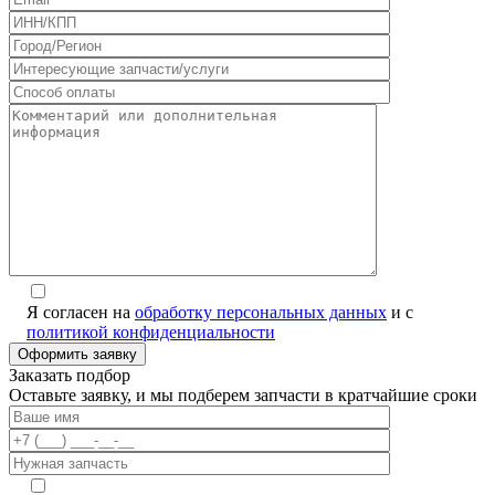
Я согласен на
обработку персональных данных
и с
политикой конфиденциальности
Заказать подбор
Оставьте заявку, и мы подберем запчасти в кратчайшие сроки