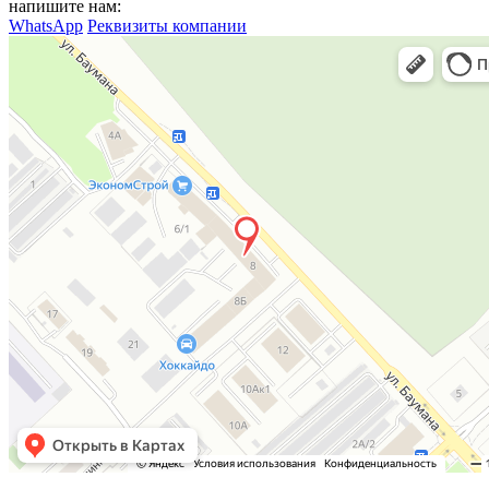
напишите нам:
WhatsApp
Реквизиты компании