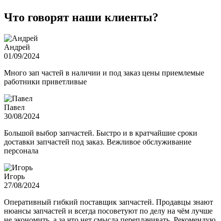
Что говорят наши клиенты?
Андрей
01/09/2024
Много зап частей в наличии и под заказ цены приемлемые
работники приветливые
Павел
30/08/2024
Большой выбор запчастей. Быстро и в кратчайшие сроки
доставки запчастей под заказ. Вежливое обслуживание
персонала
Игорь
27/08/2024
Оперативный гибкий поставщик запчастей. Продавцы знают
нюансы запчастей и всегда посоветуют по делу на чём лучше
не экономить, а за что нет смысла переплачивать. Рекомендую