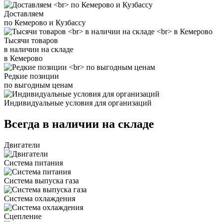
Доставляем
по Кемерово и Кузбассу
Тысячи товаров
в наличии на складе
в Кемерово
Редкие позиции
по выгодным ценам
Индивидуальные условия для организаций
Всегда в наличии на складе
Двигатели
Система питания
Система выпуска газа
Система охлаждения
Сцепление