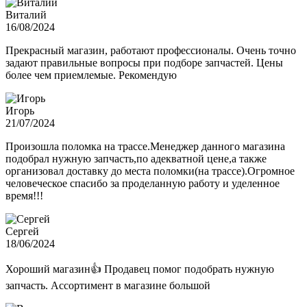
Виталий
16/08/2024
Прекрасный магазин, работают профессионалы. Очень точно
задают правильные вопросы при подборе запчастей. Цены
более чем приемлемые. Рекомендую
Игорь
21/07/2024
Произошла поломка на трассе.Менеджер данного магазина
подобрал нужную запчасть,по адекватной цене,а также
организовал доставку до места поломки(на трассе).Огромное
человеческое спасибо за проделанную работу и уделенное
время!!!
Сергей
18/06/2024
Хороший магазин👍 Продавец помог подобрать нужную
запчасть. Ассортимент в магазине большой