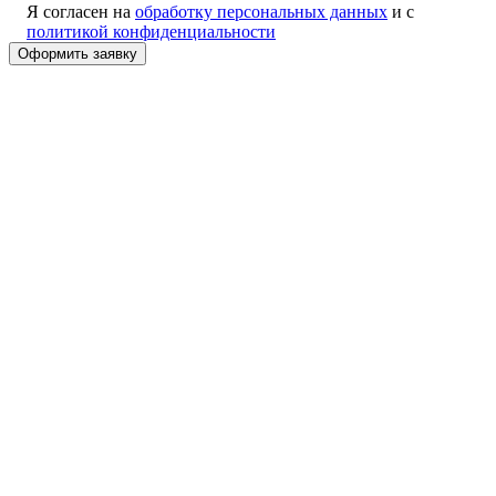
Я согласен на
обработку персональных данных
и с
политикой конфиденциальности