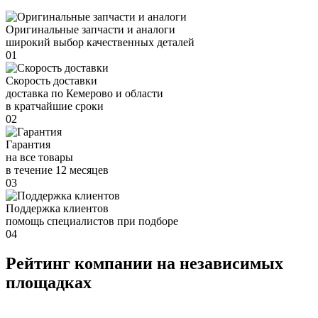
Оригинальные запчасти и аналоги
широкий выбор качественных деталей
01
Скорость доставки
доставка по Кемерово и области
в кратчайшие сроки
02
Гарантия
на все товары
в течение 12 месяцев
03
Поддержка клиентов
помощь специалистов при подборе
04
Рейтинг компании на независимых
площадках