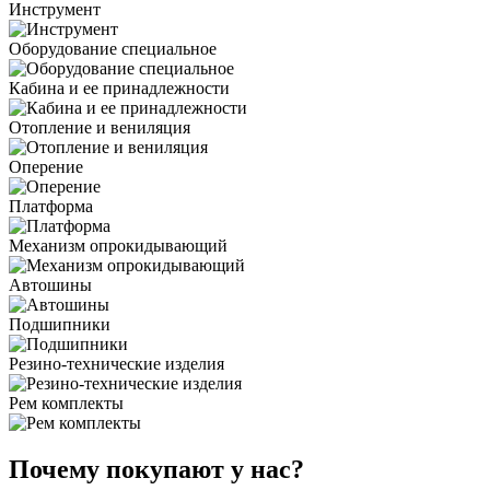
Инструмент
Оборудование специальное
Кабина и ее принадлежности
Отопление и вениляция
Оперение
Платформа
Механизм опрокидывающий
Автошины
Подшипники
Резино-технические изделия
Рем комплекты
Почему покупают у нас?