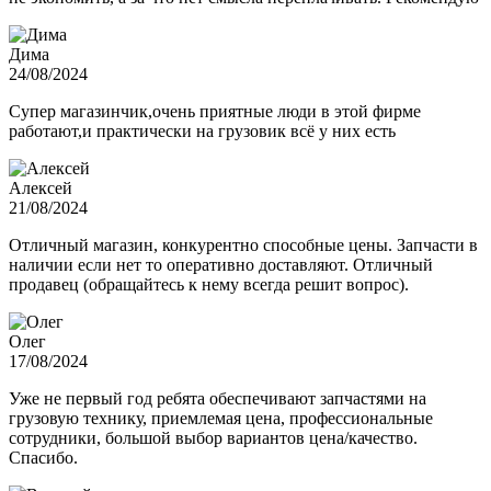
Дима
24/08/2024
Супер магазинчик,очень приятные люди в этой фирме
работают,и практически на грузовик всё у них есть
Алексей
21/08/2024
Отличный магазин, конкурентно способные цены. Запчасти в
наличии если нет то оперативно доставляют. Отличный
продавец (обращайтесь к нему всегда решит вопрос).
Олег
17/08/2024
Уже не первый год ребята обеспечивают запчастями на
грузовую технику, приемлемая цена, профессиональные
сотрудники, большой выбор вариантов цена/качество.
Спасибо.