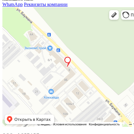
WhatsApp
Реквизиты компании