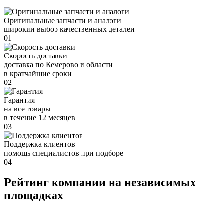
Оригинальные запчасти и аналоги
широкий выбор качественных деталей
01
Скорость доставки
доставка по Кемерово и области
в кратчайшие сроки
02
Гарантия
на все товары
в течение 12 месяцев
03
Поддержка клиентов
помощь специалистов при подборе
04
Рейтинг компании на независимых
площадках