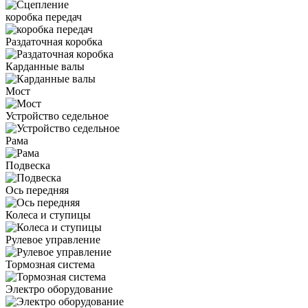
коробка передач
Раздаточная коробка
Карданные валы
Мост
Устройство седельное
Рама
Подвеска
Ось передняя
Колеса и ступицы
Рулевое управление
Тормозная система
Электро оборудование