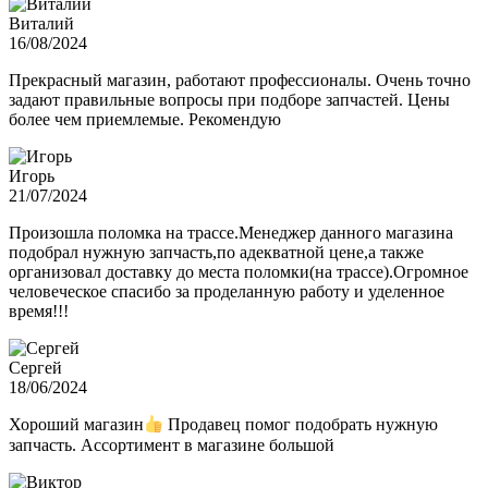
Виталий
16/08/2024
Прекрасный магазин, работают профессионалы. Очень точно
задают правильные вопросы при подборе запчастей. Цены
более чем приемлемые. Рекомендую
Игорь
21/07/2024
Произошла поломка на трассе.Менеджер данного магазина
подобрал нужную запчасть,по адекватной цене,а также
организовал доставку до места поломки(на трассе).Огромное
человеческое спасибо за проделанную работу и уделенное
время!!!
Сергей
18/06/2024
Хороший магазин
Продавец помог подобрать нужную
запчасть. Ассортимент в магазине большой