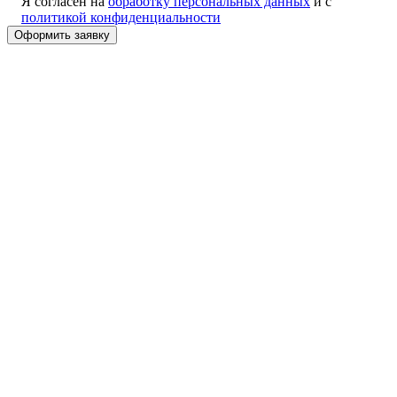
Я согласен на
обработку персональных данных
и с
политикой конфиденциальности