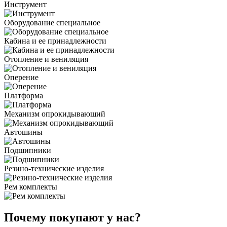
Инструмент
Оборудование специальное
Кабина и ее принадлежности
Отопление и вениляция
Оперение
Платформа
Механизм опрокидывающий
Автошины
Подшипники
Резино-технические изделия
Рем комплекты
Почему покупают у нас?