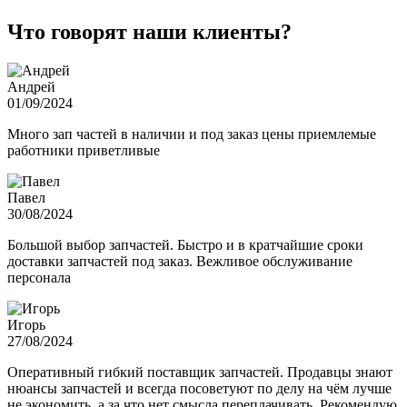
Что говорят наши клиенты?
Андрей
01/09/2024
Много зап частей в наличии и под заказ цены приемлемые
работники приветливые
Павел
30/08/2024
Большой выбор запчастей. Быстро и в кратчайшие сроки
доставки запчастей под заказ. Вежливое обслуживание
персонала
Игорь
27/08/2024
Оперативный гибкий поставщик запчастей. Продавцы знают
нюансы запчастей и всегда посоветуют по делу на чём лучше
не экономить, а за что нет смысла переплачивать. Рекомендую