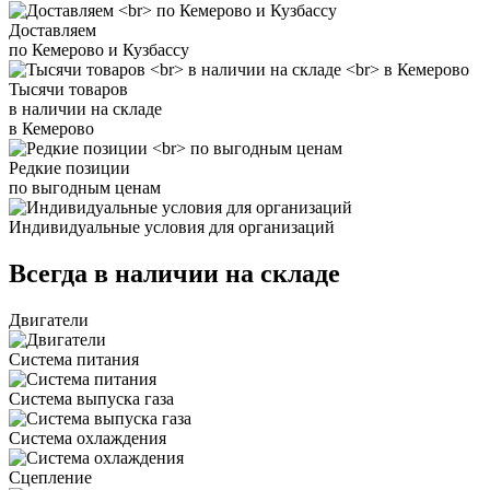
Доставляем
по Кемерово и Кузбассу
Тысячи товаров
в наличии на складе
в Кемерово
Редкие позиции
по выгодным ценам
Индивидуальные условия для организаций
Всегда в наличии на складе
Двигатели
Система питания
Система выпуска газа
Система охлаждения
Сцепление