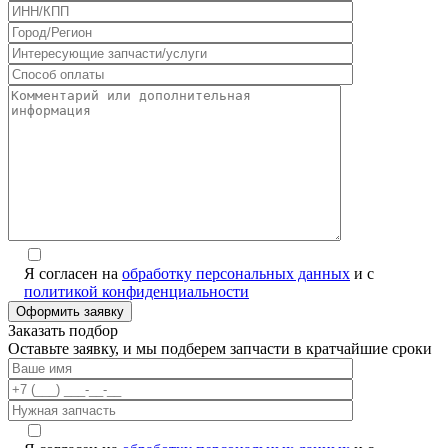
Я согласен на
обработку персональных данных
и с
политикой конфиденциальности
Заказать подбор
Оставьте заявку, и мы подберем запчасти в кратчайшие сроки