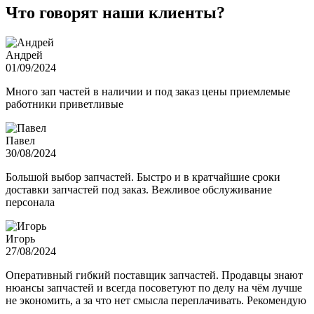
Что говорят наши клиенты?
Андрей
01/09/2024
Много зап частей в наличии и под заказ цены приемлемые
работники приветливые
Павел
30/08/2024
Большой выбор запчастей. Быстро и в кратчайшие сроки
доставки запчастей под заказ. Вежливое обслуживание
персонала
Игорь
27/08/2024
Оперативный гибкий поставщик запчастей. Продавцы знают
нюансы запчастей и всегда посоветуют по делу на чём лучше
не экономить, а за что нет смысла переплачивать. Рекомендую