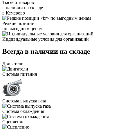
Тысячи товаров
в наличии на складе
в Кемерово
Редкие позиции
по выгодным ценам
Индивидуальные условия для организаций
Всегда в наличии на складе
Двигатели
Система питания
Система выпуска газа
Система охлаждения
Сцепление