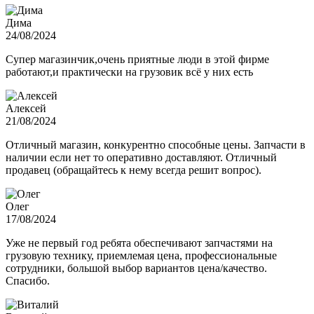
Дима
24/08/2024
Супер магазинчик,очень приятные люди в этой фирме
работают,и практически на грузовик всё у них есть
Алексей
21/08/2024
Отличный магазин, конкурентно способные цены. Запчасти в
наличии если нет то оперативно доставляют. Отличный
продавец (обращайтесь к нему всегда решит вопрос).
Олег
17/08/2024
Уже не первый год ребята обеспечивают запчастями на
грузовую технику, приемлемая цена, профессиональные
сотрудники, большой выбор вариантов цена/качество.
Спасибо.