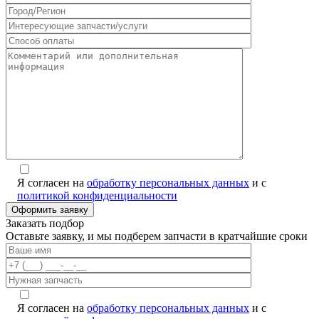
Я согласен на
обработку персональных данных
и с
политикой конфиденциальности
Заказать подбор
Оставьте заявку, и мы подберем запчасти в кратчайшие сроки
Я согласен на
обработку персональных данных
и с