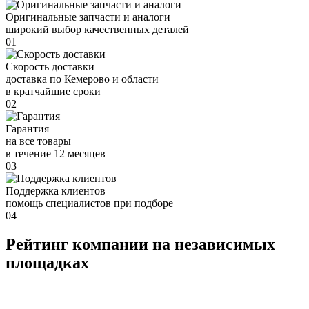
Оригинальные запчасти и аналоги
широкий выбор качественных деталей
01
Скорость доставки
доставка по Кемерово и области
в кратчайшие сроки
02
Гарантия
на все товары
в течение 12 месяцев
03
Поддержка клиентов
помощь специалистов при подборе
04
Рейтинг компании на независимых
площадках