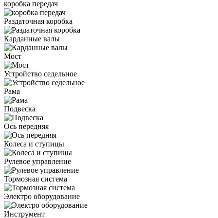
коробка передач
Раздаточная коробка
Карданные валы
Мост
Устройство седельное
Рама
Подвеска
Ось передняя
Колеса и ступицы
Рулевое управление
Тормозная система
Электро оборудование
Инструмент