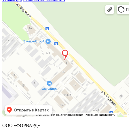
ООО «ФОРВАРД»