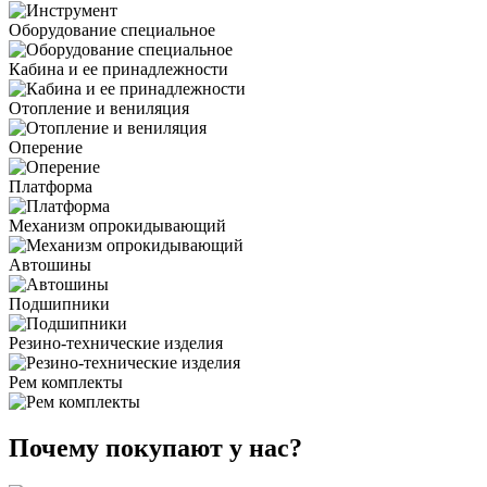
Оборудование специальное
Кабина и ее принадлежности
Отопление и вениляция
Оперение
Платформа
Механизм опрокидывающий
Автошины
Подшипники
Резино-технические изделия
Рем комплекты
Почему покупают у нас?