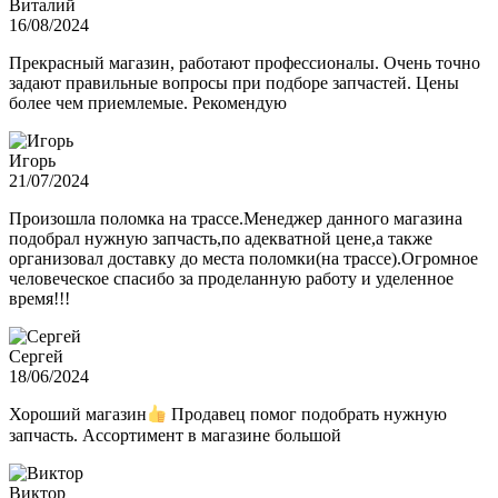
Виталий
16/08/2024
Прекрасный магазин, работают профессионалы. Очень точно
задают правильные вопросы при подборе запчастей. Цены
более чем приемлемые. Рекомендую
Игорь
21/07/2024
Произошла поломка на трассе.Менеджер данного магазина
подобрал нужную запчасть,по адекватной цене,а также
организовал доставку до места поломки(на трассе).Огромное
человеческое спасибо за проделанную работу и уделенное
время!!!
Сергей
18/06/2024
Хороший магазин
Продавец помог подобрать нужную
запчасть. Ассортимент в магазине большой
Виктор