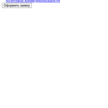
политикой конфиденциальности