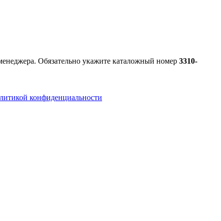
к менеджера. Обязательно укажите каталожный номер
3310-
литикой конфиденциальности