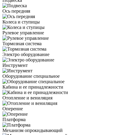
Подвеска
Ось передняя
Колеса и ступицы
Рулевое управление
Тормозная система
Электро оборудование
Инструмент
Оборудование специальное
Кабина и ее принадлежности
Отопление и вениляция
Оперение
Платформа
Механизм опрокидывающий