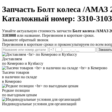
Запчасть
Болт колеса /АМАЗ 2
Каталожный номер: 3310-3103
Узнайте актуальную стоимость запчасти
Болт колеса /АМАЗ 20
3103008
или название. Перезвоним в короткие сроки.
Закажите обратный звонок
Перезвоним в короткие сроки и проконсультируем по всем воп
Заказать
Доставляем
по Кемерово и Кузбассу
Тысячи товаров
в наличии на складе
в Кемерово
Редкие позиции
по выгодным ценам
Индивидуальные условия для организаций