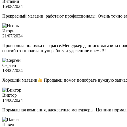
Виталий
16/08/2024
Прекрасный магазин, работают профессионалы. Очень точно з
Игорь
21/07/2024
Произошла поломка на трассе.Менеджер данного магазина подо
спасибо за проделанную работу и уделенное время!!!
Сергей
18/06/2024
Хороший магазин
Продавец помог подобрать нужную запчас
Виктор
14/06/2024
Нормальная компания, адекватные менеджеры. Ценник нормаль
Павел