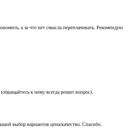
ономить, а за что нет смысла переплачивать. Рекомендую
(обращайтесь к нему всегда решит вопрос).
ьшой выбор вариантов цена/качество. Спасибо.