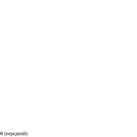
8 (передний)