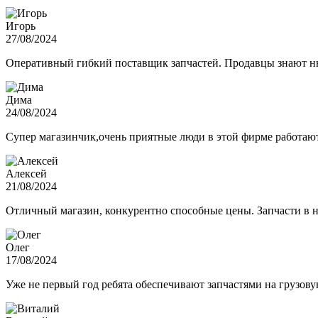
Игорь
27/08/2024
Оперативный гибкий поставщик запчастей. Продавцы знают нюа
Дима
24/08/2024
Супер магазинчик,очень приятные люди в этой фирме работают,
Алексей
21/08/2024
Отличный магазин, конкурентно способные цены. Запчасти в н
Олег
17/08/2024
Уже не первый год ребята обеспечивают запчастями на грузов