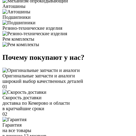
Автошины
Подшипники
Резино-технические изделия
Рем комплекты
Почему покупают у нас?
Оригинальные запчасти и аналоги
широкий выбор качественных деталей
01
Скорость доставки
доставка по Кемерово и области
в кратчайшие сроки
02
Гарантия
на все товары
в течение 12 месяцев