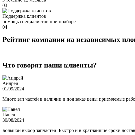
03
Поддержка клиентов
помощь специалистов при подборе
04
Рейтинг компании на независимых пл
Что говорят наши клиенты?
Андрей
01/09/2024
Много зап частей в наличии и под заказ цены приемлемые ра
Павел
30/08/2024
Большой выбор запчастей. Быстро и в кратчайшие сроки достав