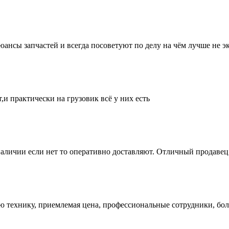
нсы запчастей и всегда посоветуют по делу на чём лучше не эк
и практически на грузовик всё у них есть
аличии если нет то оперативно доставляют. Отличный продавец 
ую технику, приемлемая цена, профессиональные сотрудники, бол