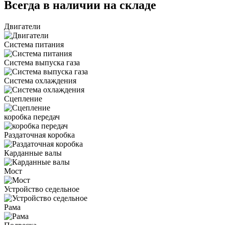
Всегда в наличии на складе
Двигатели
Система питания
Система выпуска газа
Система охлаждения
Сцепление
коробка передач
Раздаточная коробка
Карданные валы
Мост
Устройство седельное
Рама