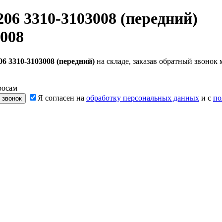
06 3310-3103008 (передний)
008
6 3310-3103008 (передний)
на складе, заказав обратный звоно
росам
Я согласен на
обработку персональных данных
и с
по
 звонок