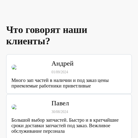
Что говорят наши
клиенты?
Андрей
01/09/2024
Много зап частей в наличии и под заказ цены
приемлемые работники приветливые
Павел
30/08/2024
Большой выбор запчастей. Быстро и в кратчайшие
сроки доставки запчастей под заказ. Вежливое
обслуживание персонала