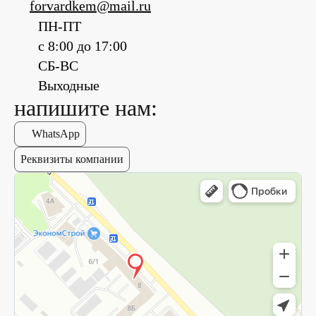
forvardkem@mail.ru
ПН-ПТ
с 8:00 до 17:00
СБ-ВС
Выходные
напишите нам:
WhatsApp
Реквизиты компании