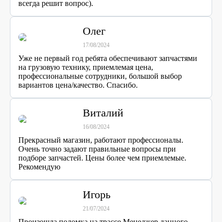
всегда решит вопрос).
Олег
17/08/2024
Уже не первый год ребята обеспечивают запчастями
на грузовую технику, приемлемая цена,
профессиональные сотрудники, большой выбор
вариантов цена/качество. Спасибо.
Виталий
16/08/2024
Прекрасный магазин, работают профессионалы.
Очень точно задают правильные вопросы при
подборе запчастей. Цены более чем приемлемые.
Рекомендую
Игорь
21/07/2024
Произошла поломка на трассе.Менеджер данного