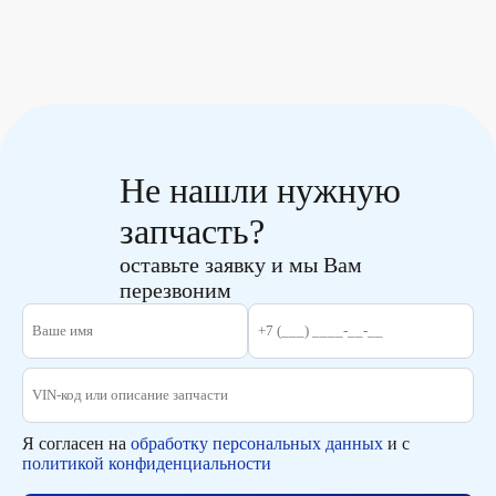
Не нашли нужную
запчасть?
оставьте заявку и мы Вам
перезвоним
Я согласен на
обработку персональных данных
и с
политикой конфиденциальности