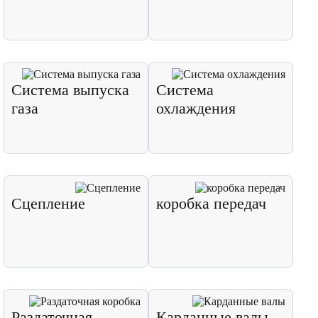
Система выпуска
Система
газа
охлаждения
Сцепление
коробка передач
Раздаточная
Карданные валы