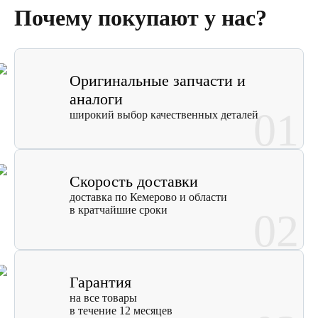
Почему покупают у нас?
Оригинальные запчасти и
аналоги
01
широкий выбор качественных деталей
Скорость доставки
доставка по Кемерово и области
в кратчайшие сроки
02
Гарантия
на все товары
в течение 12 месяцев