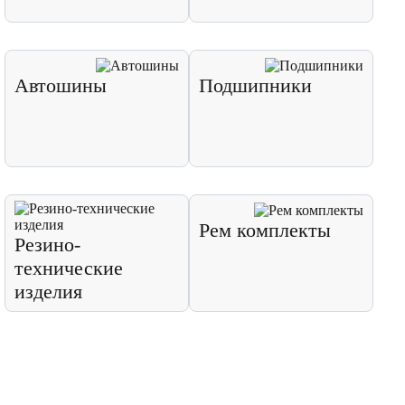
Автошины
Подшипники
Рем комплекты
Резино-
технические
изделия