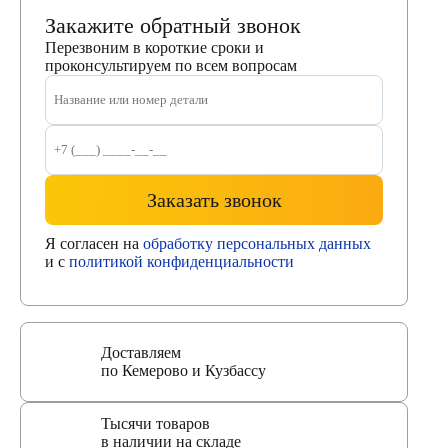
Закажите обратный звонок
Перезвоним в короткие сроки и
проконсультируем по всем вопросам
Заказать звонок
Я согласен на
обработку персональных данных
и с
политикой конфиденциальности
Доставляем
по Кемерово и Кузбассу
Тысячи товаров
в наличии на складе