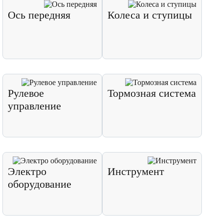
Ось передняя
Колеса и ступицы
Рулевое
Тормозная система
управление
Электро
Инструмент
оборудование