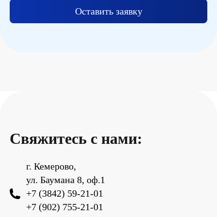
Оставить заявку
Свяжитесь с нами:
г. Кемерово,
ул. Баумана 8, оф.1
+7 (3842) 59-21-01
+7 (902) 755-21-01