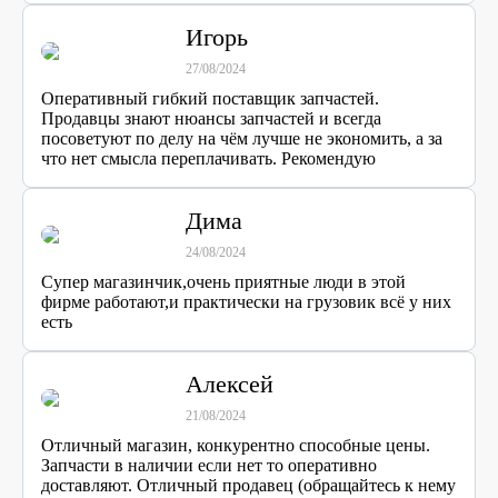
Игорь
27/08/2024
Оперативный гибкий поставщик запчастей.
Продавцы знают нюансы запчастей и всегда
посоветуют по делу на чём лучше не экономить, а за
что нет смысла переплачивать. Рекомендую
Дима
24/08/2024
Супер магазинчик,очень приятные люди в этой
фирме работают,и практически на грузовик всё у них
есть
Алексей
21/08/2024
Отличный магазин, конкурентно способные цены.
Запчасти в наличии если нет то оперативно
доставляют. Отличный продавец (обращайтесь к нему