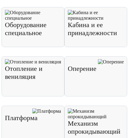
Оборудование
Кабина и ее
специальное
принадлежности
Отопление и
Оперение
вениляция
Платформа
Механизм
опрокидывающий