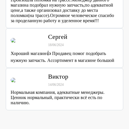
магазина подобрал нужную запчасть,по адекватной
цене,а также организовал доставку до места
поломки(на трассе).Огромное человеческое спасибо
за проделанную работу и уделенное время!!!
Сергей
18/06/2024
Хороший магазин👍 Продавец помог подобрать
нужную запчасть. Ассортимент в магазине большой
Виктор
14/06/2024
Нормальная компания, адекватные менеджеры.
Ценник нормальный, практически всё есть по
наличию.