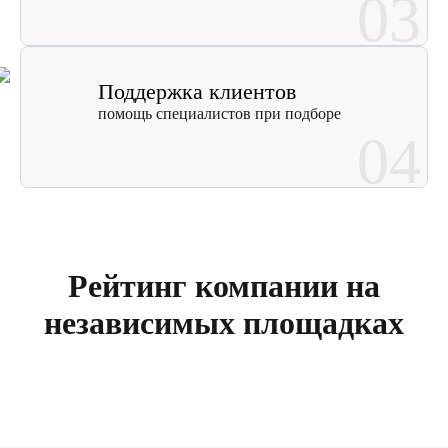
03
Поддержка клиентов
помощь специалистов при подборе
04
Рейтинг компании на
независимых площадках