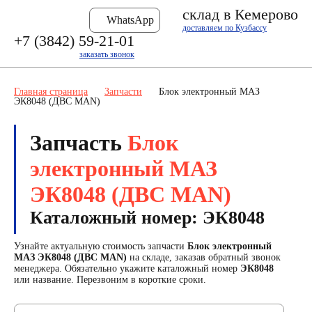
склад в Кемерово
WhatsApp
доставляем по Кузбассу
+7 (3842) 59-21-01
заказать звонок
Главная страница
Запчасти
Блок электронный МАЗ
ЭК8048 (ДВС MAN)
Запчасть
Блок
электронный МАЗ
ЭК8048 (ДВС MAN)
Каталожный номер: ЭК8048
Узнайте актуальную стоимость запчасти
Блок электронный
МАЗ ЭК8048 (ДВС MAN)
на складе, заказав обратный звонок
менеджера. Обязательно укажите каталожный номер
ЭК8048
или название. Перезвоним в короткие сроки.