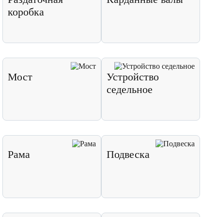
коробка
Мост
Устройство
седельное
Рама
Подвеска