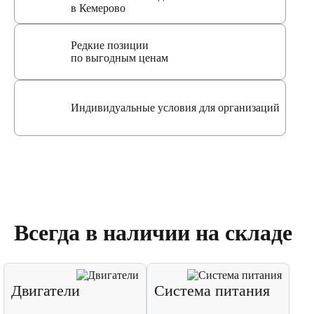
в Кемерово
Редкие позиции
по выгодным ценам
Индивидуальные условия для организаций
Всегда в наличии на складе
Двигатели
Система питания