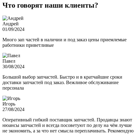
Что говорят наши клиенты?
Андрей
01/09/2024
Много зап частей в наличии и под заказ цены приемлемые
работники приветливые
Павел
30/08/2024
Большой выбор запчастей. Быстро и в кратчайшие сроки
доставки запчастей под заказ. Вежливое обслуживание
персонала
Игорь
27/08/2024
Оперативный гибкий поставщик запчастей. Продавцы знают
нюансы запчастей и всегда посоветуют по делу на чём лучше
не экономить, а за что нет смысла переплачивать. Рекомендую