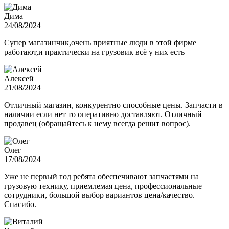
Дима
24/08/2024
Супер магазинчик,очень приятные люди в этой фирме
работают,и практически на грузовик всё у них есть
Алексей
21/08/2024
Отличный магазин, конкурентно способные цены. Запчасти в
наличии если нет то оперативно доставляют. Отличный
продавец (обращайтесь к нему всегда решит вопрос).
Олег
17/08/2024
Уже не первый год ребята обеспечивают запчастями на
грузовую технику, приемлемая цена, профессиональные
сотрудники, большой выбор вариантов цена/качество.
Спасибо.