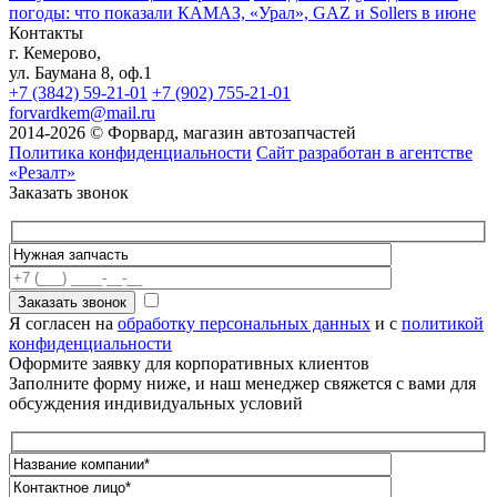
погоды: что показали КАМАЗ, «Урал», GAZ и Sollers в июне
Контакты
г. Кемерово,
ул. Баумана 8, оф.1
+7 (3842) 59-21-01
+7 (902) 755-21-01
forvardkem@mail.ru
2014-2026 © Форвард, магазин автозапчастей
Политика конфиденциальности
Сайт разработан в агентстве
«Резалт»
Заказать звонок
Я согласен на
обработку персональных данных
и с
политикой
конфиденциальности
Оформите заявку для корпоративных клиентов
Заполните форму ниже, и наш менеджер свяжется с вами для
обсуждения индивидуальных условий