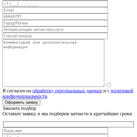
Я согласен на
обработку персональных данных
и с
политикой
конфиденциальности
Заказать подбор
Оставьте заявку, и мы подберем запчасти в кратчайшие сроки