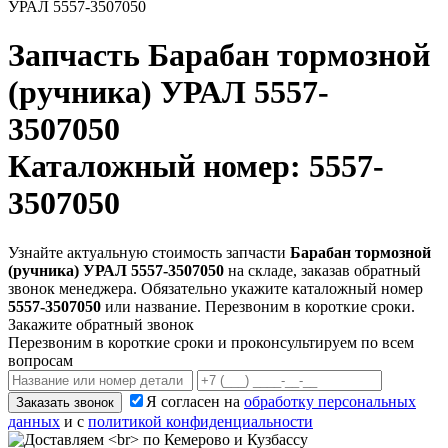
УРАЛ 5557-3507050
Запчасть
Барабан тормозной
(ручника) УРАЛ 5557-
3507050
Каталожный номер: 5557-
3507050
Узнайте актуальную стоимость запчасти
Барабан тормозной
(ручника) УРАЛ 5557-3507050
на складе, заказав обратный
звонок менеджера. Обязательно укажите каталожный номер
5557-3507050
или название. Перезвоним в короткие сроки.
Закажите обратный звонок
Перезвоним в короткие сроки и проконсультируем по всем
вопросам
Я согласен на
обработку персональных
Заказать звонок
данных
и с
политикой конфиденциальности