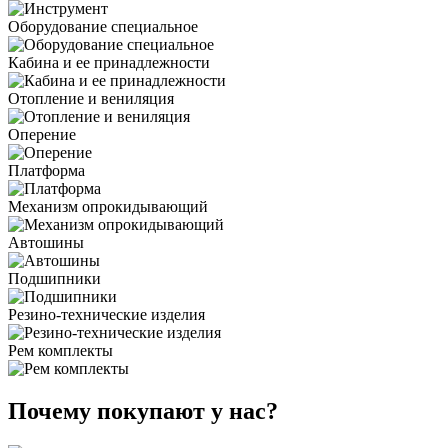
Оборудование специальное
Кабина и ее принадлежности
Отопление и вениляция
Оперение
Платформа
Механизм опрокидывающий
Автошины
Подшипники
Резино-технические изделия
Рем комплекты
Почему покупают у нас?