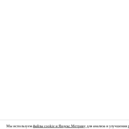
Мы используем
файлы cookie и Яндекс.Метрику
для анализа и улучшения