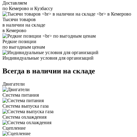
Доставляем
по Кемерово и Кузбассу
Тысячи товаров
в наличии на складе
в Кемерово
Редкие позиции
по выгодным ценам
Индивидуальные условия для организаций
Всегда в наличии на складе
Двигатели
Система питания
Система выпуска газа
Система охлаждения
Сцепление