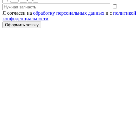
Я согласен на
обработку персональных данных
и с
политикой
конфиденциальности