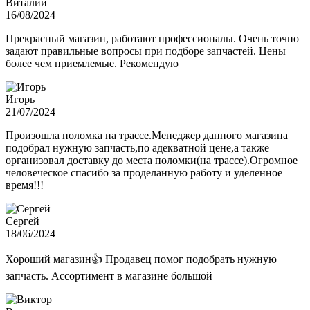
Виталий
16/08/2024
Прекрасный магазин, работают профессионалы. Очень точно
задают правильные вопросы при подборе запчастей. Цены
более чем приемлемые. Рекомендую
Игорь
21/07/2024
Произошла поломка на трассе.Менеджер данного магазина
подобрал нужную запчасть,по адекватной цене,а также
организовал доставку до места поломки(на трассе).Огромное
человеческое спасибо за проделанную работу и уделенное
время!!!
Сергей
18/06/2024
Хороший магазин👍 Продавец помог подобрать нужную
запчасть. Ассортимент в магазине большой