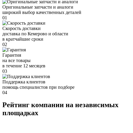
Оригинальные запчасти и аналоги
широкий выбор качественных деталей
01
Скорость доставки
доставка по Кемерово и области
в кратчайшие сроки
02
Гарантия
на все товары
в течение 12 месяцев
03
Поддержка клиентов
помощь специалистов при подборе
04
Рейтинг компании на независимых
площадках