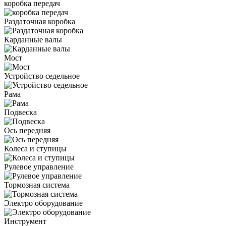
коробка передач
Раздаточная коробка
Карданные валы
Мост
Устройство седельное
Рама
Подвеска
Ось передняя
Колеса и ступицы
Рулевое управление
Тормозная система
Электро оборудование
Инструмент