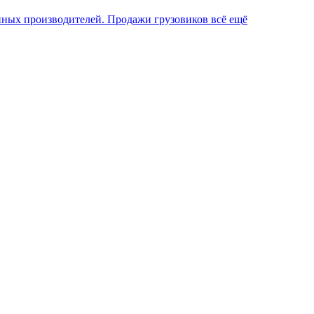
пных производителей. Продажи грузовиков всё ещё