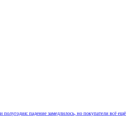
и полугодия: падение замедлилось, но покупатели всё ещё