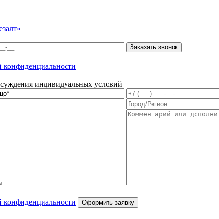
езалт»
й конфиденциальности
обсуждения индивидуальных условий
й конфиденциальности