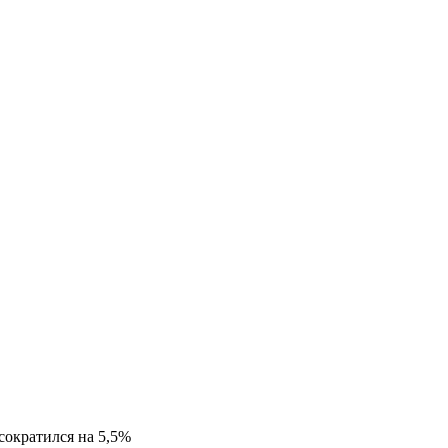
сократился на 5,5%