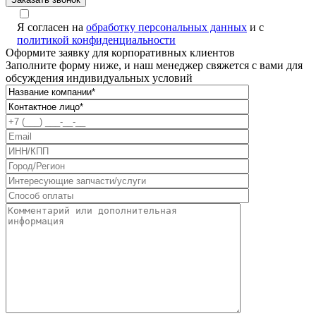
Я согласен на
обработку персональных данных
и с
политикой конфиденциальности
Оформите заявку для корпоративных клиентов
Заполните форму ниже, и наш менеджер свяжется с вами для
обсуждения индивидуальных условий