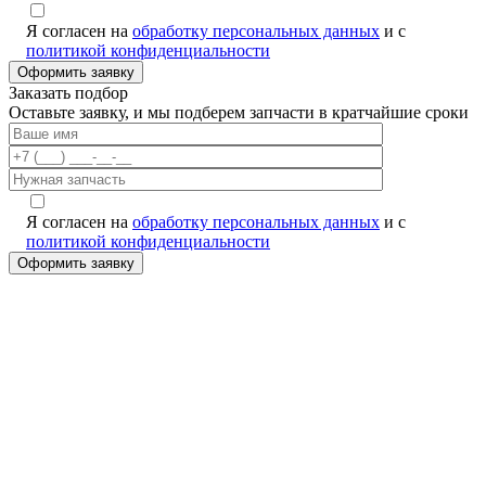
Я согласен на
обработку персональных данных
и с
политикой конфиденциальности
Заказать подбор
Оставьте заявку, и мы подберем запчасти в кратчайшие сроки
Я согласен на
обработку персональных данных
и с
политикой конфиденциальности