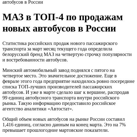
автобусов в России
МАЗ в ТОП-4 по продажам
новых автобусов в России
Статистика российских продаж нового пассажирского
транспорта за март месяц текущего года определила
белорусский бренд МАЗ на четвертую строчку популярности
и востребованности автобусов.
Минский автомобильный завод поднялся с пятого на
четвертое место. Это значительное достижение. Еще в
феврале этого года предприятие находилось ровно посередине
списка ТОП-лучших производителей пассажирских
автобусов. И уже в марте сделало шаг к вершине, распродав
99 единиц автобусного транспорта внутри российского
рынка. Такую информацию предоставило российское
агентство аналитики «Автостат».
Общий объем новых автобусов на рынке России составил
1,416 единиц, согласно данным на конец марта. Это на 7%
превышает прошлогодние мартовские показатели.