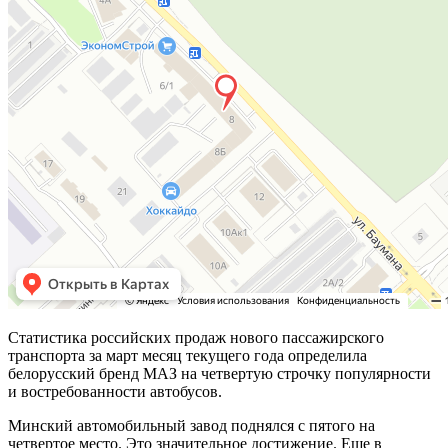
Статистика российских продаж нового пассажирского
транспорта за март месяц текущего года определила
белорусский бренд МАЗ на четвертую строчку популярности
и востребованности автобусов.
Минский автомобильный завод поднялся с пятого на
четвертое место. Это значительное достижение. Еще в