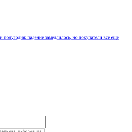
и полугодия: падение замедлилось, но покупатели всё ещё