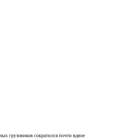
лых грузовиков сократился почти вдвое