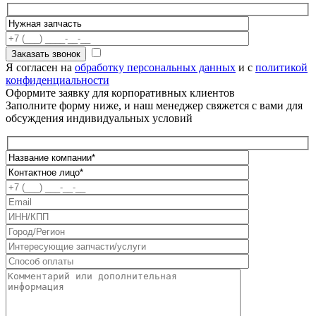
Я согласен на
обработку персональных данных
и с
политикой
конфиденциальности
Оформите заявку для корпоративных клиентов
Заполните форму ниже, и наш менеджер свяжется с вами для
обсуждения индивидуальных условий