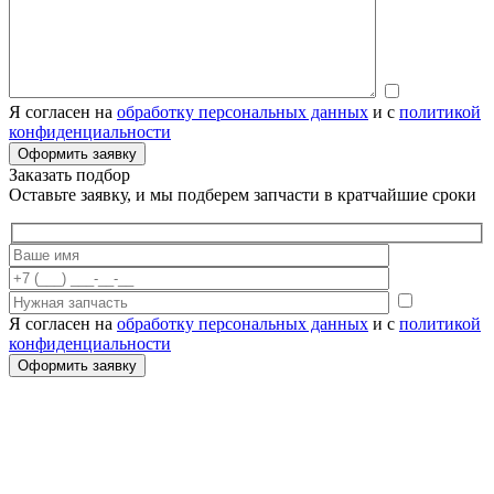
Я согласен на
обработку персональных данных
и с
политикой
конфиденциальности
Заказать подбор
Оставьте заявку, и мы подберем запчасти в кратчайшие сроки
Я согласен на
обработку персональных данных
и с
политикой
конфиденциальности