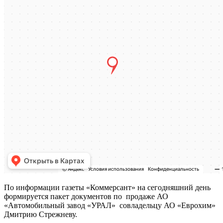
По информации газеты «Коммерсант» на сегодняшний день
формируется пакет документов по продаже АО
«Автомобильный завод «УРАЛ» совладельцу АО «Еврохим»
Дмитрию Стрежневу.