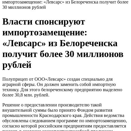
импортозамещение: «Левсарс» из Белореченска получит более
30 миллионов рублей
Власти спонсируют
импортозамещение:
«Левсарс» из Белореченска
получит более 30 миллионов
рублей
Полуприцеп от ООО»Левсарс» создан специально для
аграрной сферы. Он должен заменить собой импортную
технику. Для этого белореченскому предприятию выделено
более 30,8 млн. рублей.
Решение о предоставлении производителю такой
внушительной суммы было принято Фондом развития
промышленности Краснодарского края. Действия ведомства
обусловлены следованием программе по импортозамещению,
согласно которой российским предприятиям предоставляется