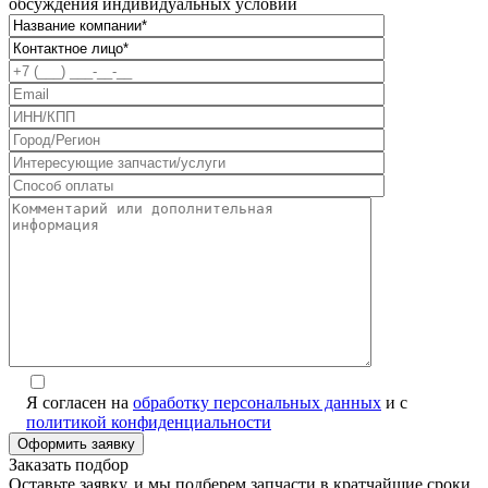
обсуждения индивидуальных условий
Я согласен на
обработку персональных данных
и с
политикой конфиденциальности
Заказать подбор
Оставьте заявку, и мы подберем запчасти в кратчайшие сроки