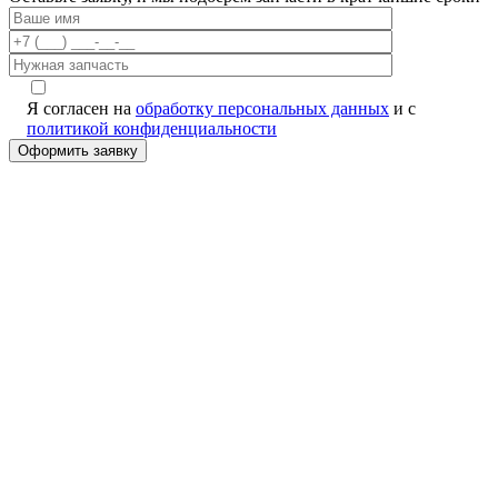
Я согласен на
обработку персональных данных
и с
политикой конфиденциальности