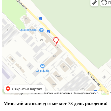
Минский автозавод отмечает 73 день рождения!