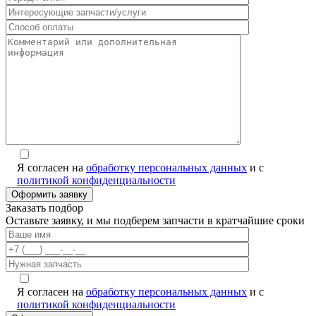
Я согласен на
обработку персональных данных
и с
политикой конфиденциальности
Заказать подбор
Оставьте заявку, и мы подберем запчасти в кратчайшие сроки
Я согласен на
обработку персональных данных
и с
политикой конфиденциальности