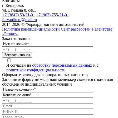
Контакты
г. Кемерово,
ул. Баумана 8, оф.1
+7 (3842) 59-21-01
+7 (902) 755-21-01
forvardkem@mail.ru
2014-2026 © Форвард, магазин автозапчастей
Политика конфиденциальности
Сайт разработан в агентстве
«Резалт»
Заказать звонок
Я согласен на
обработку персональных данных
и с
политикой конфиденциальности
Оформите заявку для корпоративных клиентов
Заполните форму ниже, и наш менеджер свяжется с вами для
обсуждения индивидуальных условий