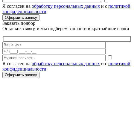
Я согласен на
обработку персональных данных
и с
политикой
конфиденциальности
Заказать подбор
Оставьте заявку, и мы подберем запчасти в кратчайшие сроки
Я согласен на
обработку персональных данных
и с
политикой
конфиденциальности