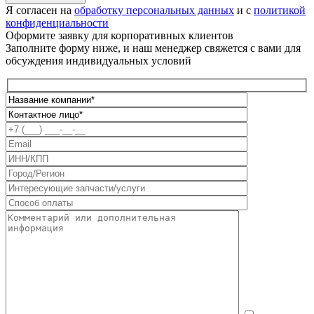
Я согласен на
обработку персональных данных
и с
политикой
конфиденциальности
Оформите заявку для корпоративных клиентов
Заполните форму ниже, и наш менеджер свяжется с вами для
обсуждения индивидуальных условий