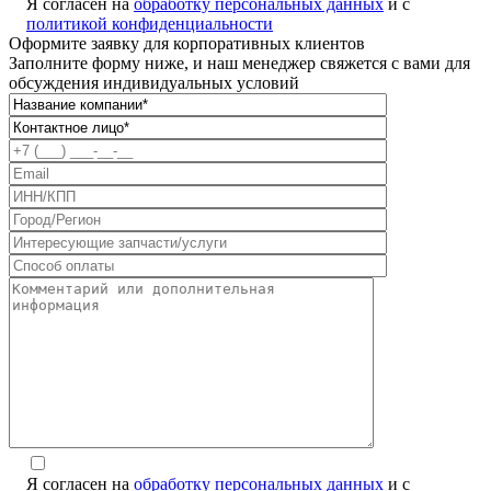
Я согласен на
обработку персональных данных
и с
политикой конфиденциальности
Оформите заявку для корпоративных клиентов
Заполните форму ниже, и наш менеджер свяжется с вами для
обсуждения индивидуальных условий
Я согласен на
обработку персональных данных
и с