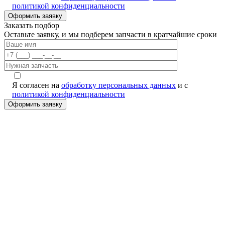
политикой конфиденциальности
Заказать подбор
Оставьте заявку, и мы подберем запчасти в кратчайшие сроки
Я согласен на
обработку персональных данных
и с
политикой конфиденциальности