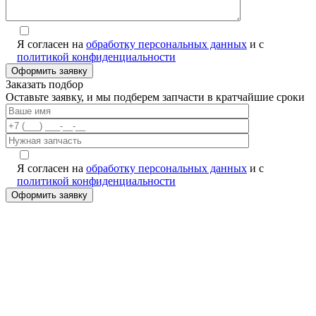
Я согласен на
обработку персональных данных
и с
политикой конфиденциальности
Заказать подбор
Оставьте заявку, и мы подберем запчасти в кратчайшие сроки
Я согласен на
обработку персональных данных
и с
политикой конфиденциальности