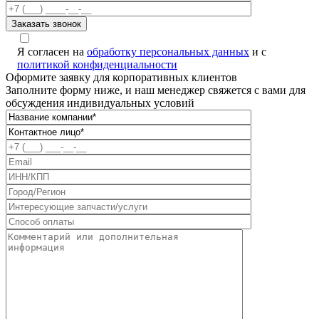
Я согласен на
обработку персональных данных
и с
политикой конфиденциальности
Оформите заявку для корпоративных клиентов
Заполните форму ниже, и наш менеджер свяжется с вами для
обсуждения индивидуальных условий