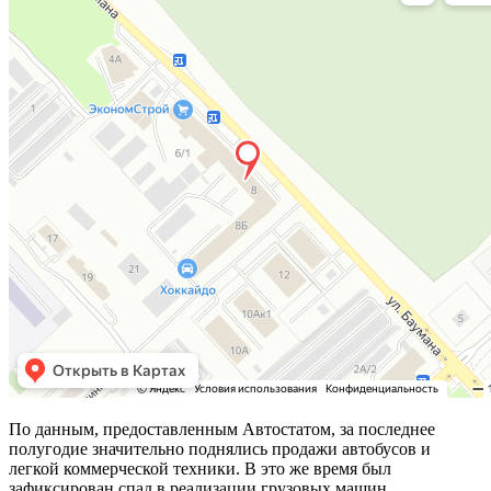
По данным, предоставленным Автостатом, за последнее
полугодие значительно поднялись продажи автобусов и
легкой коммерческой техники. В это же время был
зафиксирован спад в реализации грузовых машин.