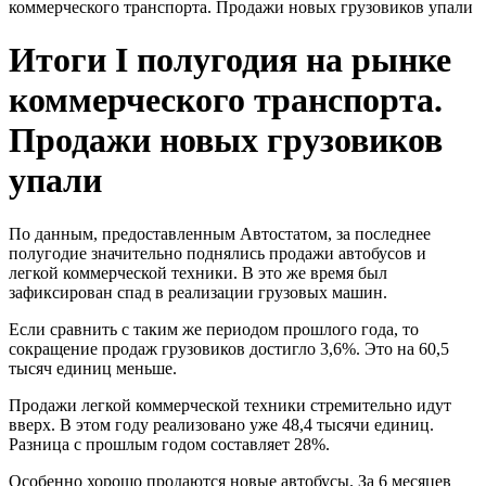
коммерческого транспорта. Продажи новых грузовиков упали
Итоги I полугодия на рынке
коммерческого транспорта.
Продажи новых грузовиков
упали
По данным, предоставленным Автостатом, за последнее
полугодие значительно поднялись продажи автобусов и
легкой коммерческой техники. В это же время был
зафиксирован спад в реализации грузовых машин.
Если сравнить с таким же периодом прошлого года, то
сокращение продаж грузовиков достигло 3,6%. Это на 60,5
тысяч единиц меньше.
Продажи легкой коммерческой техники стремительно идут
вверх. В этом году реализовано уже 48,4 тысячи единиц.
Разница с прошлым годом составляет 28%.
Особенно хорошо продаются новые автобусы. За 6 месяцев