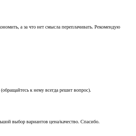
ономить, а за что нет смысла переплачивать. Рекомендую
(обращайтесь к нему всегда решит вопрос).
ьшой выбор вариантов цена/качество. Спасибо.