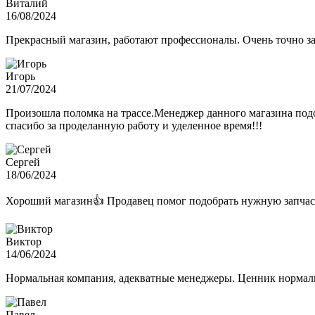
Виталий
16/08/2024
Прекрасный магазин, работают профессионалы. Очень точно з
Игорь
21/07/2024
Произошла поломка на трассе.Менеджер данного магазина подо
спасибо за проделанную работу и уделенное время!!!
Сергей
18/06/2024
Хороший магазин👍 Продавец помог подобрать нужную запчас
Виктор
14/06/2024
Нормальная компания, адекватные менеджеры. Ценник нормаль
Павел