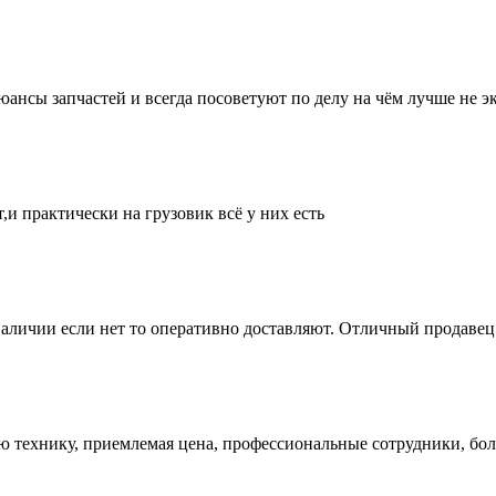
нсы запчастей и всегда посоветуют по делу на чём лучше не эк
и практически на грузовик всё у них есть
аличии если нет то оперативно доставляют. Отличный продавец 
ую технику, приемлемая цена, профессиональные сотрудники, бол