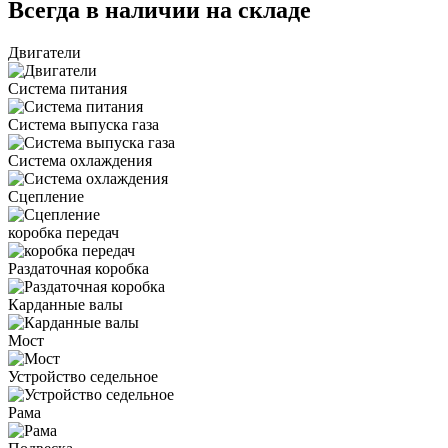
Всегда в наличии на складе
Двигатели
Система питания
Система выпуска газа
Система охлаждения
Сцепление
коробка передач
Раздаточная коробка
Карданные валы
Мост
Устройство седельное
Рама