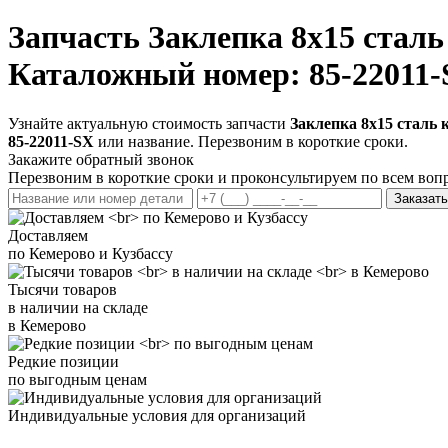
Запчасть
Заклепка 8х15 сталь
Каталожный номер: 85-22011
Узнайте актуальную стоимость запчасти
Заклепка 8х15 сталь 
85-22011-SX
или название. Перезвоним в короткие сроки.
Закажите обратный звонок
Перезвоним в короткие сроки и проконсультируем по всем воп
Заказать
Доставляем
по Кемерово и Кузбассу
Тысячи товаров
в наличии на складе
в Кемерово
Редкие позиции
по выгодным ценам
Индивидуальные условия для организаций