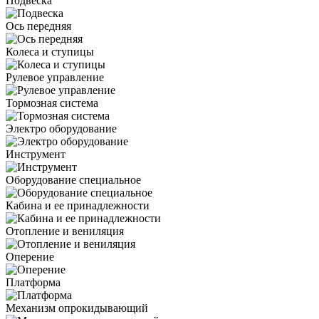
Подвеска
Ось передняя
Колеса и ступицы
Рулевое управление
Тормозная система
Электро оборудование
Инструмент
Оборудование специальное
Кабина и ее принадлежности
Отопление и вениляция
Оперение
Платформа
Механизм опрокидывающий