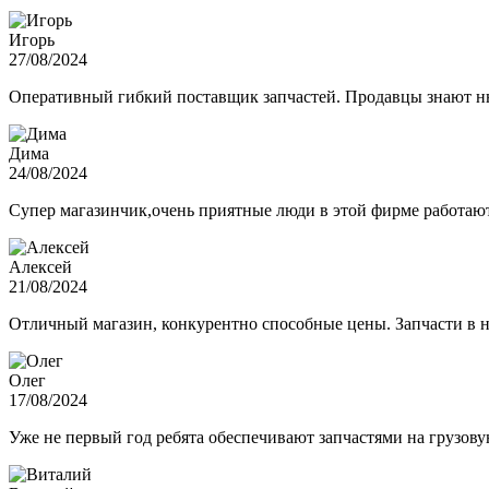
Игорь
27/08/2024
Оперативный гибкий поставщик запчастей. Продавцы знают нюа
Дима
24/08/2024
Супер магазинчик,очень приятные люди в этой фирме работают,
Алексей
21/08/2024
Отличный магазин, конкурентно способные цены. Запчасти в н
Олег
17/08/2024
Уже не первый год ребята обеспечивают запчастями на грузов