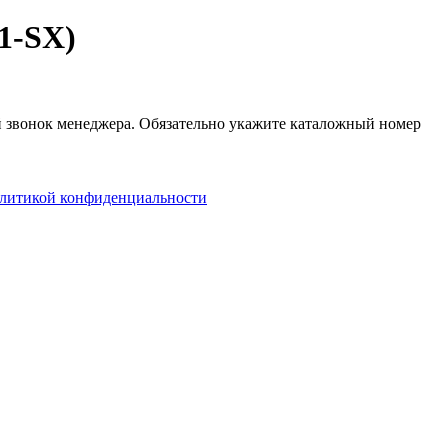
1-SX)
ый звонок менеджера. Обязательно укажите каталожный номер
литикой конфиденциальности