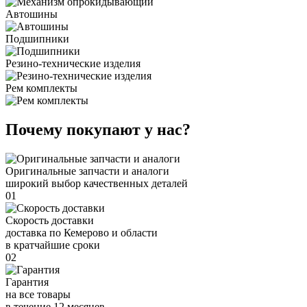
Автошины
Подшипники
Резино-технические изделия
Рем комплекты
Почему покупают у нас?
Оригинальные запчасти и аналоги
широкий выбор качественных деталей
01
Скорость доставки
доставка по Кемерово и области
в кратчайшие сроки
02
Гарантия
на все товары
в течение 12 месяцев