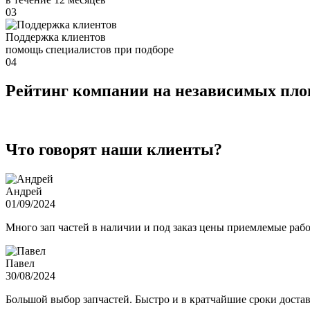
03
Поддержка клиентов
помощь специалистов при подборе
04
Рейтинг компании на независимых пл
Что говорят наши клиенты?
Андрей
01/09/2024
Много зап частей в наличии и под заказ цены приемлемые ра
Павел
30/08/2024
Большой выбор запчастей. Быстро и в кратчайшие сроки достав