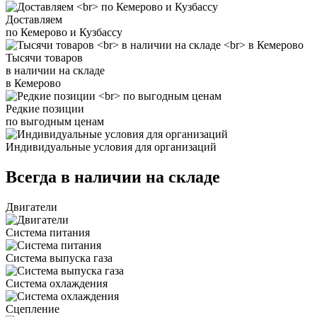
Доставляем
по Кемерово и Кузбассу
Тысячи товаров
в наличии на складе
в Кемерово
Редкие позиции
по выгодным ценам
Индивидуальные условия для организаций
Всегда в наличии на складе
Двигатели
Система питания
Система выпуска газа
Система охлаждения
Сцепление