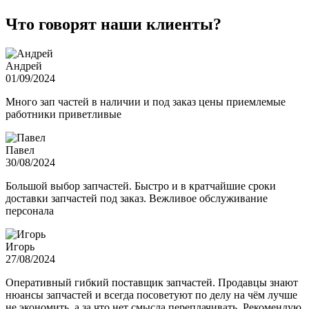
Что говорят наши клиенты?
Андрей
01/09/2024
Много зап частей в наличии и под заказ цены приемлемые
работники приветливые
Павел
30/08/2024
Большой выбор запчастей. Быстро и в кратчайшие сроки
доставки запчастей под заказ. Вежливое обслуживание
персонала
Игорь
27/08/2024
Оперативный гибкий поставщик запчастей. Продавцы знают
нюансы запчастей и всегда посоветуют по делу на чём лучше
не экономить, а за что нет смысла переплачивать. Рекомендую