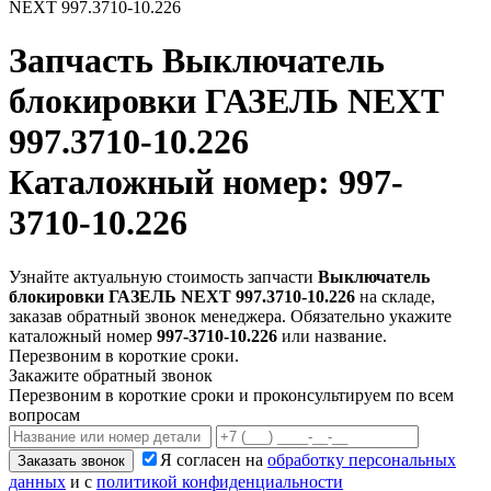
NEXT 997.3710-10.226
Запчасть
Выключатель
блокировки ГАЗЕЛЬ NEXT
997.3710-10.226
Каталожный номер: 997-
3710-10.226
Узнайте актуальную стоимость запчасти
Выключатель
блокировки ГАЗЕЛЬ NEXT 997.3710-10.226
на складе,
заказав обратный звонок менеджера. Обязательно укажите
каталожный номер
997-3710-10.226
или название.
Перезвоним в короткие сроки.
Закажите обратный звонок
Перезвоним в короткие сроки и проконсультируем по всем
вопросам
Я согласен на
обработку персональных
Заказать звонок
данных
и с
политикой конфиденциальности