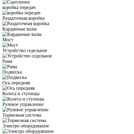
коробка передач
Раздаточная коробка
Карданные валы
Мост
Устройство седельное
Рама
Подвеска
Ось передняя
Колеса и ступицы
Рулевое управление
Тормозная система
Электро оборудование