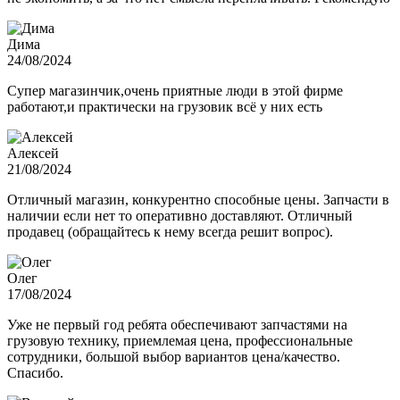
Дима
24/08/2024
Супер магазинчик,очень приятные люди в этой фирме
работают,и практически на грузовик всё у них есть
Алексей
21/08/2024
Отличный магазин, конкурентно способные цены. Запчасти в
наличии если нет то оперативно доставляют. Отличный
продавец (обращайтесь к нему всегда решит вопрос).
Олег
17/08/2024
Уже не первый год ребята обеспечивают запчастями на
грузовую технику, приемлемая цена, профессиональные
сотрудники, большой выбор вариантов цена/качество.
Спасибо.