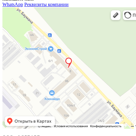
WhatsApp
Реквизиты компании