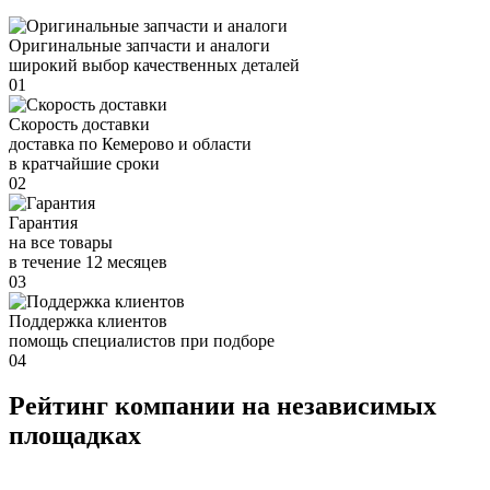
Оригинальные запчасти и аналоги
широкий выбор качественных деталей
01
Скорость доставки
доставка по Кемерово и области
в кратчайшие сроки
02
Гарантия
на все товары
в течение 12 месяцев
03
Поддержка клиентов
помощь специалистов при подборе
04
Рейтинг компании на независимых
площадках