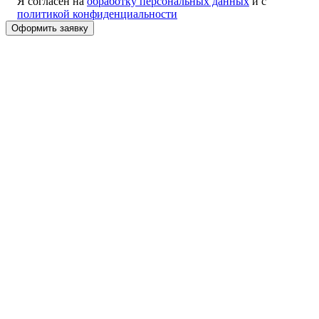
Я согласен на
обработку персональных данных
и с
политикой конфиденциальности