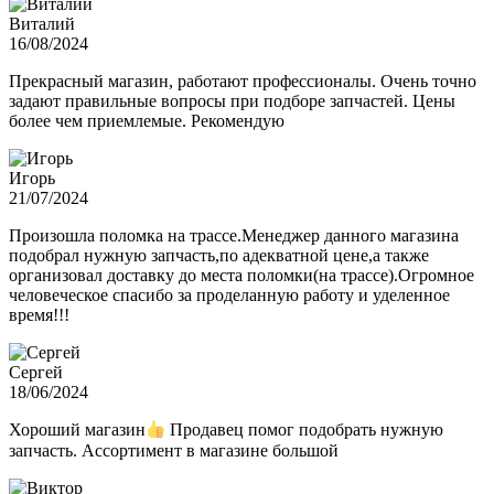
Виталий
16/08/2024
Прекрасный магазин, работают профессионалы. Очень точно
задают правильные вопросы при подборе запчастей. Цены
более чем приемлемые. Рекомендую
Игорь
21/07/2024
Произошла поломка на трассе.Менеджер данного магазина
подобрал нужную запчасть,по адекватной цене,а также
организовал доставку до места поломки(на трассе).Огромное
человеческое спасибо за проделанную работу и уделенное
время!!!
Сергей
18/06/2024
Хороший магазин
Продавец помог подобрать нужную
запчасть. Ассортимент в магазине большой