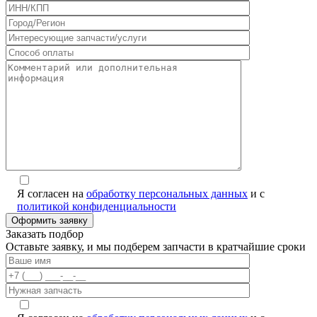
Я согласен на
обработку персональных данных
и с
политикой конфиденциальности
Заказать подбор
Оставьте заявку, и мы подберем запчасти в кратчайшие сроки