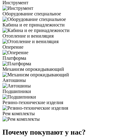
Инструмент
Оборудование специальное
Кабина и ее принадлежности
Отопление и вениляция
Оперение
Платформа
Механизм опрокидывающий
Автошины
Подшипники
Резино-технические изделия
Рем комплекты
Почему покупают у нас?