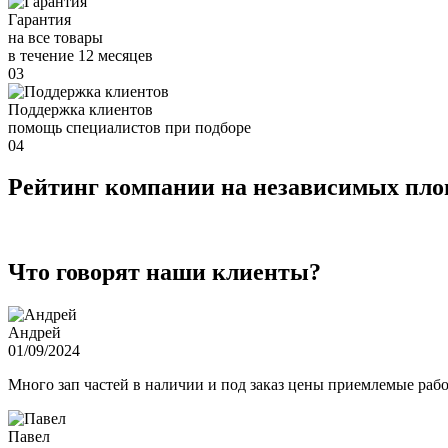
Гарантия
на все товары
в течение 12 месяцев
03
Поддержка клиентов
помощь специалистов при подборе
04
Рейтинг компании на независимых пл
Что говорят наши клиенты?
Андрей
01/09/2024
Много зап частей в наличии и под заказ цены приемлемые ра
Павел