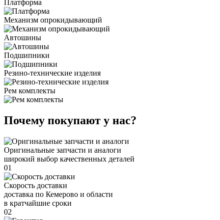
Платформа
Механизм опрокидывающий
Автошины
Подшипники
Резино-технические изделия
Рем комплекты
Почему покупают у нас?
Оригинальные запчасти и аналоги
широкий выбор качественных деталей
01
Скорость доставки
доставка по Кемерово и области
в кратчайшие сроки
02