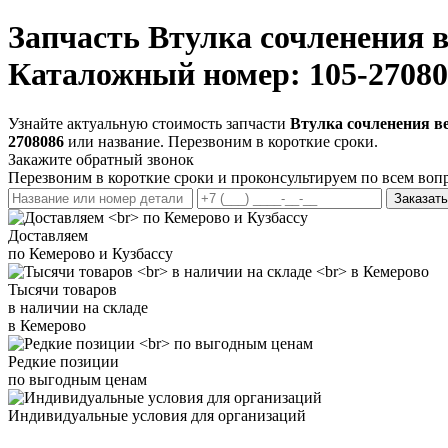
Запчасть
Втулка сочленения 
Каталожный номер: 105-27080
Узнайте актуальную стоимость запчасти
Втулка сочленения в
2708086
или название. Перезвоним в короткие сроки.
Закажите обратный звонок
Перезвоним в короткие сроки и проконсультируем по всем воп
Заказать
Доставляем
по Кемерово и Кузбассу
Тысячи товаров
в наличии на складе
в Кемерово
Редкие позиции
по выгодным ценам
Индивидуальные условия для организаций