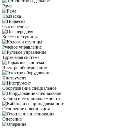
Рама
Подвеска
Ось передняя
Колеса и ступицы
Рулевое управление
Тормозная система
Электро оборудование
Инструмент
Оборудование специальное
Кабина и ее принадлежности
Отопление и вениляция
Оперение