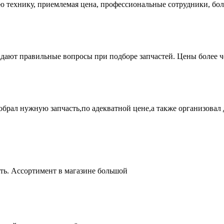
ую технику, приемлемая цена, профессиональные сотрудники, бол
адают правильные вопросы при подборе запчастей. Цены более 
брал нужную запчасть,по адекватной цене,а также организовал д
ть. Ассортимент в магазине большой