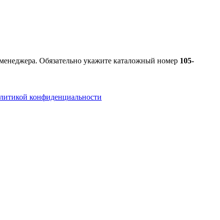
к менеджера. Обязательно укажите каталожный номер
105-
литикой конфиденциальности