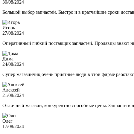
30/08/2024
Большой выбор запчастей. Быстро и в кратчайшие сроки достав
Игорь
27/08/2024
Оперативный гибкий поставщик запчастей. Продавцы знают нюа
Дима
24/08/2024
Супер магазинчик,очень приятные люди в этой фирме работают,
Алексей
21/08/2024
Отличный магазин, конкурентно способные цены. Запчасти в н
Олег
17/08/2024