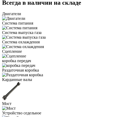
Всегда в наличии на складе
Двигатели
Система питания
Система выпуска газа
Система охлаждения
Сцепление
коробка передач
Раздаточная коробка
Карданные валы
Мост
Устройство седельное