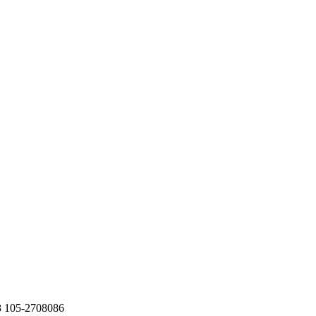
 105-2708086