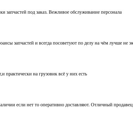
ки запчастей под заказ. Вежливое обслуживание персонала
нсы запчастей и всегда посоветуют по делу на чём лучше не эк
и практически на грузовик всё у них есть
аличии если нет то оперативно доставляют. Отличный продавец 