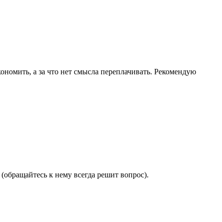
ономить, а за что нет смысла переплачивать. Рекомендую
(обращайтесь к нему всегда решит вопрос).