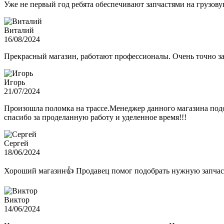
Уже не первый год ребята обеспечивают запчастями на грузов
Виталий
16/08/2024
Прекрасный магазин, работают профессионалы. Очень точно з
Игорь
21/07/2024
Произошла поломка на трассе.Менеджер данного магазина подо
спасибо за проделанную работу и уделенное время!!!
Сергей
18/06/2024
Хороший магазин👍 Продавец помог подобрать нужную запчас
Виктор
14/06/2024