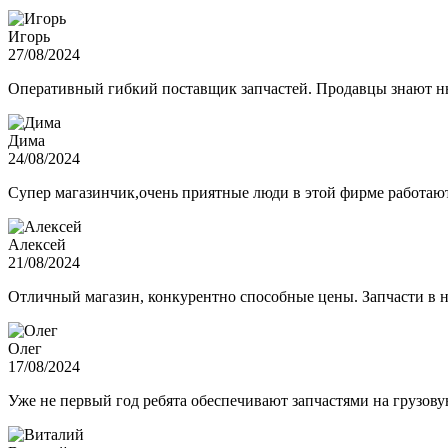
Игорь
27/08/2024
Оперативный гибкий поставщик запчастей. Продавцы знают нюа
Дима
24/08/2024
Супер магазинчик,очень приятные люди в этой фирме работают,
Алексей
21/08/2024
Отличный магазин, конкурентно способные цены. Запчасти в н
Олег
17/08/2024
Уже не первый год ребята обеспечивают запчастями на грузов