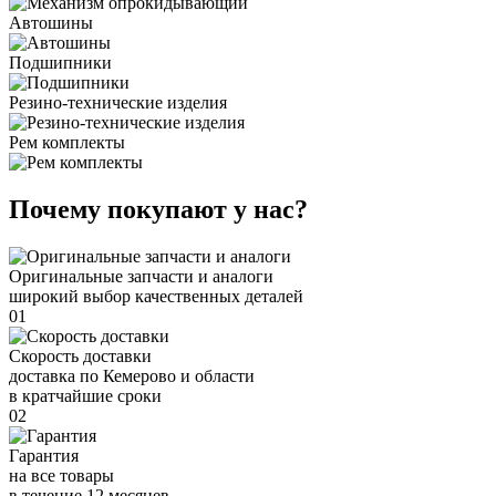
Автошины
Подшипники
Резино-технические изделия
Рем комплекты
Почему покупают у нас?
Оригинальные запчасти и аналоги
широкий выбор качественных деталей
01
Скорость доставки
доставка по Кемерово и области
в кратчайшие сроки
02
Гарантия
на все товары
в течение 12 месяцев