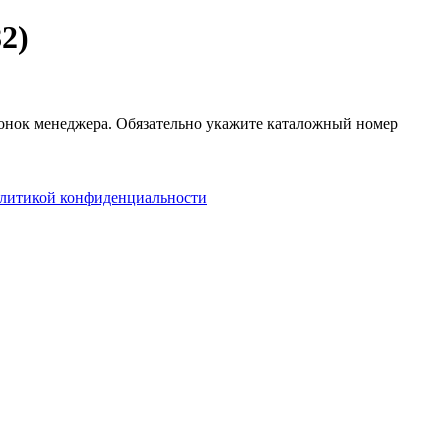
2)
вонок менеджера. Обязательно укажите каталожный номер
литикой конфиденциальности