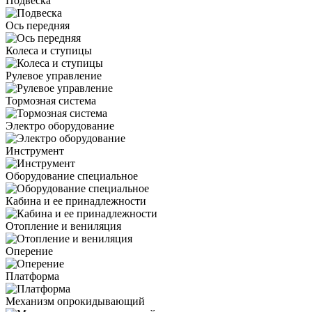
Подвеска
Ось передняя
Колеса и ступицы
Рулевое управление
Тормозная система
Электро оборудование
Инструмент
Оборудование специальное
Кабина и ее принадлежности
Отопление и вениляция
Оперение
Платформа
Механизм опрокидывающий