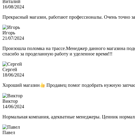
Виталий
16/08/2024
Прекрасный магазин, работают профессионалы. Очень точно з
Игорь
21/07/2024
Произошла поломка на трассе.Менеджер данного магазина подо
спасибо за проделанную работу и уделенное время!!!
Сергей
18/06/2024
Хороший магазин
Продавец помог подобрать нужную запчас
Виктор
14/06/2024
Нормальная компания, адекватные менеджеры. Ценник нормаль
Павел