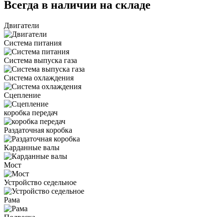
Всегда в наличии на складе
Двигатели
Система питания
Система выпуска газа
Система охлаждения
Сцепление
коробка передач
Раздаточная коробка
Карданные валы
Мост
Устройство седельное
Рама