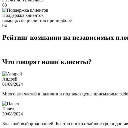
03
Поддержка клиентов
помощь специалистов при подборе
04
Рейтинг компании на независимых пл
Что говорят наши клиенты?
Андрей
01/09/2024
Много зап частей в наличии и под заказ цены приемлемые ра
Павел
30/08/2024
Большой выбор запчастей. Быстро и в кратчайшие сроки достав