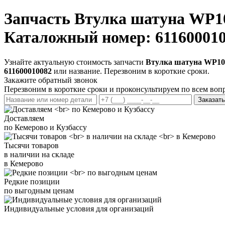
Запчасть
Втулка шатуна WP10
Каталожный номер: 61160001
Узнайте актуальную стоимость запчасти
Втулка шатуна WP10H
611600010082
или название. Перезвоним в короткие сроки.
Закажите обратный звонок
Перезвоним в короткие сроки и проконсультируем по всем воп
Заказать
Доставляем
по Кемерово и Кузбассу
Тысячи товаров
в наличии на складе
в Кемерово
Редкие позиции
по выгодным ценам
Индивидуальные условия для организаций