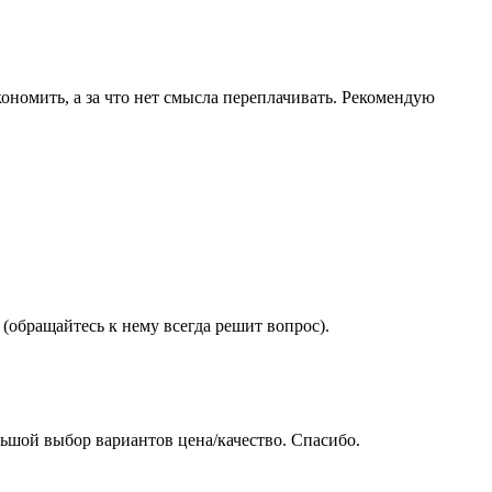
ономить, а за что нет смысла переплачивать. Рекомендую
(обращайтесь к нему всегда решит вопрос).
ьшой выбор вариантов цена/качество. Спасибо.