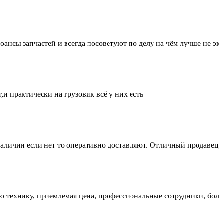
нсы запчастей и всегда посоветуют по делу на чём лучше не эк
и практически на грузовик всё у них есть
аличии если нет то оперативно доставляют. Отличный продавец 
ую технику, приемлемая цена, профессиональные сотрудники, бол