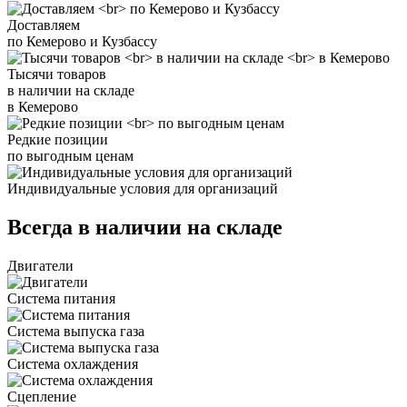
Доставляем
по Кемерово и Кузбассу
Тысячи товаров
в наличии на складе
в Кемерово
Редкие позиции
по выгодным ценам
Индивидуальные условия для организаций
Всегда в наличии на складе
Двигатели
Система питания
Система выпуска газа
Система охлаждения
Сцепление