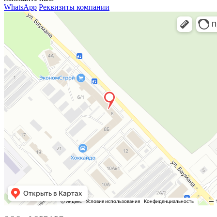
WhatsApp
Реквизиты компании