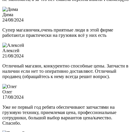
Дима
24/08/2024
Супер магазинчик,очень приятные люди в этой фирме
работают,и практически на грузовик всё у них есть
Алексей
21/08/2024
Отличный магазин, конкурентно способные цены. Запчасти в
наличии если нет то оперативно доставляют. Отличный
продавец (обращайтесь к нему всегда решит вопрос).
Олег
17/08/2024
Уже не первый год ребята обеспечивают запчастями на
грузовую технику, приемлемая цена, профессиональные
сотрудники, большой выбор вариантов цена/качество.
Спасибо.