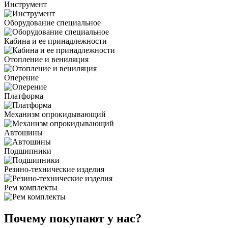
Инструмент
Оборудование специальное
Кабина и ее принадлежности
Отопление и вениляция
Оперение
Платформа
Механизм опрокидывающий
Автошины
Подшипники
Резино-технические изделия
Рем комплекты
Почему покупают у нас?