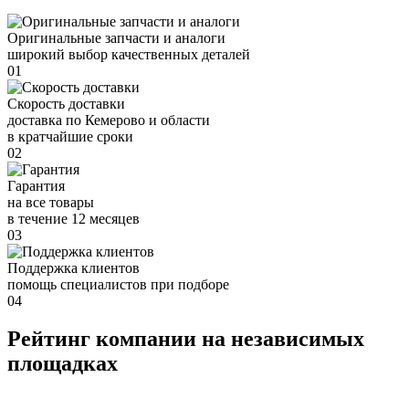
Оригинальные запчасти и аналоги
широкий выбор качественных деталей
01
Скорость доставки
доставка по Кемерово и области
в кратчайшие сроки
02
Гарантия
на все товары
в течение 12 месяцев
03
Поддержка клиентов
помощь специалистов при подборе
04
Рейтинг компании на независимых
площадках