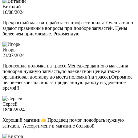
Виталий
16/08/2024
Прекрасный магазин, работают профессионалы. Очень точно
задают правильные вопросы при подборе запчастей. Цены
более чем приемлемые. Рекомендую
Игорь
21/07/2024
Произошла поломка на трассе.Менеджер данного магазина
подобрал нужную запчасть,по адекватной цене,а также
организовал доставку до места поломки(на трассе).Огромное
человеческое спасибо за проделанную работу и уделенное
время!!!
Сергей
18/06/2024
Хороший магазин
Продавец помог подобрать нужную
запчасть. Ассортимент в магазине большой