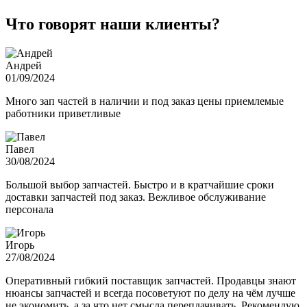
Что говорят наши клиенты?
Андрей
01/09/2024
Много зап частей в наличии и под заказ цены приемлемые
работники приветливые
Павел
30/08/2024
Большой выбор запчастей. Быстро и в кратчайшие сроки
доставки запчастей под заказ. Вежливое обслуживание
персонала
Игорь
27/08/2024
Оперативный гибкий поставщик запчастей. Продавцы знают
нюансы запчастей и всегда посоветуют по делу на чём лучше
не экономить, а за что нет смысла переплачивать. Рекомендую