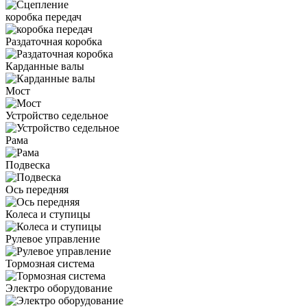
коробка передач
Раздаточная коробка
Карданные валы
Мост
Устройство седельное
Рама
Подвеска
Ось передняя
Колеса и ступицы
Рулевое управление
Тормозная система
Электро оборудование