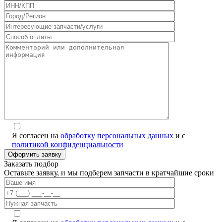
Я согласен на
обработку персональных данных
и с
политикой конфиденциальности
Заказать подбор
Оставьте заявку, и мы подберем запчасти в кратчайшие сроки