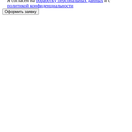
Я согласен на
обработку персональных данных
и с
политикой конфиденциальности