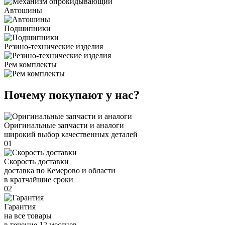
Автошины
Подшипники
Резино-технические изделия
Рем комплекты
Почему покупают у нас?
Оригинальные запчасти и аналоги
широкий выбор качественных деталей
01
Скорость доставки
доставка по Кемерово и области
в кратчайшие сроки
02
Гарантия
на все товары
в течение 12 месяцев