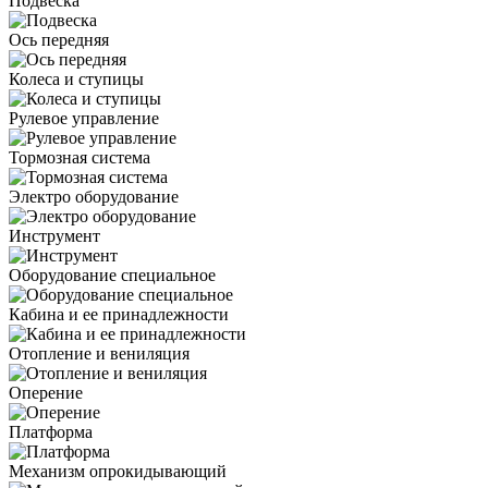
Подвеска
Ось передняя
Колеса и ступицы
Рулевое управление
Тормозная система
Электро оборудование
Инструмент
Оборудование специальное
Кабина и ее принадлежности
Отопление и вениляция
Оперение
Платформа
Механизм опрокидывающий