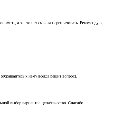
ономить, а за что нет смысла переплачивать. Рекомендую
(обращайтесь к нему всегда решит вопрос).
ьшой выбор вариантов цена/качество. Спасибо.