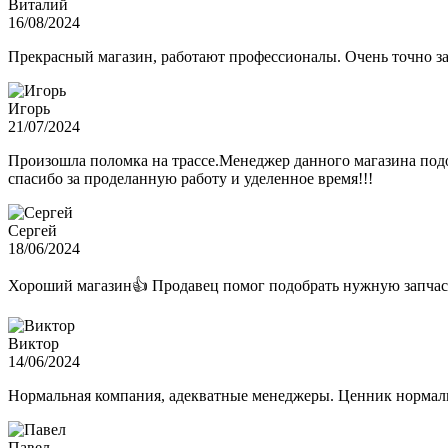
Виталий
16/08/2024
Прекрасный магазин, работают профессионалы. Очень точно з
Игорь
21/07/2024
Произошла поломка на трассе.Менеджер данного магазина подо
спасибо за проделанную работу и уделенное время!!!
Сергей
18/06/2024
Хороший магазин👍 Продавец помог подобрать нужную запчас
Виктор
14/06/2024
Нормальная компания, адекватные менеджеры. Ценник нормаль
Павел