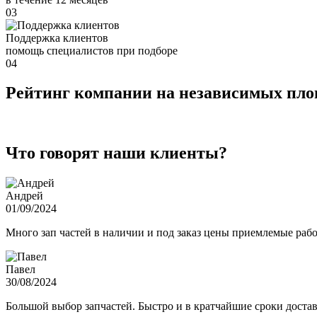
03
Поддержка клиентов
помощь специалистов при подборе
04
Рейтинг компании на независимых пл
Что говорят наши клиенты?
Андрей
01/09/2024
Много зап частей в наличии и под заказ цены приемлемые ра
Павел
30/08/2024
Большой выбор запчастей. Быстро и в кратчайшие сроки достав