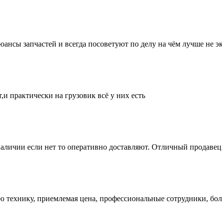
нсы запчастей и всегда посоветуют по делу на чём лучше не эк
и практически на грузовик всё у них есть
аличии если нет то оперативно доставляют. Отличный продавец 
ую технику, приемлемая цена, профессиональные сотрудники, бол