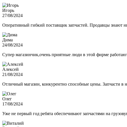
Игорь
27/08/2024
Оперативный гибкий поставщик запчастей. Продавцы знают нюа
Дима
24/08/2024
Супер магазинчик,очень приятные люди в этой фирме работают,
Алексей
21/08/2024
Отличный магазин, конкурентно способные цены. Запчасти в н
Олег
17/08/2024
Уже не первый год ребята обеспечивают запчастями на грузов