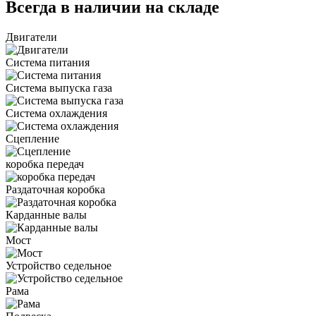
Всегда в наличии на складе
Двигатели
Система питания
Система выпуска газа
Система охлаждения
Сцепление
коробка передач
Раздаточная коробка
Карданные валы
Мост
Устройство седельное
Рама