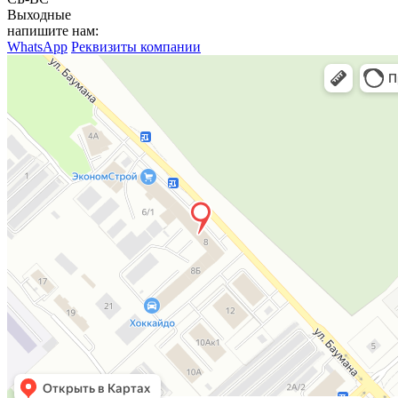
Выходные
напишите нам:
WhatsApp
Реквизиты компании