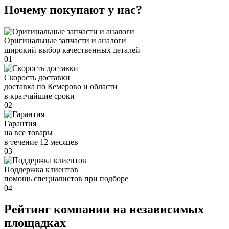
Почему покупают у нас?
Оригинальные запчасти и аналоги
широкий выбор качественных деталей
01
Скорость доставки
доставка по Кемерово и области
в кратчайшие сроки
02
Гарантия
на все товары
в течение 12 месяцев
03
Поддержка клиентов
помощь специалистов при подборе
04
Рейтинг компании на независимых
площадках