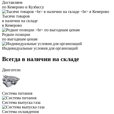
Доставляем
по Кемерово и Кузбассу
Тысячи товаров
в наличии на складе
в Кемерово
Редкие позиции
по выгодным ценам
Индивидуальные условия для организаций
Всегда в наличии на складе
Двигатели
Система питания
Система выпуска газа
Система охлаждения