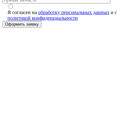
Я согласен на
обработку персональных данных
и с
политикой конфиденциальности