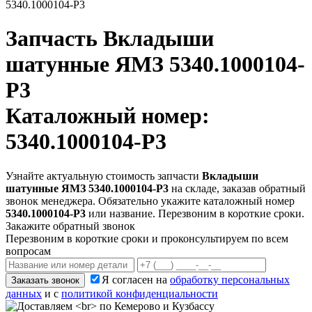
5340.1000104-Р3
Запчасть
Вкладыши
шатунные ЯМЗ 5340.1000104-
Р3
Каталожный номер:
5340.1000104-Р3
Узнайте актуальную стоимость запчасти
Вкладыши
шатунные ЯМЗ 5340.1000104-Р3
на складе, заказав обратный
звонок менеджера. Обязательно укажите каталожный номер
5340.1000104-Р3
или название. Перезвоним в короткие сроки.
Закажите обратный звонок
Перезвоним в короткие сроки и проконсультируем по всем
вопросам
Я согласен на
обработку персональных
Заказать звонок
данных
и с
политикой конфиденциальности