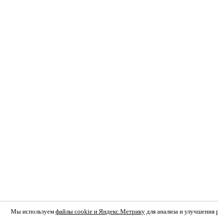
Мы используем
файлы cookie и Яндекс.Метрику
для анализа и улучшения