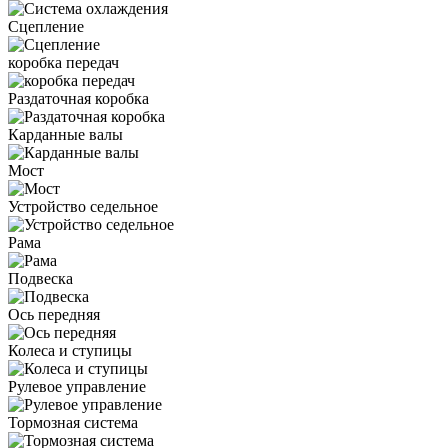
Сцепление
коробка передач
Раздаточная коробка
Карданные валы
Мост
Устройство седельное
Рама
Подвеска
Ось передняя
Колеса и ступицы
Рулевое управление
Тормозная система