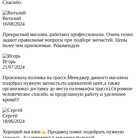
Спасибо.
Виталий
16/08/2024
Прекрасный магазин, работают профессионалы. Очень точно
задают правильные вопросы при подборе запчастей. Цены
более чем приемлемые. Рекомендую
Игорь
21/07/2024
Произошла поломка на трассе.Менеджер данного магазина
подобрал нужную запчасть,по адекватной цене,а также
организовал доставку до места поломки(на трассе).Огромное
человеческое спасибо за проделанную работу и уделенное
время!!!
Сергей
18/06/2024
Хороший магазин
Продавец помог подобрать нужную
запчасть. Ассортимент в магазине большой