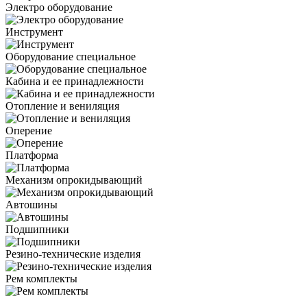
Электро оборудование
Инструмент
Оборудование специальное
Кабина и ее принадлежности
Отопление и вениляция
Оперение
Платформа
Механизм опрокидывающий
Автошины
Подшипники
Резино-технические изделия
Рем комплекты