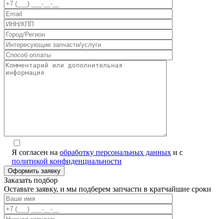
Я согласен на
обработку персональных данных
и с
политикой конфиденциальности
Заказать подбор
Оставьте заявку, и мы подберем запчасти в кратчайшие сроки