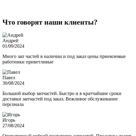
Что говорят наши клиенты?
Андрей
01/09/2024
Много зап частей в наличии и под заказ цены приемлемые
работники приветливые
Павел
30/08/2024
Большой выбор запчастей. Быстро и в кратчайшие сроки
доставки запчастей под заказ. Вежливое обслуживание
персонала
Игорь
27/08/2024
Оперативный гибкий поставщик запчастей. Продавцы знают