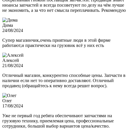
нюансы запчастей и всегда посоветуют по делу на чём лучше
не экономить, а за что нет смысла переплачивать. Рекомендую
Дима
24/08/2024
Супер магазинчик,очень приятные люди в этой фирме
работают,и практически на грузовик всё у них есть
Алексей
21/08/2024
Отличный магазин, конкурентно способные цены. Запчасти в
наличии если нет то оперативно доставляют. Отличный
продавец (обращайтесь к нему всегда решит вопрос).
Олег
17/08/2024
Уже не первый год ребята обеспечивают запчастями на
грузовую технику, приемлемая цена, профессиональные
сотрудники, большой выбор вариантов цена/качество.