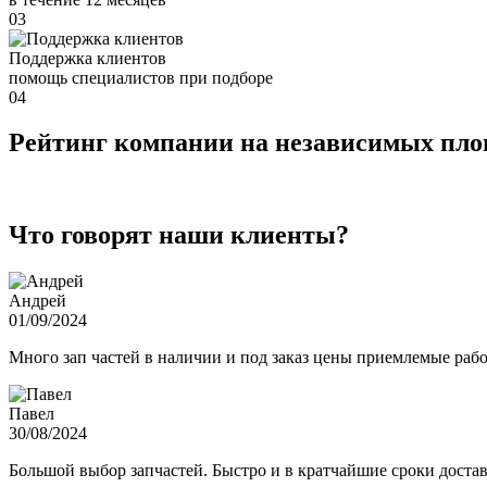
03
Поддержка клиентов
помощь специалистов при подборе
04
Рейтинг компании на независимых пл
Что говорят наши клиенты?
Андрей
01/09/2024
Много зап частей в наличии и под заказ цены приемлемые ра
Павел
30/08/2024
Большой выбор запчастей. Быстро и в кратчайшие сроки достав