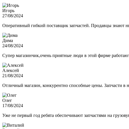
Игорь
27/08/2024
Оперативный гибкий поставщик запчастей. Продавцы знают нюа
Дима
24/08/2024
Супер магазинчик,очень приятные люди в этой фирме работают,
Алексей
21/08/2024
Отличный магазин, конкурентно способные цены. Запчасти в н
Олег
17/08/2024
Уже не первый год ребята обеспечивают запчастями на грузов