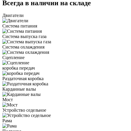
Всегда в наличии на складе
Двигатели
Система питания
Система выпуска газа
Система охлаждения
Сцепление
коробка передач
Раздаточная коробка
Карданные валы
Мост
Устройство седельное
Рама