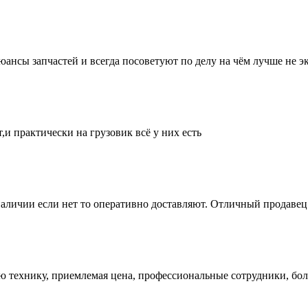
нсы запчастей и всегда посоветуют по делу на чём лучше не эк
и практически на грузовик всё у них есть
аличии если нет то оперативно доставляют. Отличный продавец 
ую технику, приемлемая цена, профессиональные сотрудники, бол