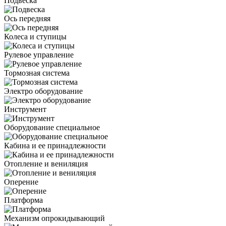
Подвеска
Ось передняя
Колеса и ступицы
Рулевое управление
Тормозная система
Электро оборудование
Инструмент
Оборудование специальное
Кабина и ее принадлежности
Отопление и вениляция
Оперение
Платформа
Механизм опрокидывающий