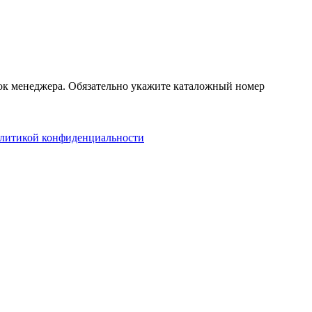
нок менеджера. Обязательно укажите каталожный номер
литикой конфиденциальности