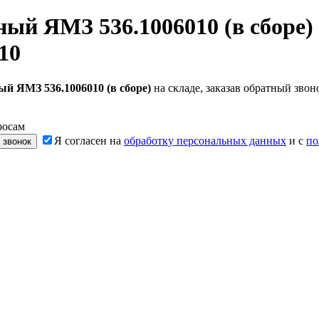
ый ЯМЗ 536.1006010 (в сборе)
10
й ЯМЗ 536.1006010 (в сборе)
на складе, заказав обратный зво
росам
Я согласен на
обработку персональных данных
и с
по
 звонок