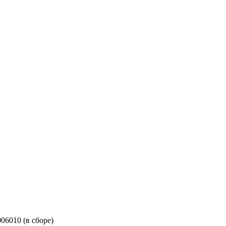
06010 (в сборе)