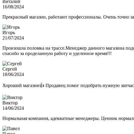
Виталий
16/08/2024
Прекрасный магазин, работают профессионалы. Очень точно з
Игорь
21/07/2024
Произошла поломка на трассе.Менеджер данного магазина подо
спасибо за проделанную работу и уделенное время!!!
Сергей
18/06/2024
Хороший магазин👍 Продавец помог подобрать нужную запчас
Виктор
14/06/2024
Нормальная компания, адекватные менеджеры. Ценник нормаль
Павел