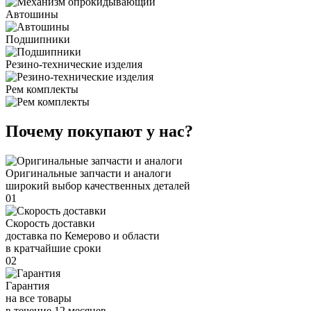
Автошины
Подшипники
Резино-технические изделия
Рем комплекты
Почему покупают у нас?
Оригинальные запчасти и аналоги
широкий выбор качественных деталей
01
Скорость доставки
доставка по Кемерово и области
в кратчайшие сроки
02
Гарантия
на все товары
в течение 12 месяцев