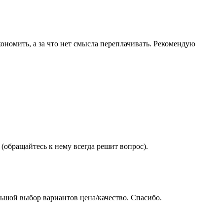
ономить, а за что нет смысла переплачивать. Рекомендую
(обращайтесь к нему всегда решит вопрос).
ьшой выбор вариантов цена/качество. Спасибо.