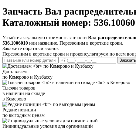
Запчасть
Вал распределительн
Каталожный номер: 536.10060
Узнайте актуальную стоимость запчасти
Вал распределительны
536.1006010
или название. Перезвоним в короткие сроки.
Закажите обратный звонок
Перезвоним в короткие сроки и проконсультируем по всем воп
Заказать
Доставляем
по Кемерово и Кузбассу
Тысячи товаров
в наличии на складе
в Кемерово
Редкие позиции
по выгодным ценам
Индивидуальные условия для организаций