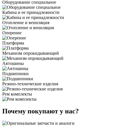
Оборудование специальное
Кабина и ее принадлежности
Отопление и вениляция
Оперение
Платформа
Механизм опрокидывающий
Автошины
Подшипники
Резино-технические изделия
Рем комплекты
Почему покупают у нас?