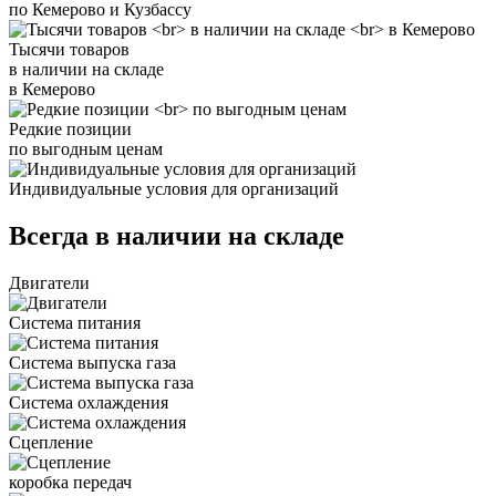
по Кемерово и Кузбассу
Тысячи товаров
в наличии на складе
в Кемерово
Редкие позиции
по выгодным ценам
Индивидуальные условия для организаций
Всегда в наличии на складе
Двигатели
Система питания
Система выпуска газа
Система охлаждения
Сцепление
коробка передач