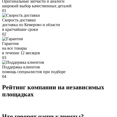
Оригинальные запчасти и аналоги
широкий выбор качественных деталей
01
Скорость доставки
доставка по Кемерово и области
в кратчайшие сроки
02
Гарантия
на все товары
в течение 12 месяцев
03
Поддержка клиентов
помощь специалистов при подборе
04
Рейтинг компании на независимых
площадках
Что говорят наши клиенты?