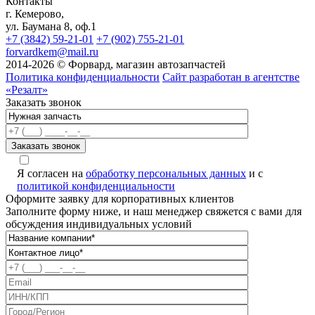
Контакты
г. Кемерово,
ул. Баумана 8, оф.1
+7 (3842) 59-21-01
+7 (902) 755-21-01
forvardkem@mail.ru
2014-2026 © Форвард, магазин автозапчастей
Политика конфиденциальности
Сайт разработан в агентстве
«Резалт»
Заказать звонок
Я согласен на
обработку персональных данных
и с
политикой конфиденциальности
Оформите заявку для корпоративных клиентов
Заполните форму ниже, и наш менеджер свяжется с вами для
обсуждения индивидуальных условий