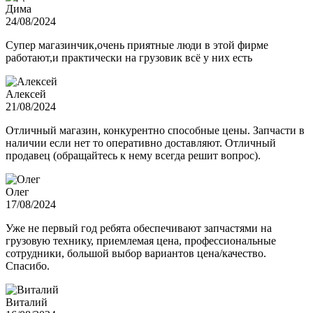
Дима
24/08/2024
Супер магазинчик,очень приятные люди в этой фирме
работают,и практически на грузовик всё у них есть
Алексей
21/08/2024
Отличный магазин, конкурентно способные цены. Запчасти в
наличии если нет то оперативно доставляют. Отличный
продавец (обращайтесь к нему всегда решит вопрос).
Олег
17/08/2024
Уже не первый год ребята обеспечивают запчастями на
грузовую технику, приемлемая цена, профессиональные
сотрудники, большой выбор вариантов цена/качество.
Спасибо.
Виталий