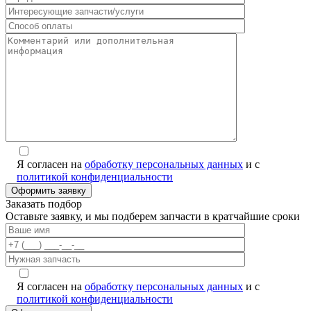
Я согласен на
обработку персональных данных
и с
политикой конфиденциальности
Заказать подбор
Оставьте заявку, и мы подберем запчасти в кратчайшие сроки
Я согласен на
обработку персональных данных
и с
политикой конфиденциальности