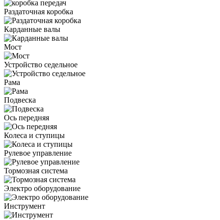
Раздаточная коробка
Карданные валы
Мост
Устройство седельное
Рама
Подвеска
Ось передняя
Колеса и ступицы
Рулевое управление
Тормозная система
Электро оборудование
Инструмент