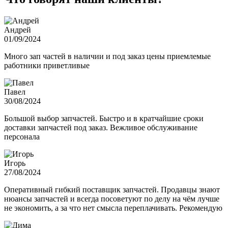
Андрей
01/09/2024
Много зап частей в наличии и под заказ цены приемлемые
работники приветливые
Павел
30/08/2024
Большой выбор запчастей. Быстро и в кратчайшие сроки
доставки запчастей под заказ. Вежливое обслуживание
персонала
Игорь
27/08/2024
Оперативный гибкий поставщик запчастей. Продавцы знают
нюансы запчастей и всегда посоветуют по делу на чём лучше
не экономить, а за что нет смысла переплачивать. Рекомендую