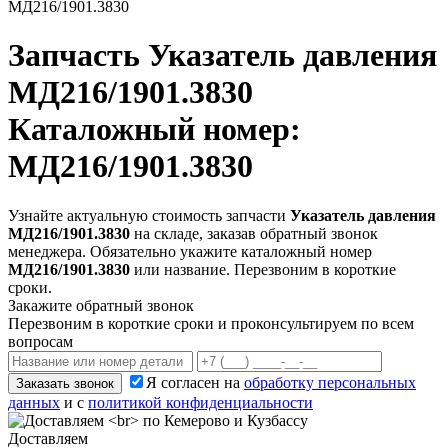
МД216/1901.3830
Запчасть
Указатель давления
МД216/1901.3830
Каталожный номер:
МД216/1901.3830
Узнайте актуальную стоимость запчасти
Указатель давления
МД216/1901.3830
на складе, заказав обратный звонок
менеджера. Обязательно укажите каталожный номер
МД216/1901.3830
или название. Перезвоним в короткие
сроки.
Закажите обратный звонок
Перезвоним в короткие сроки и проконсультируем по всем
вопросам
Я согласен на
обработку персональных
Заказать звонок
данных
и с
политикой конфиденциальности
Доставляем