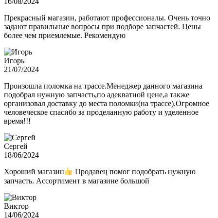
16/08/2024
Прекрасный магазин, работают профессионалы. Очень точно
задают правильные вопросы при подборе запчастей. Цены
более чем приемлемые. Рекомендую
Игорь
21/07/2024
Произошла поломка на трассе.Менеджер данного магазина
подобрал нужную запчасть,по адекватной цене,а также
организовал доставку до места поломки(на трассе).Огромное
человеческое спасибо за проделанную работу и уделенное
время!!!
Сергей
18/06/2024
Хороший магазин
Продавец помог подобрать нужную
запчасть. Ассортимент в магазине большой
Виктор
14/06/2024