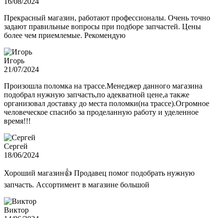
16/08/2024
Прекрасный магазин, работают профессионалы. Очень точно
задают правильные вопросы при подборе запчастей. Цены
более чем приемлемые. Рекомендую
Игорь
21/07/2024
Произошла поломка на трассе.Менеджер данного магазина
подобрал нужную запчасть,по адекватной цене,а также
организовал доставку до места поломки(на трассе).Огромное
человеческое спасибо за проделанную работу и уделенное
время!!!
Сергей
18/06/2024
Хороший магазин👍 Продавец помог подобрать нужную
запчасть. Ассортимент в магазине большой
Виктор