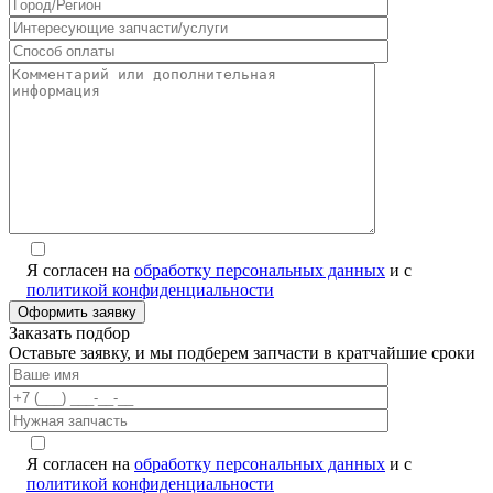
Я согласен на
обработку персональных данных
и с
политикой конфиденциальности
Alternative:
Заказать подбор
Оставьте заявку, и мы подберем запчасти в кратчайшие сроки
Я согласен на
обработку персональных данных
и с
политикой конфиденциальности