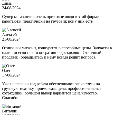
Дима
24/08/2024
Супер магазинчик,очень приятные люди в этой фирме
работают,и практически на грузовик всё у них есть
Алексей
21/08/2024
Отличный магазин, конкурентно способные цены. Запчасти в
наличии если нет то оперативно доставляют. Отличный
продавец (обращайтесь к нему всегда решит вопрос).
Олег
17/08/2024
Уже не первый год ребята обеспечивают запчастями на
грузовую технику, приемлемая цена, профессиональные
сотрудники, большой выбор вариантов цена/качество.
Спасибо.
Виталий