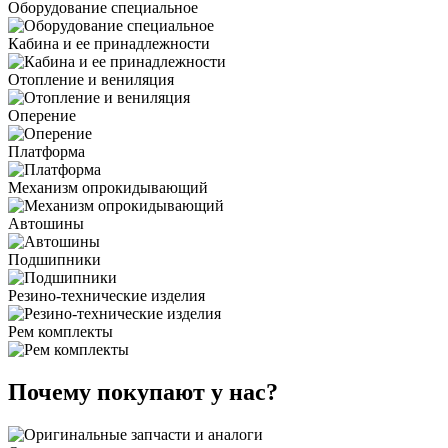
Оборудование специальное
Кабина и ее принадлежности
Отопление и вениляция
Оперение
Платформа
Механизм опрокидывающий
Автошины
Подшипники
Резино-технические изделия
Рем комплекты
Почему покупают у нас?