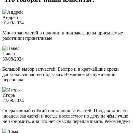
Андрей
01/09/2024
Много зап частей в наличии и под заказ цены приемлемые
работники приветливые
Павел
30/08/2024
Большой выбор запчастей. Быстро и в кратчайшие сроки
доставки запчастей под заказ. Вежливое обслуживание
персонала
Игорь
27/08/2024
Оперативный гибкий поставщик запчастей. Продавцы знают
нюансы запчастей и всегда посоветуют по делу на чём лучше
не экономить, а за что нет смысла переплачивать. Рекомендую