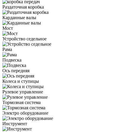
Раздаточная коробка
Карданные валы
Мост
Устройство седельное
Рама
Подвеска
Ось передняя
Колеса и ступицы
Рулевое управление
Тормозная система
Электро оборудование
Инструмент