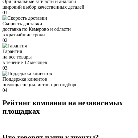
Оригинальные запчасти и аналоги
широкий выбор качественных деталей
01
Скорость доставки
доставка по Кемерово и области
в кратчайшие сроки
02
Гарантия
на все товары
в течение 12 месяцев
03
Поддержка клиентов
помощь специалистов при подборе
04
Рейтинг компании на независимых
площадках
Что говорят наши клиенты?