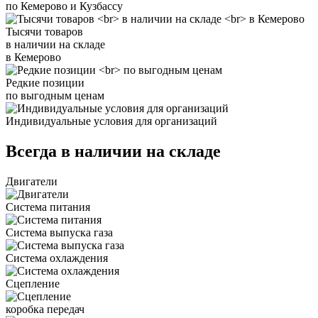
по Кемерово и Кузбассу
Тысячи товаров
в наличии на складе
в Кемерово
Редкие позиции
по выгодным ценам
Индивидуальные условия для организаций
Всегда в наличии на складе
Двигатели
Система питания
Система выпуска газа
Система охлаждения
Сцепление
коробка передач