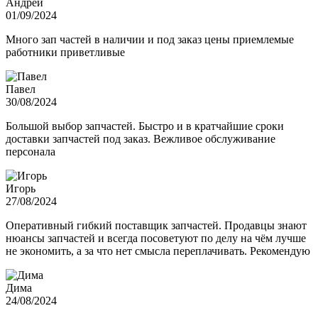
Андрей
01/09/2024
Много зап частей в наличии и под заказ цены приемлемые
работники приветливые
Павел
30/08/2024
Большой выбор запчастей. Быстро и в кратчайшие сроки
доставки запчастей под заказ. Вежливое обслуживание
персонала
Игорь
27/08/2024
Оперативный гибкий поставщик запчастей. Продавцы знают
нюансы запчастей и всегда посоветуют по делу на чём лучше
не экономить, а за что нет смысла переплачивать. Рекомендую
Дима
24/08/2024