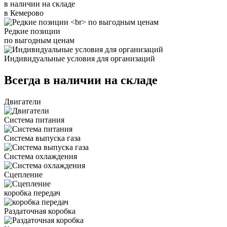
в наличии на складе
в Кемерово
Редкие позиции
по выгодным ценам
Индивидуальные условия для организаций
Всегда в наличии на складе
Двигатели
Система питания
Система выпуска газа
Система охлаждения
Сцепление
коробка передач
Раздаточная коробка