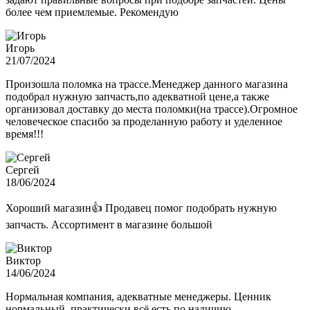
более чем приемлемые. Рекомендую
Игорь
21/07/2024
Произошла поломка на трассе.Менеджер данного магазина
подобрал нужную запчасть,по адекватной цене,а также
организовал доставку до места поломки(на трассе).Огромное
человеческое спасибо за проделанную работу и уделенное
время!!!
Сергей
18/06/2024
Хороший магазин👍 Продавец помог подобрать нужную
запчасть. Ассортимент в магазине большой
Виктор
14/06/2024
Нормальная компания, адекватные менеджеры. Ценник
нормальный, практически всё есть по наличию.