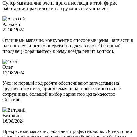
Супер магазинчик,очень приятные люди в этой фирме
работают,и практически на грузовик всё у них есть
Алексей
21/08/2024
Отличный магазин, конкурентно способные цены. Запчасти в
наличии если нет то оперативно доставляют. Отличный
продавец (обращайтесь к нему всегда решит вопрос).
Олег
17/08/2024
Уже не первый год ребята обеспечивают запчастями на
грузовую технику, приемлемая цена, профессиональные
сотрудники, большой выбор вариантов цена/качество.
Спасибо.
Виталий
16/08/2024
Прекрасный магазин, работают профессионалы. Очень точно
задают правильные вопросы при подборе запчастей. Цены