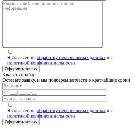
Я согласен на
обработку персональных данных
и с
политикой конфиденциальности
Alternative:
Заказать подбор
Оставьте заявку, и мы подберем запчасти в кратчайшие сроки
Я согласен на
обработку персональных данных
и с
политикой конфиденциальности
Alternative: