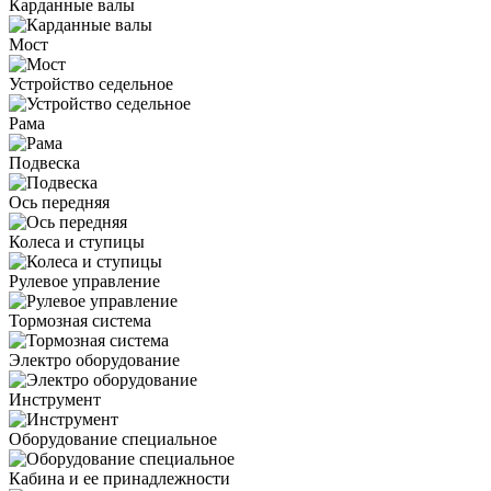
Карданные валы
Мост
Устройство седельное
Рама
Подвеска
Ось передняя
Колеса и ступицы
Рулевое управление
Тормозная система
Электро оборудование
Инструмент
Оборудование специальное
Кабина и ее принадлежности