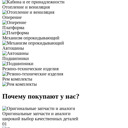
Отопление и вениляция
Оперение
Платформа
Механизм опрокидывающий
Автошины
Подшипники
Резино-технические изделия
Рем комплекты
Почему покупают у нас?
Оригинальные запчасти и аналоги
широкий выбор качественных деталей
01