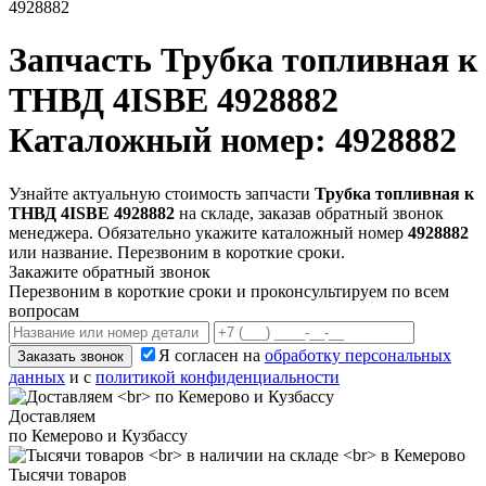
4928882
Запчасть
Трубка топливная к
ТНВД 4ISBE 4928882
Каталожный номер: 4928882
Узнайте актуальную стоимость запчасти
Трубка топливная к
ТНВД 4ISBE 4928882
на складе, заказав обратный звонок
менеджера. Обязательно укажите каталожный номер
4928882
или название. Перезвоним в короткие сроки.
Закажите обратный звонок
Перезвоним в короткие сроки и проконсультируем по всем
вопросам
Я согласен на
обработку персональных
Заказать звонок
данных
и с
политикой конфиденциальности
Доставляем
по Кемерово и Кузбассу
Тысячи товаров