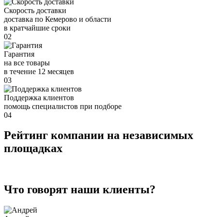
Скорость доставки
доставка по Кемерово и области
в кратчайшие сроки
02
Гарантия
на все товары
в течение 12 месяцев
03
Поддержка клиентов
помощь специалистов при подборе
04
Рейтинг компании на независимых
площадках
Что говорят наши клиенты?