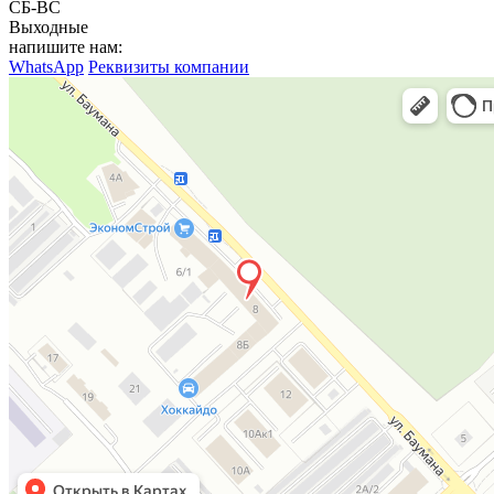
СБ-ВС
Выходные
напишите нам:
WhatsApp
Реквизиты компании