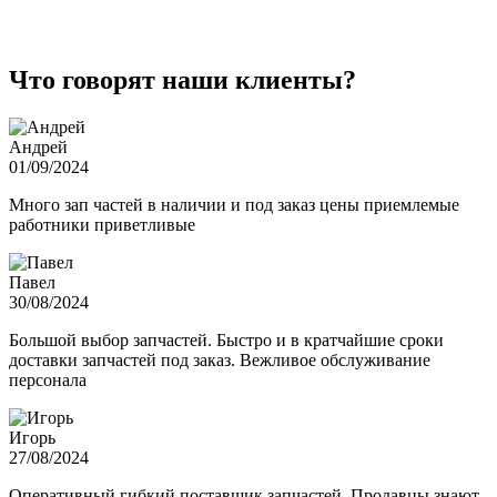
Что говорят наши клиенты?
Андрей
01/09/2024
Много зап частей в наличии и под заказ цены приемлемые
работники приветливые
Павел
30/08/2024
Большой выбор запчастей. Быстро и в кратчайшие сроки
доставки запчастей под заказ. Вежливое обслуживание
персонала
Игорь
27/08/2024
Оперативный гибкий поставщик запчастей. Продавцы знают