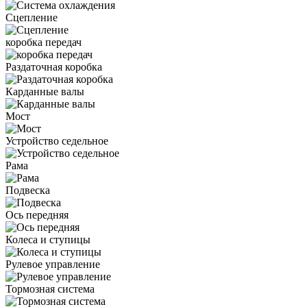
Сцепление
коробка передач
Раздаточная коробка
Карданные валы
Мост
Устройство седельное
Рама
Подвеска
Ось передняя
Колеса и ступицы
Рулевое управление
Тормозная система