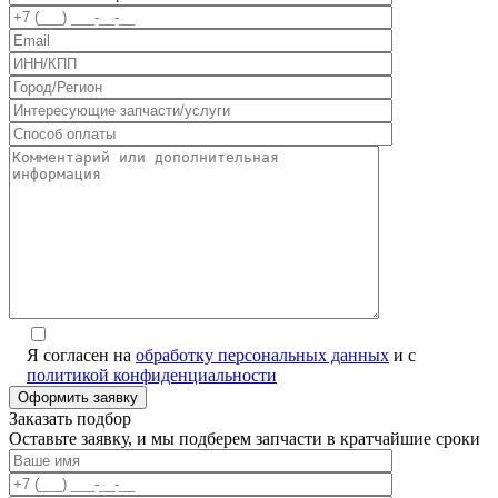
Я согласен на
обработку персональных данных
и с
политикой конфиденциальности
Заказать подбор
Оставьте заявку, и мы подберем запчасти в кратчайшие сроки