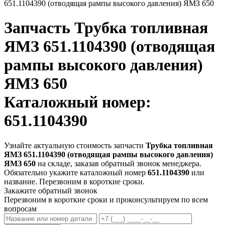
651.1104390 (отводящая рампы высокого давления) ЯМЗ 650
Запчасть
Трубка топливная
ЯМЗ 651.1104390 (отводящая
рампы высокого давления)
ЯМЗ 650
Каталожный номер:
651.1104390
Узнайте актуальную стоимость запчасти
Трубка топливная
ЯМЗ 651.1104390 (отводящая рампы высокого давления)
ЯМЗ 650
на складе, заказав обратный звонок менеджера.
Обязательно укажите каталожный номер
651.1104390
или
название. Перезвоним в короткие сроки.
Закажите обратный звонок
Перезвоним в короткие сроки и проконсультируем по всем
вопросам