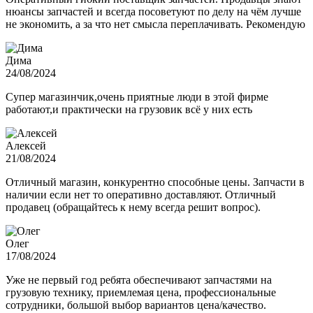
нюансы запчастей и всегда посоветуют по делу на чём лучше
не экономить, а за что нет смысла переплачивать. Рекомендую
Дима
24/08/2024
Супер магазинчик,очень приятные люди в этой фирме
работают,и практически на грузовик всё у них есть
Алексей
21/08/2024
Отличный магазин, конкурентно способные цены. Запчасти в
наличии если нет то оперативно доставляют. Отличный
продавец (обращайтесь к нему всегда решит вопрос).
Олег
17/08/2024
Уже не первый год ребята обеспечивают запчастями на
грузовую технику, приемлемая цена, профессиональные
сотрудники, большой выбор вариантов цена/качество.