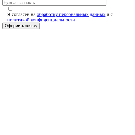
Я согласен на
обработку персональных данных
и с
политикой конфиденциальности