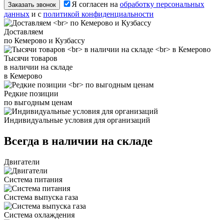
Я согласен на
обработку персональных
Заказать звонок
данных
и с
политикой конфиденциальности
Доставляем
по Кемерово и Кузбассу
Тысячи товаров
в наличии на складе
в Кемерово
Редкие позиции
по выгодным ценам
Индивидуальные условия для организаций
Всегда в наличии на складе
Двигатели
Система питания
Система выпуска газа
Система охлаждения