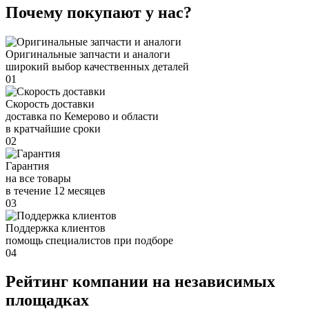
Почему покупают у нас?
Оригинальные запчасти и аналоги
широкий выбор качественных деталей
01
Скорость доставки
доставка по Кемерово и области
в кратчайшие сроки
02
Гарантия
на все товары
в течение 12 месяцев
03
Поддержка клиентов
помощь специалистов при подборе
04
Рейтинг компании на независимых
площадках