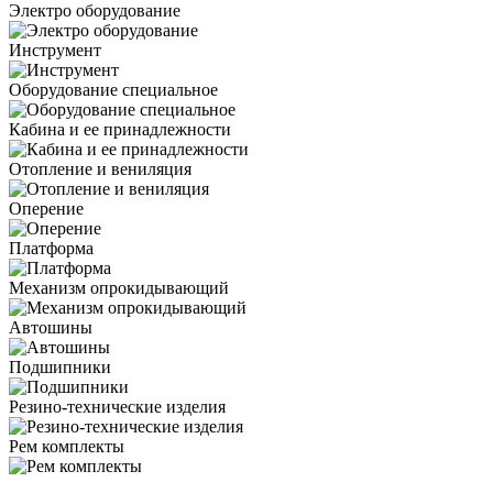
Электро оборудование
Инструмент
Оборудование специальное
Кабина и ее принадлежности
Отопление и вениляция
Оперение
Платформа
Механизм опрокидывающий
Автошины
Подшипники
Резино-технические изделия
Рем комплекты