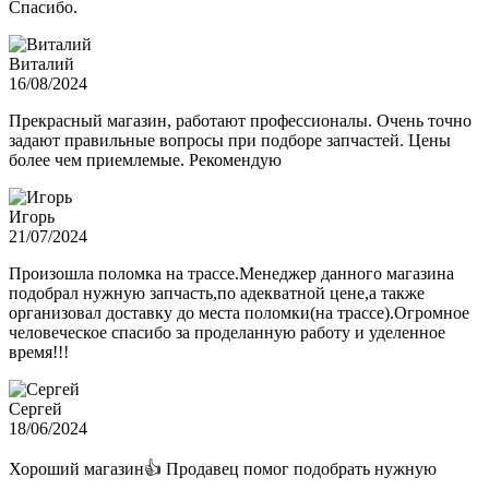
Спасибо.
Виталий
16/08/2024
Прекрасный магазин, работают профессионалы. Очень точно
задают правильные вопросы при подборе запчастей. Цены
более чем приемлемые. Рекомендую
Игорь
21/07/2024
Произошла поломка на трассе.Менеджер данного магазина
подобрал нужную запчасть,по адекватной цене,а также
организовал доставку до места поломки(на трассе).Огромное
человеческое спасибо за проделанную работу и уделенное
время!!!
Сергей
18/06/2024
Хороший магазин👍 Продавец помог подобрать нужную