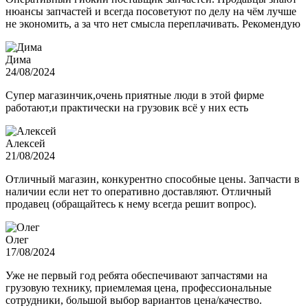
нюансы запчастей и всегда посоветуют по делу на чём лучше
не экономить, а за что нет смысла переплачивать. Рекомендую
Дима
24/08/2024
Супер магазинчик,очень приятные люди в этой фирме
работают,и практически на грузовик всё у них есть
Алексей
21/08/2024
Отличный магазин, конкурентно способные цены. Запчасти в
наличии если нет то оперативно доставляют. Отличный
продавец (обращайтесь к нему всегда решит вопрос).
Олег
17/08/2024
Уже не первый год ребята обеспечивают запчастями на
грузовую технику, приемлемая цена, профессиональные
сотрудники, большой выбор вариантов цена/качество.