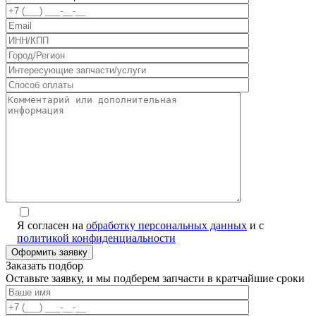
Я согласен на
обработку персональных данных
и с
политикой конфиденциальности
Заказать подбор
Оставьте заявку, и мы подберем запчасти в кратчайшие сроки