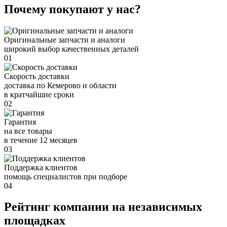
Почему покупают у нас?
Оригинальные запчасти и аналоги
широкий выбор качественных деталей
01
Скорость доставки
доставка по Кемерово и области
в кратчайшие сроки
02
Гарантия
на все товары
в течение 12 месяцев
03
Поддержка клиентов
помощь специалистов при подборе
04
Рейтинг компании на независимых
площадках