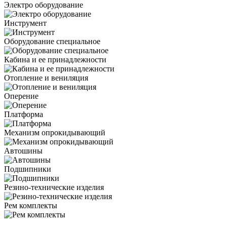
Электро оборудование
Инструмент
Оборудование специальное
Кабина и ее принадлежности
Отопление и вениляция
Оперение
Платформа
Механизм опрокидывающий
Автошины
Подшипники
Резино-технические изделия
Рем комплекты