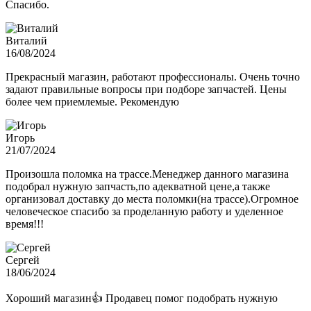
Спасибо.
Виталий
16/08/2024
Прекрасный магазин, работают профессионалы. Очень точно
задают правильные вопросы при подборе запчастей. Цены
более чем приемлемые. Рекомендую
Игорь
21/07/2024
Произошла поломка на трассе.Менеджер данного магазина
подобрал нужную запчасть,по адекватной цене,а также
организовал доставку до места поломки(на трассе).Огромное
человеческое спасибо за проделанную работу и уделенное
время!!!
Сергей
18/06/2024
Хороший магазин👍 Продавец помог подобрать нужную