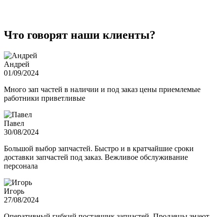
Что говорят наши клиенты?
Андрей
01/09/2024
Много зап частей в наличии и под заказ цены приемлемые
работники приветливые
Павел
30/08/2024
Большой выбор запчастей. Быстро и в кратчайшие сроки
доставки запчастей под заказ. Вежливое обслуживание
персонала
Игорь
27/08/2024
Оперативный гибкий поставщик запчастей. Продавцы знают