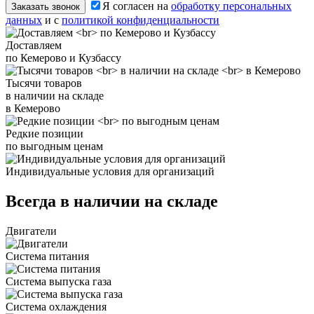
Я согласен на
обработку персональных
Заказать звонок
данных
и с
политикой конфиденциальности
Доставляем
по Кемерово и Кузбассу
Тысячи товаров
в наличии на складе
в Кемерово
Редкие позиции
по выгодным ценам
Индивидуальные условия для организаций
Всегда в наличии на складе
Двигатели
Система питания
Система выпуска газа
Система охлаждения