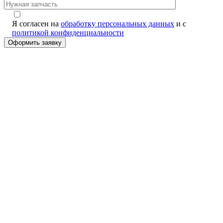
Я согласен на
обработку персональных данных
и с
политикой конфиденциальности