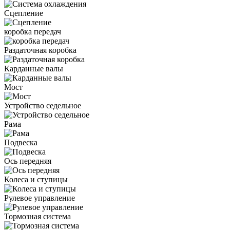
Сцепление
коробка передач
Раздаточная коробка
Карданные валы
Мост
Устройство седельное
Рама
Подвеска
Ось передняя
Колеса и ступицы
Рулевое управление
Тормозная система