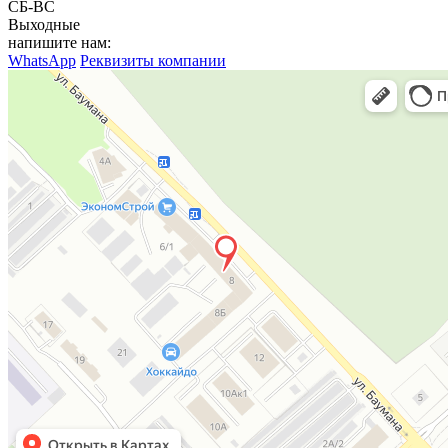
СБ-ВС
Выходные
напишите нам:
WhatsApp
Реквизиты компании