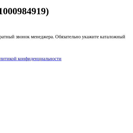
000984919)
обратный звонок менеджера. Обязательно укажите каталожный
литикой конфиденциальности