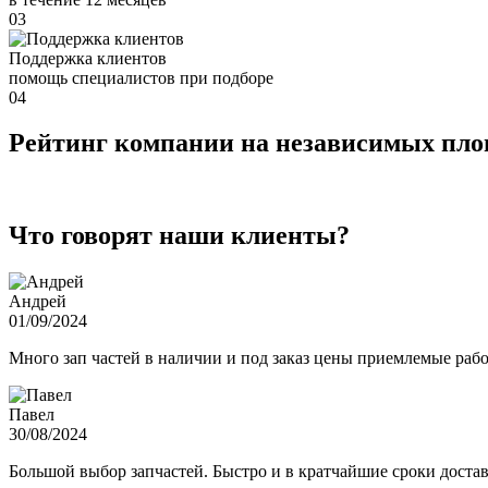
03
Поддержка клиентов
помощь специалистов при подборе
04
Рейтинг компании на независимых пл
Что говорят наши клиенты?
Андрей
01/09/2024
Много зап частей в наличии и под заказ цены приемлемые ра
Павел
30/08/2024
Большой выбор запчастей. Быстро и в кратчайшие сроки достав