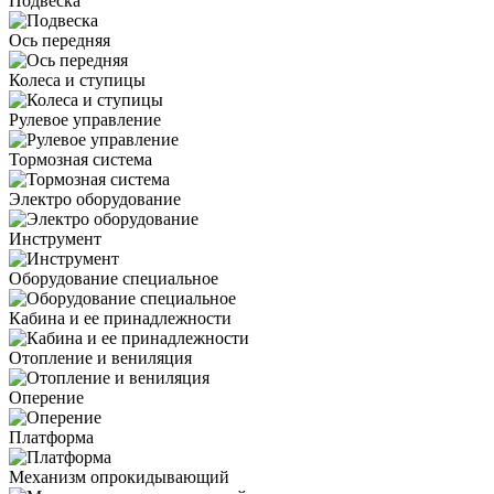
Подвеска
Ось передняя
Колеса и ступицы
Рулевое управление
Тормозная система
Электро оборудование
Инструмент
Оборудование специальное
Кабина и ее принадлежности
Отопление и вениляция
Оперение
Платформа
Механизм опрокидывающий