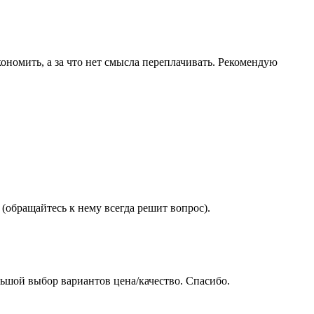
ономить, а за что нет смысла переплачивать. Рекомендую
(обращайтесь к нему всегда решит вопрос).
ьшой выбор вариантов цена/качество. Спасибо.