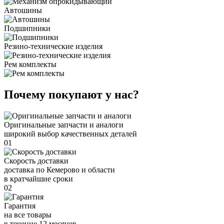
Автошины
Подшипники
Резино-технические изделия
Рем комплекты
Почему покупают у нас?
Оригинальные запчасти и аналоги
широкий выбор качественных деталей
01
Скорость доставки
доставка по Кемерово и области
в кратчайшие сроки
02
Гарантия
на все товары
в течение 12 месяцев