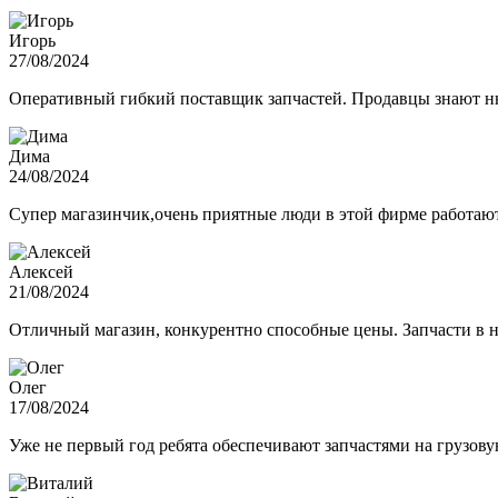
Игорь
27/08/2024
Оперативный гибкий поставщик запчастей. Продавцы знают нюа
Дима
24/08/2024
Супер магазинчик,очень приятные люди в этой фирме работают,
Алексей
21/08/2024
Отличный магазин, конкурентно способные цены. Запчасти в н
Олег
17/08/2024
Уже не первый год ребята обеспечивают запчастями на грузов