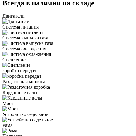
Всегда в наличии на складе
Двигатели
Система питания
Система выпуска газа
Система охлаждения
Сцепление
коробка передач
Раздаточная коробка
Карданные валы
Мост
Устройство седельное
Рама