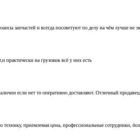
нсы запчастей и всегда посоветуют по делу на чём лучше не эк
и практически на грузовик всё у них есть
аличии если нет то оперативно доставляют. Отличный продавец 
ую технику, приемлемая цена, профессиональные сотрудники, бол