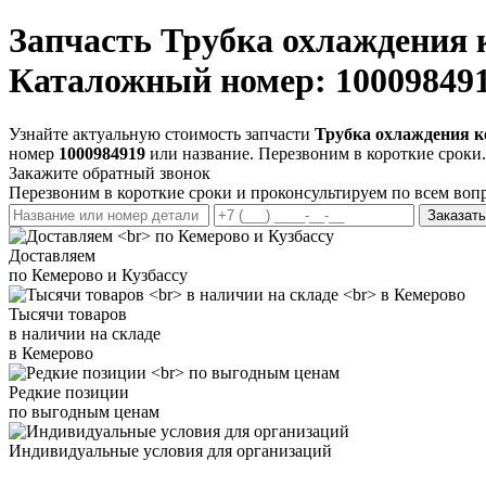
Запчасть
Трубка охлаждения 
Каталожный номер: 10009849
Узнайте актуальную стоимость запчасти
Трубка охлаждения 
номер
1000984919
или название. Перезвоним в короткие сроки.
Закажите обратный звонок
Перезвоним в короткие сроки и проконсультируем по всем воп
Заказать
Доставляем
по Кемерово и Кузбассу
Тысячи товаров
в наличии на складе
в Кемерово
Редкие позиции
по выгодным ценам
Индивидуальные условия для организаций