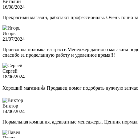
Виталий
16/08/2024
Прекрасный магазин, работают профессионалы. Очень точно з
Игорь
21/07/2024
Произошла поломка на трассе.Менеджер данного магазина подо
спасибо за проделанную работу и уделенное время!!!
Сергей
18/06/2024
Хороший магазин👍 Продавец помог подобрать нужную запчас
Виктор
14/06/2024
Нормальная компания, адекватные менеджеры. Ценник нормаль
Павел