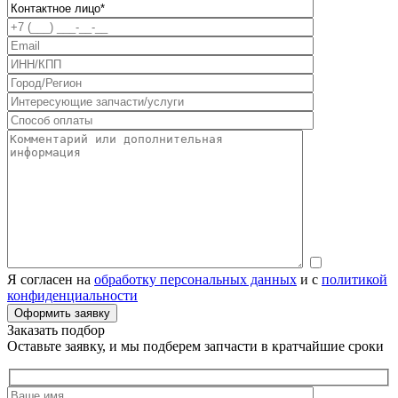
Я согласен на
обработку персональных данных
и с
политикой
конфиденциальности
Заказать подбор
Оставьте заявку, и мы подберем запчасти в кратчайшие сроки