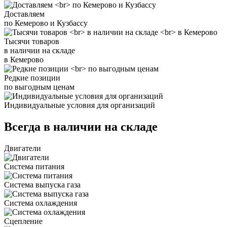
Доставляем
по Кемерово и Кузбассу
Тысячи товаров
в наличии на складе
в Кемерово
Редкие позиции
по выгодным ценам
Индивидуальные условия для организаций
Всегда в наличии на складе
Двигатели
Система питания
Система выпуска газа
Система охлаждения
Сцепление