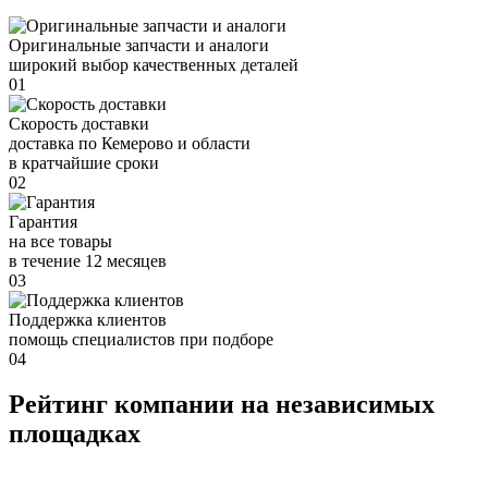
Оригинальные запчасти и аналоги
широкий выбор качественных деталей
01
Скорость доставки
доставка по Кемерово и области
в кратчайшие сроки
02
Гарантия
на все товары
в течение 12 месяцев
03
Поддержка клиентов
помощь специалистов при подборе
04
Рейтинг компании на независимых
площадках