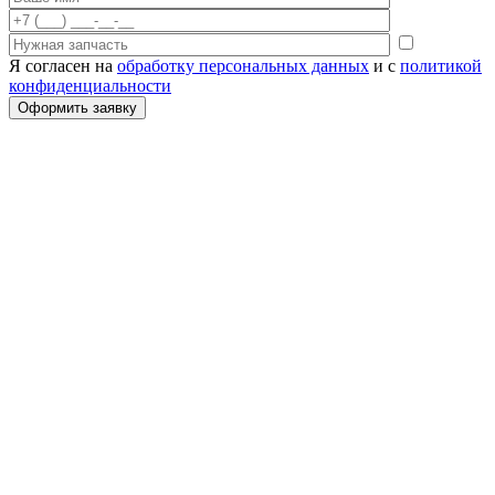
Я согласен на
обработку персональных данных
и с
политикой
конфиденциальности