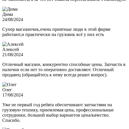
Дима
24/08/2024
Супер магазинчик,очень приятные люди в этой фирме
работают,и практически на грузовик всё у них есть
Алексей
21/08/2024
Отличный магазин, конкурентно способные цены. Запчасти в
наличии если нет то оперативно доставляют. Отличный
продавец (обращайтесь к нему всегда решит вопрос).
Олег
17/08/2024
Уже не первый год ребята обеспечивают запчастями на
грузовую технику, приемлемая цена, профессиональные
сотрудники, большой выбор вариантов цена/качество.
Спасибо.