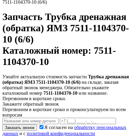
7511-1104370-10 (6/6)
Запчасть
Трубка дренажная
(обратка) ЯМЗ 7511-1104370-
10 (6/6)
Каталожный номер: 7511-
1104370-10
Узнайте актуальную стоимость запчасти
Трубка дренажная
(обратка) ЯМЗ 7511-1104370-10 (6/6)
на складе, заказав
обратный звонок менеджера. Обязательно укажите
каталожный номер
7511-1104370-10
или название.
Перезвоним в короткие сроки.
Закажите обратный звонок
Перезвоним в короткие сроки и проконсультируем по всем
вопросам
Я согласен на
обработку персональных
Заказать звонок
данных
и с
политикой конфиденциальности