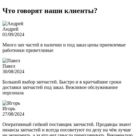
Что говорят наши клиенты?
Андрей
01/09/2024
Много зап частей в наличии и под заказ цены приемлемые
работники приветливые
Павел
30/08/2024
Большой выбор запчастей. Быстро и в кратчайшие сроки
доставки запчастей под заказ. Вежливое обслуживание
персонала
Игорь
27/08/2024
Оперативный гибкий поставщик запчастей. Продавцы знают
нюансы запчастей и всегда посоветуют по делу на чём лучше
не экономить, а за что нет смысла переплачивать. Рекомендую