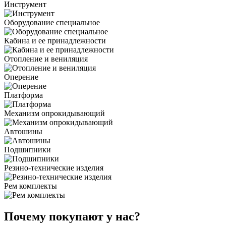
Инструмент
Оборудование специальное
Кабина и ее принадлежности
Отопление и вениляция
Оперение
Платформа
Механизм опрокидывающий
Автошины
Подшипники
Резино-технические изделия
Рем комплекты
Почему покупают у нас?