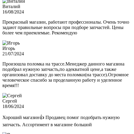
Виталий
16/08/2024
Прекрасный магазин, работают профессионалы. Очень точно
задают правильные вопросы при подборе запчастей. Цены
более чем приемлемые. Рекомендую
Игорь
21/07/2024
Произошла поломка на трассе.Менеджер данного магазина
подобрал нужную запчасть,по адекватной цене,а также
организовал доставку до места поломки(на трассе).Огромное
человеческое спасибо за проделанную работу и уделенное
время!!!
Сергей
18/06/2024
Хороший магазин👍 Продавец помог подобрать нужную
запчасть. Ассортимент в магазине большой