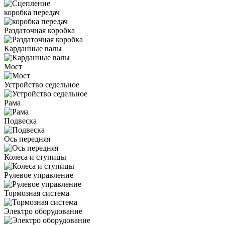
коробка передач
Раздаточная коробка
Карданные валы
Мост
Устройство седельное
Рама
Подвеска
Ось передняя
Колеса и ступицы
Рулевое управление
Тормозная система
Электро оборудование