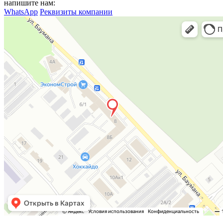
напишите нам:
WhatsApp
Реквизиты компании