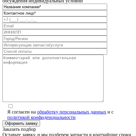
обсуждения индивидуальных условий
Я согласен на
обработку персональных данных
и с
политикой конфиденциальности
Заказать подбор
Оставьте заявку, и мы подберем запчасти в кратчайшие сроки