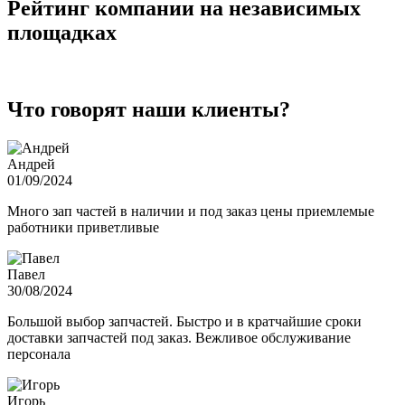
Рейтинг компании на независимых
площадках
Что говорят наши клиенты?
Андрей
01/09/2024
Много зап частей в наличии и под заказ цены приемлемые
работники приветливые
Павел
30/08/2024
Большой выбор запчастей. Быстро и в кратчайшие сроки
доставки запчастей под заказ. Вежливое обслуживание
персонала
Игорь