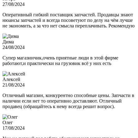
27/08/2024
Оперативный гибкий поставщик запчастей. Продавцы знают
нюансы запчастей и всегда посоветуют по делу на чём лучше
не экономить, а за что нет смысла переплачивать. Рекомендую
Дима
24/08/2024
Супер магазинчик,очень приятные люди в этой фирме
работают,и практически на грузовик всё у них есть
Алексей
21/08/2024
Отличный магазин, конкурентно способные цены. Запчасти в
наличии если нет то оперативно доставляют. Отличный
продавец (обращайтесь к нему всегда решит вопрос).
Олег
17/08/2024