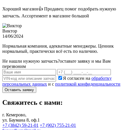
Хороший магазин👍 Продавец помог подобрать нужную
запчасть. Ассортимент в магазине большой
Виктор
14/06/2024
Нормальная компания, адекватные менеджеры. Ценник
нормальный, практически всё есть по наличию.
Не нашли нужную запчасть?
оставьте заявку и мы Вам
перезвоним
Я согласен на
обработку
персональных данных
и с
политикой конфиденциальности
Оставить заявку
Свяжитесь с нами:
г. Кемерово,
ул. Баумана 8, оф.1
+7 (3842) 59-21-01
+7 (902) 755-21-01