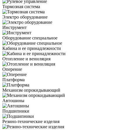
Тормозная система
Электро оборудование
Инструмент
Оборудование специальное
Кабина и ее принадлежности
Отопление и вениляция
Оперение
Платформа
Механизм опрокидывающий
Автошины
Подшипники
Резино-технические изделия