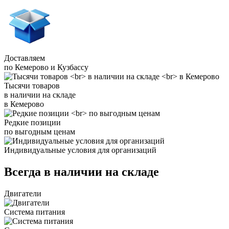
Доставляем
по Кемерово и Кузбассу
Тысячи товаров
в наличии на складе
в Кемерово
Редкие позиции
по выгодным ценам
Индивидуальные условия для организаций
Всегда в наличии на складе
Двигатели
Система питания