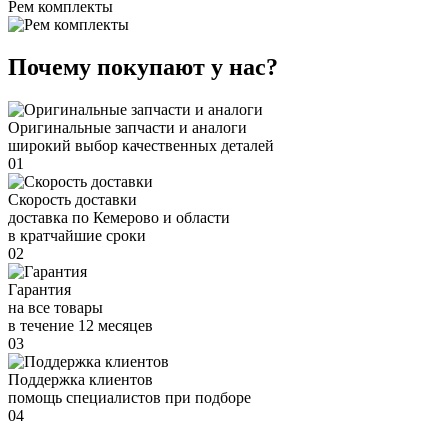
Рем комплекты
Почему покупают у нас?
Оригинальные запчасти и аналоги
широкий выбор качественных деталей
01
Скорость доставки
доставка по Кемерово и области
в кратчайшие сроки
02
Гарантия
на все товары
в течение 12 месяцев
03
Поддержка клиентов
помощь специалистов при подборе
04