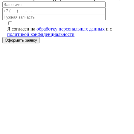
Я согласен на
обработку персональных данных
и с
политикой конфиденциальности