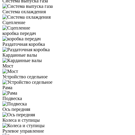
Система выпуска газа
Система охлаждения
Сцепление
коробка передач
Раздаточная коробка
Карданные валы
Мост
Устройство седельное
Рама
Подвеска
Ось передняя
Колеса и ступицы
Рулевое управление