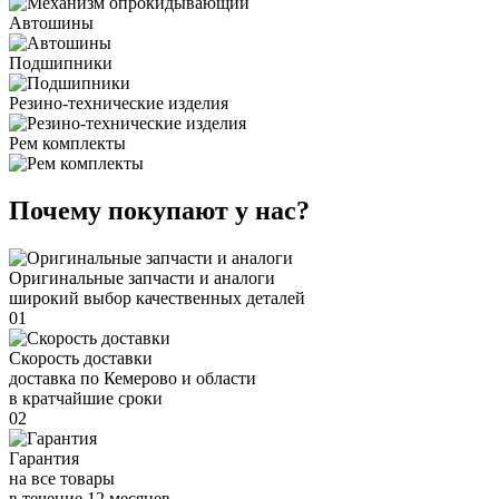
Автошины
Подшипники
Резино-технические изделия
Рем комплекты
Почему покупают у нас?
Оригинальные запчасти и аналоги
широкий выбор качественных деталей
01
Скорость доставки
доставка по Кемерово и области
в кратчайшие сроки
02
Гарантия
на все товары
в течение 12 месяцев