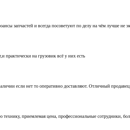
нсы запчастей и всегда посоветуют по делу на чём лучше не эк
и практически на грузовик всё у них есть
аличии если нет то оперативно доставляют. Отличный продавец 
ую технику, приемлемая цена, профессиональные сотрудники, бол