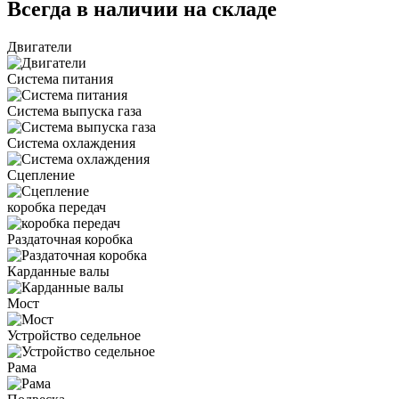
Всегда в наличии на складе
Двигатели
Система питания
Система выпуска газа
Система охлаждения
Сцепление
коробка передач
Раздаточная коробка
Карданные валы
Мост
Устройство седельное
Рама