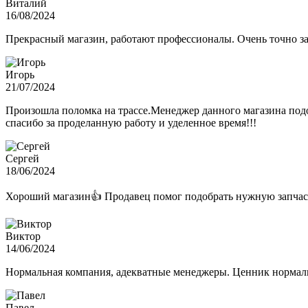
Виталий
16/08/2024
Прекрасный магазин, работают профессионалы. Очень точно з
Игорь
21/07/2024
Произошла поломка на трассе.Менеджер данного магазина подо
спасибо за проделанную работу и уделенное время!!!
Сергей
18/06/2024
Хороший магазин👍 Продавец помог подобрать нужную запчас
Виктор
14/06/2024
Нормальная компания, адекватные менеджеры. Ценник нормаль
Павел