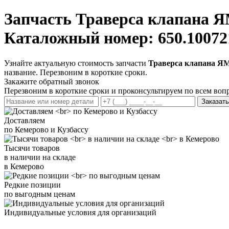
Запчасть
Траверса клапана Я
Каталожный номер: 650.10072
Узнайте актуальную стоимость запчасти
Траверса клапана ЯМ
название. Перезвоним в короткие сроки.
Закажите обратный звонок
Перезвоним в короткие сроки и проконсультируем по всем воп
Заказать
Доставляем
по Кемерово и Кузбассу
Тысячи товаров
в наличии на складе
в Кемерово
Редкие позиции
по выгодным ценам
Индивидуальные условия для организаций