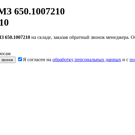
МЗ 650.1007210
10
З 650.1007210
на складе, заказав обратный звонок менеджера. 
росам
Я согласен на
обработку персональных данных
и с
по
 звонок