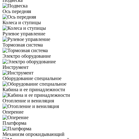
Подвеска
Ось передняя
Колеса и ступицы
Рулевое управление
Тормозная система
Электро оборудование
Инструмент
Оборудование специальное
Кабина и ее принадлежности
Отопление и вениляция
Оперение
Платформа
Механизм опрокидывающий