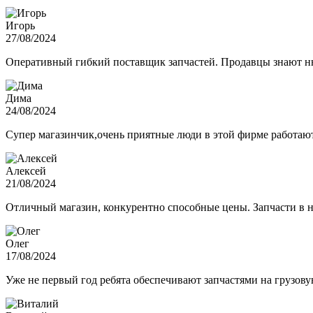
Игорь
27/08/2024
Оперативный гибкий поставщик запчастей. Продавцы знают нюа
Дима
24/08/2024
Супер магазинчик,очень приятные люди в этой фирме работают,
Алексей
21/08/2024
Отличный магазин, конкурентно способные цены. Запчасти в н
Олег
17/08/2024
Уже не первый год ребята обеспечивают запчастями на грузов