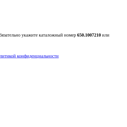
Обязательно укажите каталожный номер
650.1007210
или
литикой конфиденциальности