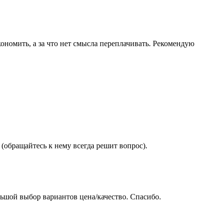
ономить, а за что нет смысла переплачивать. Рекомендую
(обращайтесь к нему всегда решит вопрос).
ьшой выбор вариантов цена/качество. Спасибо.