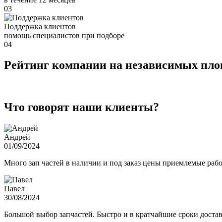
03
Поддержка клиентов
помощь специалистов при подборе
04
Рейтинг компании на независимых пл
Что говорят наши клиенты?
Андрей
01/09/2024
Много зап частей в наличии и под заказ цены приемлемые ра
Павел
30/08/2024
Большой выбор запчастей. Быстро и в кратчайшие сроки достав