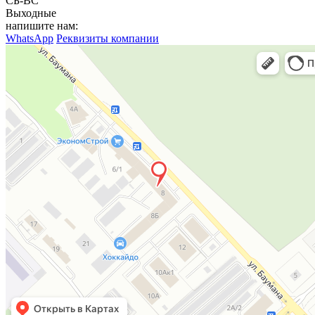
СБ-ВС
Выходные
напишите нам:
WhatsApp
Реквизиты компании