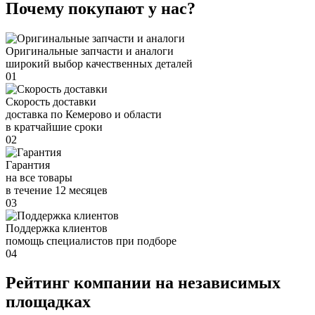
Почему покупают у нас?
Оригинальные запчасти и аналоги
широкий выбор качественных деталей
01
Скорость доставки
доставка по Кемерово и области
в кратчайшие сроки
02
Гарантия
на все товары
в течение 12 месяцев
03
Поддержка клиентов
помощь специалистов при подборе
04
Рейтинг компании на независимых
площадках