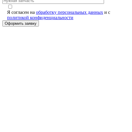
Я согласен на
обработку персональных данных
и с
политикой конфиденциальности