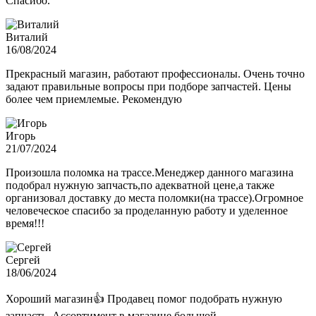
Спасибо.
Виталий
16/08/2024
Прекрасный магазин, работают профессионалы. Очень точно
задают правильные вопросы при подборе запчастей. Цены
более чем приемлемые. Рекомендую
Игорь
21/07/2024
Произошла поломка на трассе.Менеджер данного магазина
подобрал нужную запчасть,по адекватной цене,а также
организовал доставку до места поломки(на трассе).Огромное
человеческое спасибо за проделанную работу и уделенное
время!!!
Сергей
18/06/2024
Хороший магазин👍 Продавец помог подобрать нужную
запчасть. Ассортимент в магазине большой