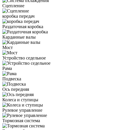
Сцепление
коробка передач
Раздаточная коробка
Карданные валы
Мост
Устройство седельное
Рама
Подвеска
Ось передняя
Колеса и ступицы
Рулевое управление
Тормозная система