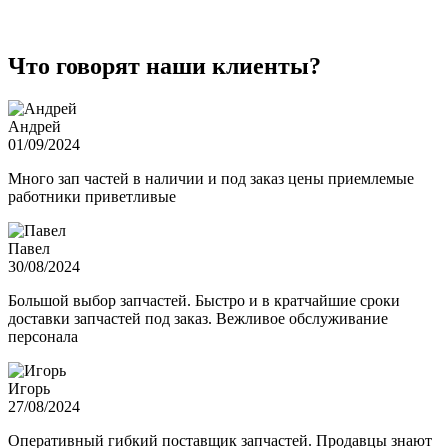
Что говорят наши клиенты?
Андрей
01/09/2024
Много зап частей в наличии и под заказ цены приемлемые
работники приветливые
Павел
30/08/2024
Большой выбор запчастей. Быстро и в кратчайшие сроки
доставки запчастей под заказ. Вежливое обслуживание
персонала
Игорь
27/08/2024
Оперативный гибкий поставщик запчастей. Продавцы знают