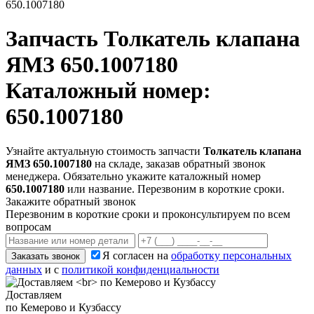
650.1007180
Запчасть
Толкатель клапана
ЯМЗ 650.1007180
Каталожный номер:
650.1007180
Узнайте актуальную стоимость запчасти
Толкатель клапана
ЯМЗ 650.1007180
на складе, заказав обратный звонок
менеджера. Обязательно укажите каталожный номер
650.1007180
или название. Перезвоним в короткие сроки.
Закажите обратный звонок
Перезвоним в короткие сроки и проконсультируем по всем
вопросам
Я согласен на
обработку персональных
Заказать звонок
данных
и с
политикой конфиденциальности
Доставляем
по Кемерово и Кузбассу