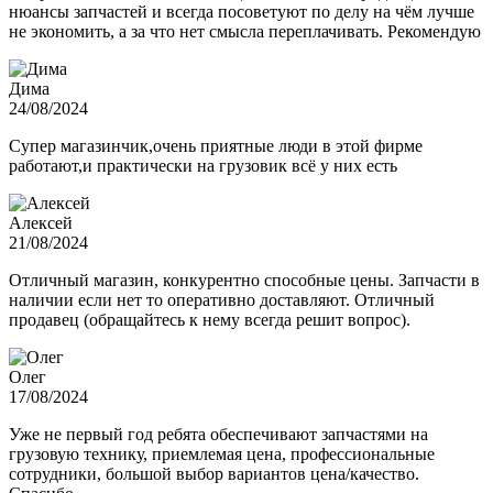
нюансы запчастей и всегда посоветуют по делу на чём лучше
не экономить, а за что нет смысла переплачивать. Рекомендую
Дима
24/08/2024
Супер магазинчик,очень приятные люди в этой фирме
работают,и практически на грузовик всё у них есть
Алексей
21/08/2024
Отличный магазин, конкурентно способные цены. Запчасти в
наличии если нет то оперативно доставляют. Отличный
продавец (обращайтесь к нему всегда решит вопрос).
Олег
17/08/2024
Уже не первый год ребята обеспечивают запчастями на
грузовую технику, приемлемая цена, профессиональные
сотрудники, большой выбор вариантов цена/качество.