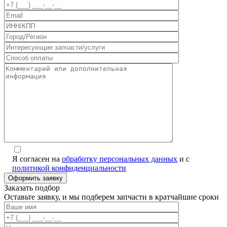
Я согласен на
обработку персональных данных
и с
политикой конфиденциальности
Заказать подбор
Оставьте заявку, и мы подберем запчасти в кратчайшие сроки