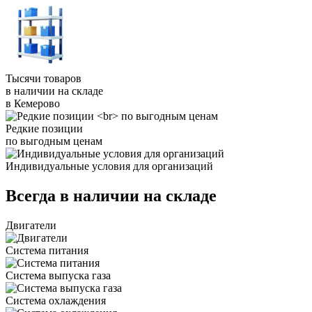
Тысячи товаров
в наличии на складе
в Кемерово
Редкие позиции
по выгодным ценам
Индивидуальные условия для организаций
Всегда в наличии на складе
Двигатели
Система питания
Система выпуска газа
Система охлаждения