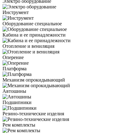
Электро оборудование
Инструмент
Оборудование специальное
Кабина и ее принадлежности
Отопление и вениляция
Оперение
Платформа
Механизм опрокидывающий
Автошины
Подшипники
Резино-технические изделия
Рем комплекты