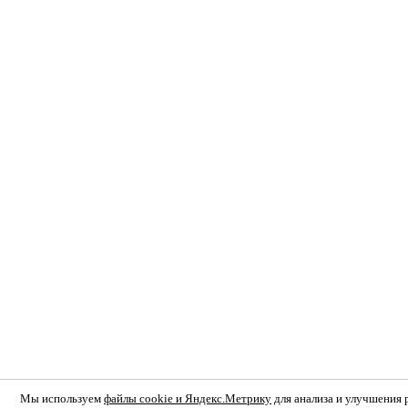
Мы используем
файлы cookie и Яндекс.Метрику
для анализа и улучшения