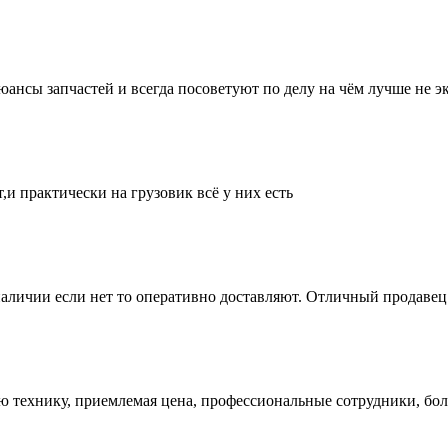
нсы запчастей и всегда посоветуют по делу на чём лучше не эк
и практически на грузовик всё у них есть
аличии если нет то оперативно доставляют. Отличный продавец 
ую технику, приемлемая цена, профессиональные сотрудники, бол