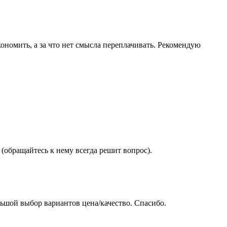
ономить, а за что нет смысла переплачивать. Рекомендую
(обращайтесь к нему всегда решит вопрос).
ьшой выбор вариантов цена/качество. Спасибо.