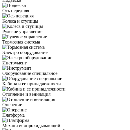
Подвеска
Ось передняя
Колеса и ступицы
Рулевое управление
Тормозная система
Электро оборудование
Инструмент
Оборудование специальное
Кабина и ее принадлежности
Отопление и вениляция
Оперение
Платформа
Механизм опрокидывающий