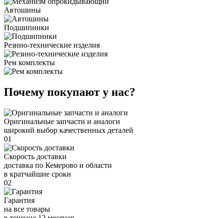
Автошины
Подшипники
Резино-технические изделия
Рем комплекты
Почему покупают у нас?
Оригинальные запчасти и аналоги
широкий выбор качественных деталей
01
Скорость доставки
доставка по Кемерово и области
в кратчайшие сроки
02
Гарантия
на все товары
в течение 12 месяцев