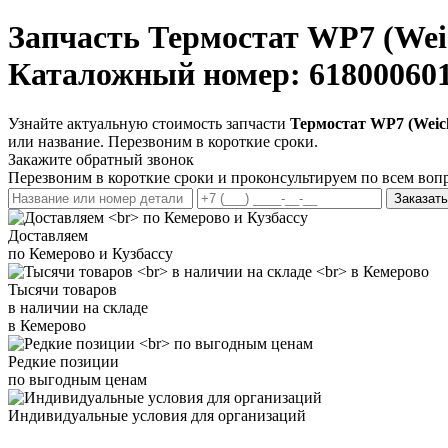
Запчасть
Термостат WP7 (Weic
Каталожный номер: 61800060
Узнайте актуальную стоимость запчасти
Термостат WP7 (Weicha
или название. Перезвоним в короткие сроки.
Закажите обратный звонок
Перезвоним в короткие сроки и проконсультируем по всем воп
Заказать
Доставляем
по Кемерово и Кузбассу
Тысячи товаров
в наличии на складе
в Кемерово
Редкие позиции
по выгодным ценам
Индивидуальные условия для организаций