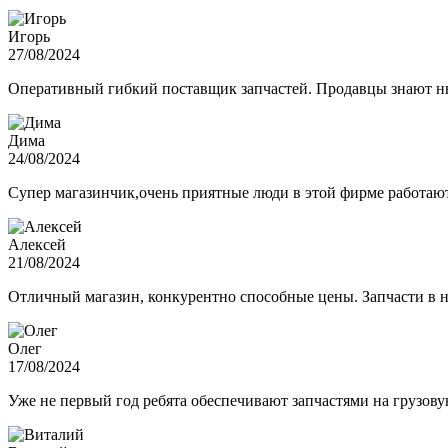
Игорь
27/08/2024
Оперативный гибкий поставщик запчастей. Продавцы знают нюа
Дима
24/08/2024
Супер магазинчик,очень приятные люди в этой фирме работают,
Алексей
21/08/2024
Отличный магазин, конкурентно способные цены. Запчасти в н
Олег
17/08/2024
Уже не первый год ребята обеспечивают запчастями на грузов