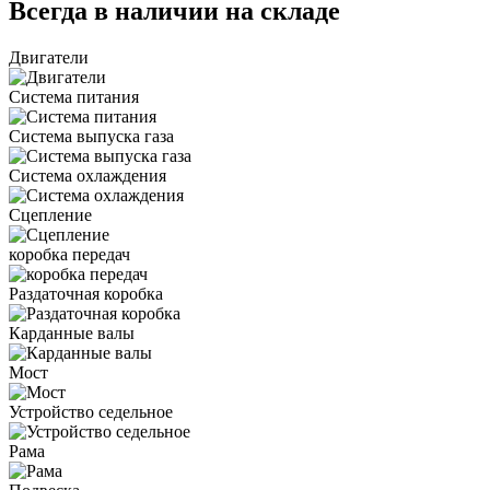
Всегда в наличии на складе
Двигатели
Система питания
Система выпуска газа
Система охлаждения
Сцепление
коробка передач
Раздаточная коробка
Карданные валы
Мост
Устройство седельное
Рама