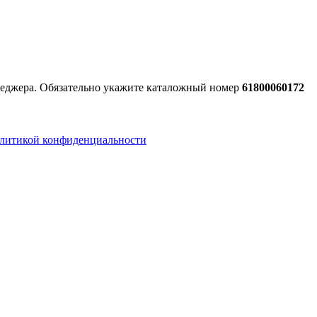
енеджера. Обязательно укажите каталожный номер
61800060172
литикой конфиденциальности