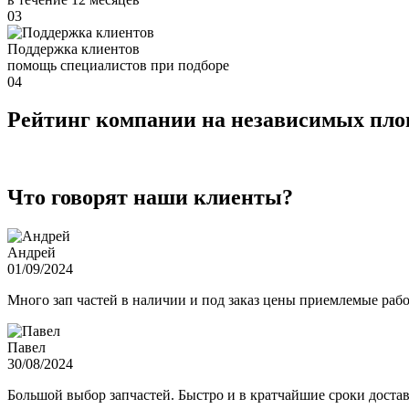
03
Поддержка клиентов
помощь специалистов при подборе
04
Рейтинг компании на независимых пл
Что говорят наши клиенты?
Андрей
01/09/2024
Много зап частей в наличии и под заказ цены приемлемые ра
Павел
30/08/2024
Большой выбор запчастей. Быстро и в кратчайшие сроки достав