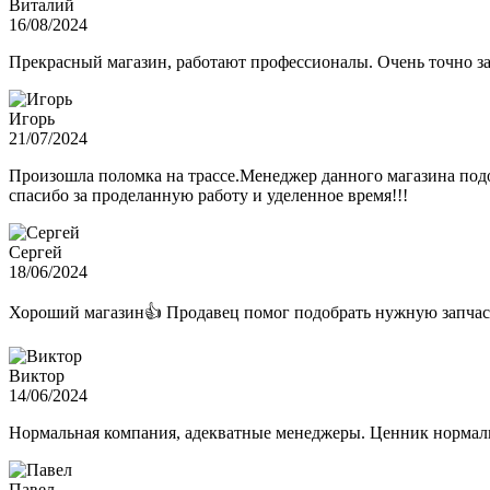
Виталий
16/08/2024
Прекрасный магазин, работают профессионалы. Очень точно з
Игорь
21/07/2024
Произошла поломка на трассе.Менеджер данного магазина подо
спасибо за проделанную работу и уделенное время!!!
Сергей
18/06/2024
Хороший магазин👍 Продавец помог подобрать нужную запчас
Виктор
14/06/2024
Нормальная компания, адекватные менеджеры. Ценник нормаль
Павел