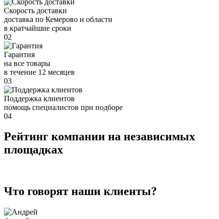
Скорость доставки
доставка по Кемерово и области
в кратчайшие сроки
02
Гарантия
на все товары
в течение 12 месяцев
03
Поддержка клиентов
помощь специалистов при подборе
04
Рейтинг компании на независимых
площадках
Что говорят наши клиенты?