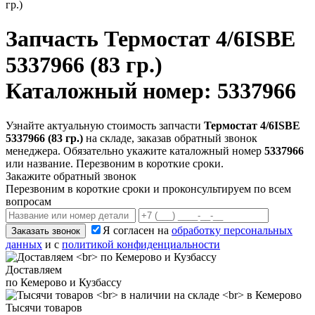
гр.)
Запчасть
Термостат 4/6ISBE
5337966 (83 гр.)
Каталожный номер: 5337966
Узнайте актуальную стоимость запчасти
Термостат 4/6ISBE
5337966 (83 гр.)
на складе, заказав обратный звонок
менеджера. Обязательно укажите каталожный номер
5337966
или название. Перезвоним в короткие сроки.
Закажите обратный звонок
Перезвоним в короткие сроки и проконсультируем по всем
вопросам
Я согласен на
обработку персональных
Заказать звонок
данных
и с
политикой конфиденциальности
Доставляем
по Кемерово и Кузбассу
Тысячи товаров