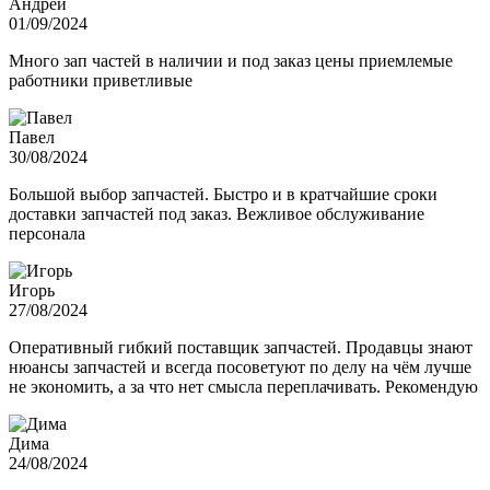
Андрей
01/09/2024
Много зап частей в наличии и под заказ цены приемлемые
работники приветливые
Павел
30/08/2024
Большой выбор запчастей. Быстро и в кратчайшие сроки
доставки запчастей под заказ. Вежливое обслуживание
персонала
Игорь
27/08/2024
Оперативный гибкий поставщик запчастей. Продавцы знают
нюансы запчастей и всегда посоветуют по делу на чём лучше
не экономить, а за что нет смысла переплачивать. Рекомендую
Дима
24/08/2024