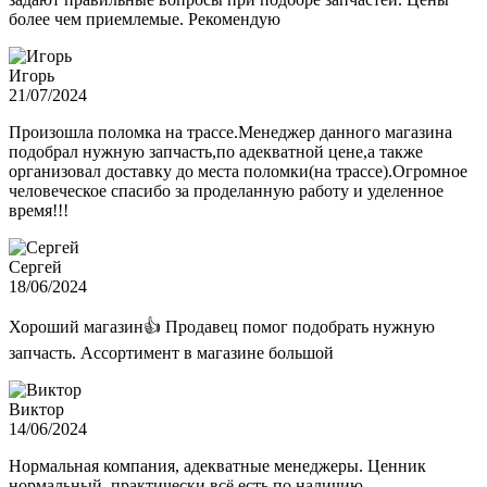
более чем приемлемые. Рекомендую
Игорь
21/07/2024
Произошла поломка на трассе.Менеджер данного магазина
подобрал нужную запчасть,по адекватной цене,а также
организовал доставку до места поломки(на трассе).Огромное
человеческое спасибо за проделанную работу и уделенное
время!!!
Сергей
18/06/2024
Хороший магазин👍 Продавец помог подобрать нужную
запчасть. Ассортимент в магазине большой
Виктор
14/06/2024
Нормальная компания, адекватные менеджеры. Ценник
нормальный, практически всё есть по наличию.