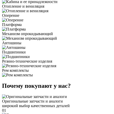
Отопление и вениляция
Оперение
Платформа
Механизм опрокидывающий
Автошины
Подшипники
Резино-технические изделия
Рем комплекты
Почему покупают у нас?
Оригинальные запчасти и аналоги
широкий выбор качественных деталей
01