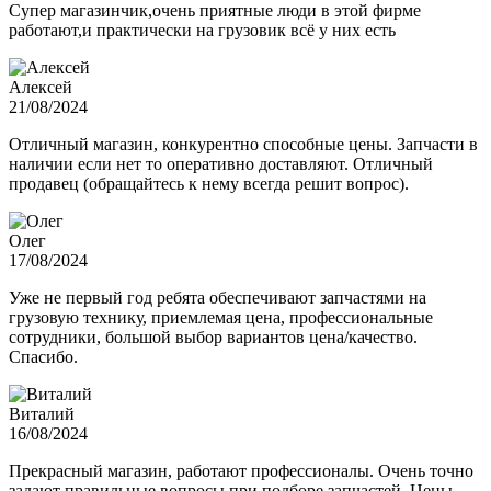
Супер магазинчик,очень приятные люди в этой фирме
работают,и практически на грузовик всё у них есть
Алексей
21/08/2024
Отличный магазин, конкурентно способные цены. Запчасти в
наличии если нет то оперативно доставляют. Отличный
продавец (обращайтесь к нему всегда решит вопрос).
Олег
17/08/2024
Уже не первый год ребята обеспечивают запчастями на
грузовую технику, приемлемая цена, профессиональные
сотрудники, большой выбор вариантов цена/качество.
Спасибо.
Виталий
16/08/2024
Прекрасный магазин, работают профессионалы. Очень точно
задают правильные вопросы при подборе запчастей. Цены