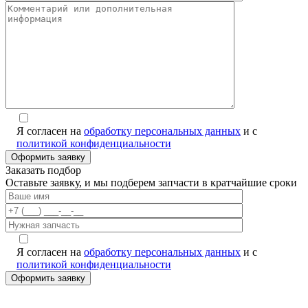
Я согласен на
обработку персональных данных
и с
политикой конфиденциальности
Заказать подбор
Оставьте заявку, и мы подберем запчасти в кратчайшие сроки
Я согласен на
обработку персональных данных
и с
политикой конфиденциальности