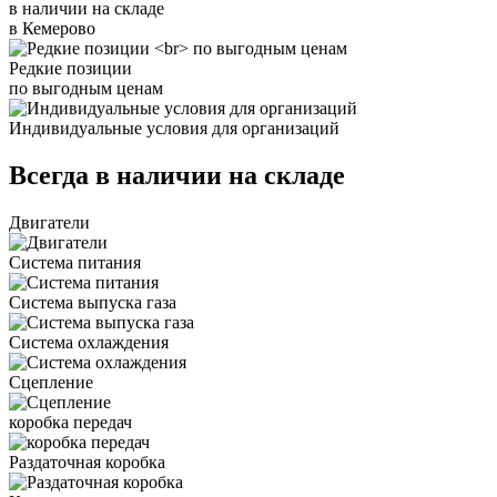
в наличии на складе
в Кемерово
Редкие позиции
по выгодным ценам
Индивидуальные условия для организаций
Всегда в наличии на складе
Двигатели
Система питания
Система выпуска газа
Система охлаждения
Сцепление
коробка передач
Раздаточная коробка