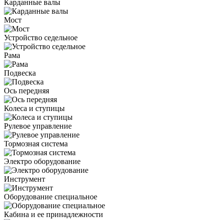
Карданные валы
Мост
Устройство седельное
Рама
Подвеска
Ось передняя
Колеса и ступицы
Рулевое управление
Тормозная система
Электро оборудование
Инструмент
Оборудование специальное
Кабина и ее принадлежности