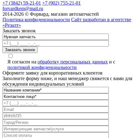
+7 (3842) 59-21-01
+7 (902) 755-21-01
forvardkem@mail.ru
2014-2026 © Форвард, магазин автозапчастей
Политика конфиденциальности
Сайт разработан в агентстве
«Резалт»
Заказать звонок
Я согласен на
обработку персональных данных
и с
политикой конфиденциальности
Оформите заявку для корпоративных клиентов
Заполните форму ниже, и наш менеджер свяжется с вами для
обсуждения индивидуальных условий