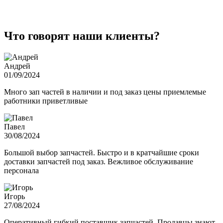
Что говорят наши клиенты?
Андрей
01/09/2024
Много зап частей в наличии и под заказ цены приемлемые
работники приветливые
Павел
30/08/2024
Большой выбор запчастей. Быстро и в кратчайшие сроки
доставки запчастей под заказ. Вежливое обслуживание
персонала
Игорь
27/08/2024
Оперативный гибкий поставщик запчастей. Продавцы знают