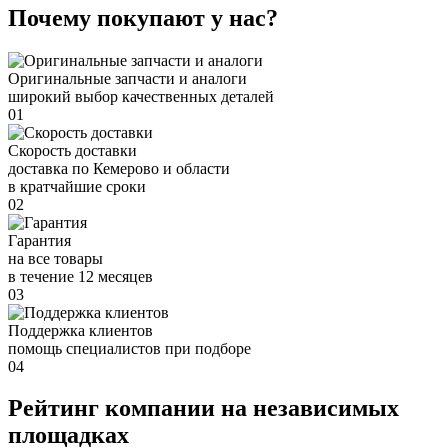
Почему покупают у нас?
Оригинальные запчасти и аналоги
широкий выбор качественных деталей
01
Скорость доставки
доставка по Кемерово и области
в кратчайшие сроки
02
Гарантия
на все товары
в течение 12 месяцев
03
Поддержка клиентов
помощь специалистов при подборе
04
Рейтинг компании на независимых
площадках