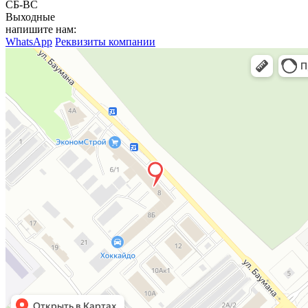
СБ-ВС
Выходные
напишите нам:
WhatsApp
Реквизиты компании