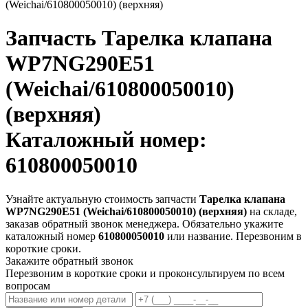
(Weichai/610800050010) (верхняя)
Запчасть
Тарелка клапана
WP7NG290E51
(Weichai/610800050010)
(верхняя)
Каталожный номер:
610800050010
Узнайте актуальную стоимость запчасти
Тарелка клапана
WP7NG290E51 (Weichai/610800050010) (верхняя)
на складе,
заказав обратный звонок менеджера. Обязательно укажите
каталожный номер
610800050010
или название. Перезвоним в
короткие сроки.
Закажите обратный звонок
Перезвоним в короткие сроки и проконсультируем по всем
вопросам