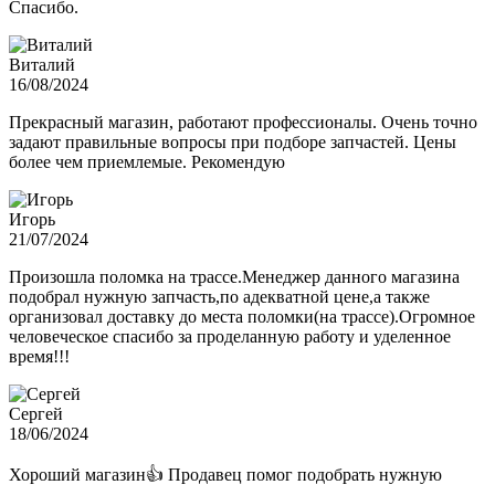
Спасибо.
Виталий
16/08/2024
Прекрасный магазин, работают профессионалы. Очень точно
задают правильные вопросы при подборе запчастей. Цены
более чем приемлемые. Рекомендую
Игорь
21/07/2024
Произошла поломка на трассе.Менеджер данного магазина
подобрал нужную запчасть,по адекватной цене,а также
организовал доставку до места поломки(на трассе).Огромное
человеческое спасибо за проделанную работу и уделенное
время!!!
Сергей
18/06/2024
Хороший магазин👍 Продавец помог подобрать нужную