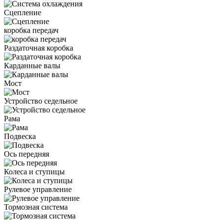
Сцепление
коробка передач
Раздаточная коробка
Карданные валы
Мост
Устройство седельное
Рама
Подвеска
Ось передняя
Колеса и ступицы
Рулевое управление
Тормозная система