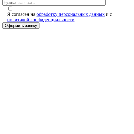
Я согласен на
обработку персональных данных
и с
политикой конфиденциальности