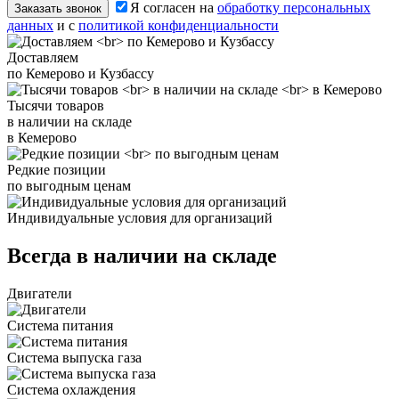
Я согласен на
обработку персональных
Заказать звонок
данных
и с
политикой конфиденциальности
Доставляем
по Кемерово и Кузбассу
Тысячи товаров
в наличии на складе
в Кемерово
Редкие позиции
по выгодным ценам
Индивидуальные условия для организаций
Всегда в наличии на складе
Двигатели
Система питания
Система выпуска газа
Система охлаждения