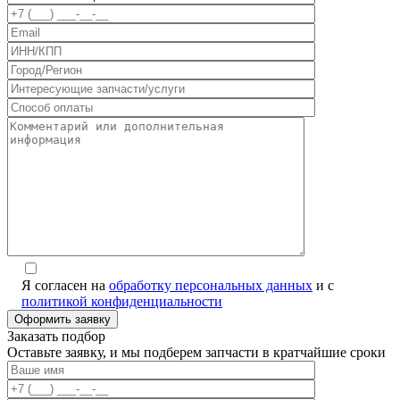
Я согласен на
обработку персональных данных
и с
политикой конфиденциальности
Заказать подбор
Оставьте заявку, и мы подберем запчасти в кратчайшие сроки