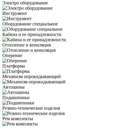
Электро оборудование
Инструмент
Оборудование специальное
Кабина и ее принадлежности
Отопление и вениляция
Оперение
Платформа
Механизм опрокидывающий
Автошины
Подшипники
Резино-технические изделия
Рем комплекты