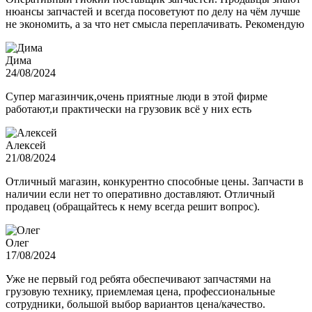
нюансы запчастей и всегда посоветуют по делу на чём лучше
не экономить, а за что нет смысла переплачивать. Рекомендую
Дима
24/08/2024
Супер магазинчик,очень приятные люди в этой фирме
работают,и практически на грузовик всё у них есть
Алексей
21/08/2024
Отличный магазин, конкурентно способные цены. Запчасти в
наличии если нет то оперативно доставляют. Отличный
продавец (обращайтесь к нему всегда решит вопрос).
Олег
17/08/2024
Уже не первый год ребята обеспечивают запчастями на
грузовую технику, приемлемая цена, профессиональные
сотрудники, большой выбор вариантов цена/качество.