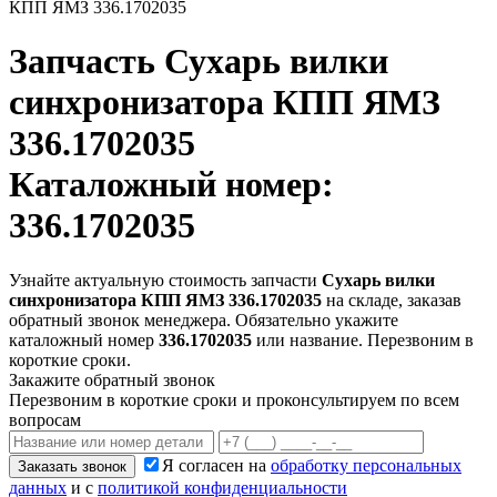
КПП ЯМЗ 336.1702035
Запчасть
Сухарь вилки
синхронизатора КПП ЯМЗ
336.1702035
Каталожный номер:
336.1702035
Узнайте актуальную стоимость запчасти
Сухарь вилки
синхронизатора КПП ЯМЗ 336.1702035
на складе, заказав
обратный звонок менеджера. Обязательно укажите
каталожный номер
336.1702035
или название. Перезвоним в
короткие сроки.
Закажите обратный звонок
Перезвоним в короткие сроки и проконсультируем по всем
вопросам
Я согласен на
обработку персональных
Заказать звонок
данных
и с
политикой конфиденциальности