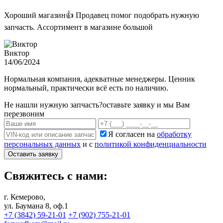
Хороший магазин👍 Продавец помог подобрать нужную
запчасть. Ассортимент в магазине большой
Виктор
14/06/2024
Нормальная компания, адекватные менеджеры. Ценник
нормальный, практически всё есть по наличию.
Не нашли нужную запчасть?
оставьте заявку и мы Вам
перезвоним
Я согласен на
обработку
персональных данных
и с
политикой конфиденциальности
Оставить заявку
Свяжитесь с нами:
г. Кемерово,
ул. Баумана 8, оф.1
+7 (3842) 59-21-01
+7 (902) 755-21-01