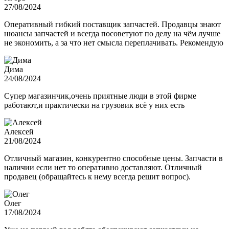
27/08/2024
Оперативный гибкий поставщик запчастей. Продавцы знают
нюансы запчастей и всегда посоветуют по делу на чём лучше
не экономить, а за что нет смысла переплачивать. Рекомендую
Дима
24/08/2024
Супер магазинчик,очень приятные люди в этой фирме
работают,и практически на грузовик всё у них есть
Алексей
21/08/2024
Отличный магазин, конкурентно способные цены. Запчасти в
наличии если нет то оперативно доставляют. Отличный
продавец (обращайтесь к нему всегда решит вопрос).
Олег
17/08/2024