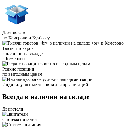
Доставляем
по Кемерово и Кузбассу
Тысячи товаров
в наличии на складе
в Кемерово
Редкие позиции
по выгодным ценам
Индивидуальные условия для организаций
Всегда в наличии на складе
Двигатели
Система питания