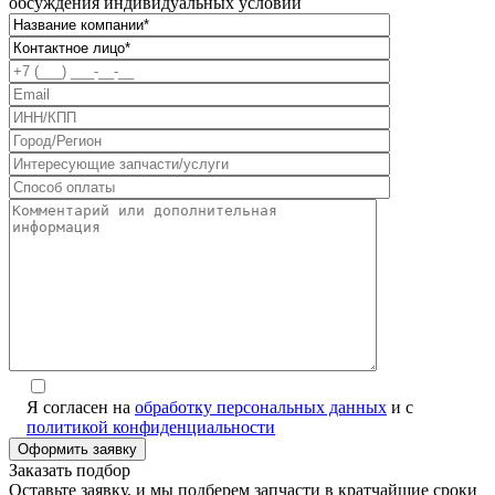
обсуждения индивидуальных условий
Я согласен на
обработку персональных данных
и с
политикой конфиденциальности
Alternative:
Заказать подбор
Оставьте заявку, и мы подберем запчасти в кратчайшие сроки