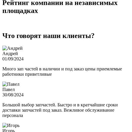
Рейтинг компании на независимых
площадках
Что говорят наши клиенты?
Андрей
01/09/2024
Много зап частей в наличии и под заказ цены приемлемые
работники приветливые
Павел
30/08/2024
Большой выбор запчастей. Быстро и в кратчайшие сроки
доставки запчастей под заказ. Вежливое обслуживание
персонала
Игорь