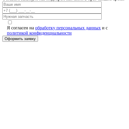
Я согласен на
обработку персональных данных
и с
политикой конфиденциальности
Alternative: