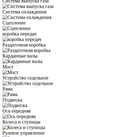
Система выпуска газа
Система охлаждения
Сцепление
коробка передач
Раздаточная коробка
Карданные валы
Мост
Устройство седельное
Рама
Подвеска
Ось передняя
Колеса и ступицы
Рулевое управление