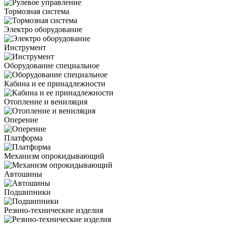
Тормозная система
Электро оборудование
Инструмент
Оборудование специальное
Кабина и ее принадлежности
Отопление и вениляция
Оперение
Платформа
Механизм опрокидывающий
Автошины
Подшипники
Резино-технические изделия