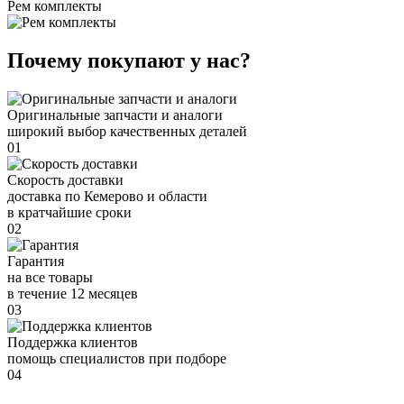
Рем комплекты
Почему покупают у нас?
Оригинальные запчасти и аналоги
широкий выбор качественных деталей
01
Скорость доставки
доставка по Кемерово и области
в кратчайшие сроки
02
Гарантия
на все товары
в течение 12 месяцев
03
Поддержка клиентов
помощь специалистов при подборе
04