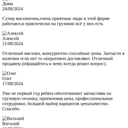
Дима
24/08/2024
Супер магазинчик,очень приятные люди в этой фирме
работают,и практически на грузовик всё у них есть
Алексей
21/08/2024
Отличный магазин, конкурентно способные цены. Запчасти в
наличии если нет то оперативно доставляют. Отличный
продавец (обращайтесь к нему всегда решит вопрос).
Олег
17/08/2024
Уже не первый год ребята обеспечивают запчастями на
грузовую технику, приемлемая цена, профессиональные
сотрудники, большой выбор вариантов цена/качество.
Спасибо.
Виталий