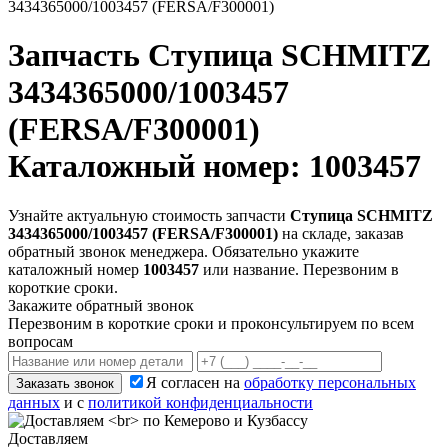
3434365000/1003457 (FERSA/F300001)
Запчасть
Ступица SCHMITZ
3434365000/1003457
(FERSA/F300001)
Каталожный номер: 1003457
Узнайте актуальную стоимость запчасти
Ступица SCHMITZ
3434365000/1003457 (FERSA/F300001)
на складе, заказав
обратный звонок менеджера. Обязательно укажите
каталожный номер
1003457
или название. Перезвоним в
короткие сроки.
Закажите обратный звонок
Перезвоним в короткие сроки и проконсультируем по всем
вопросам
Я согласен на
обработку персональных
Заказать звонок
данных
и с
политикой конфиденциальности
Доставляем