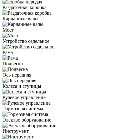
Раздаточная коробка
Карданные валы
Мост
Устройство седельное
Рама
Подвеска
Ось передняя
Колеса и ступицы
Рулевое управление
Тормозная система
Электро оборудование
Инструмент