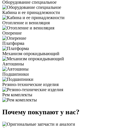
Оборудование специальное
Кабина и ее принадлежности
Отопление и вениляция
Оперение
Платформа
Механизм опрокидывающий
Автошины
Подшипники
Резино-технические изделия
Рем комплекты
Почему покупают у нас?