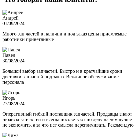
Андрей
01/09/2024
Много зап частей в наличии и под заказ цены приемлемые
работники приветливые
Павел
30/08/2024
Большой выбор запчастей. Быстро и в кратчайшие сроки
доставки запчастей под заказ. Вежливое обслуживание
персонала
Игорь
27/08/2024
Оперативный гибкий поставщик запчастей. Продавцы знают
нюансы запчастей и всегда посоветуют по делу на чём лучше
не экономить, а за что нет смысла переплачивать. Рекомендую