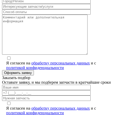
Я согласен на
обработку персональных данных
и с
политикой конфиденциальности
Заказать подбор
Оставьте заявку, и мы подберем запчасти в кратчайшие сроки
Я согласен на
обработку персональных данных
и с
политикой конфиденциальности