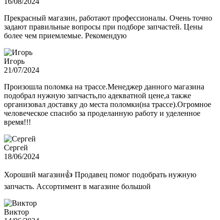
16/08/2024
Прекрасный магазин, работают профессионалы. Очень точно
задают правильные вопросы при подборе запчастей. Цены
более чем приемлемые. Рекомендую
Игорь
21/07/2024
Произошла поломка на трассе.Менеджер данного магазина
подобрал нужную запчасть,по адекватной цене,а также
организовал доставку до места поломки(на трассе).Огромное
человеческое спасибо за проделанную работу и уделенное
время!!!
Сергей
18/06/2024
Хороший магазин👍 Продавец помог подобрать нужную
запчасть. Ассортимент в магазине большой
Виктор