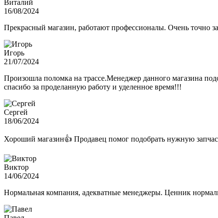
Виталий
16/08/2024
Прекрасный магазин, работают профессионалы. Очень точно з
Игорь
21/07/2024
Произошла поломка на трассе.Менеджер данного магазина подо
спасибо за проделанную работу и уделенное время!!!
Сергей
18/06/2024
Хороший магазин👍 Продавец помог подобрать нужную запчас
Виктор
14/06/2024
Нормальная компания, адекватные менеджеры. Ценник нормаль
Павел