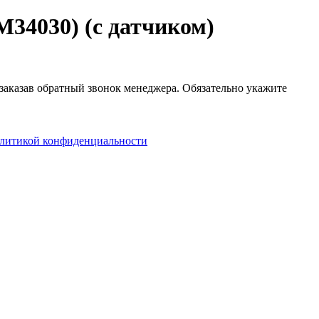
4030) (с датчиком)
 заказав обратный звонок менеджера. Обязательно укажите
литикой конфиденциальности