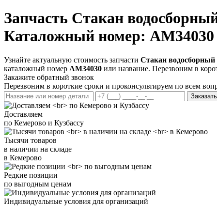
Запчасть
Стакан водосборны
Каталожный номер: AM34030
Узнайте актуальную стоимость запчасти
Стакан водосборный
каталожный номер
AM34030
или название. Перезвоним в коро
Закажите обратный звонок
Перезвоним в короткие сроки и проконсультируем по всем воп
Заказать
Доставляем
по Кемерово и Кузбассу
Тысячи товаров
в наличии на складе
в Кемерово
Редкие позиции
по выгодным ценам
Индивидуальные условия для организаций