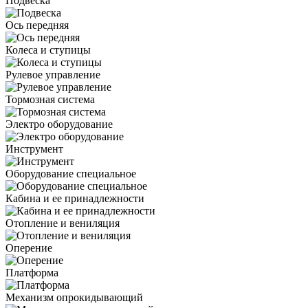
Подвеска
Ось передняя
Колеса и ступицы
Рулевое управление
Тормозная система
Электро оборудование
Инструмент
Оборудование специальное
Кабина и ее принадлежности
Отопление и вениляция
Оперение
Платформа
Механизм опрокидывающий