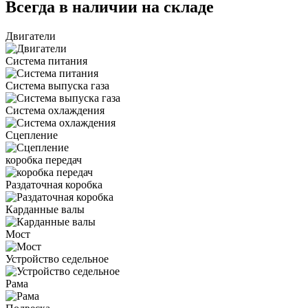
Всегда в наличии на складе
Двигатели
Система питания
Система выпуска газа
Система охлаждения
Сцепление
коробка передач
Раздаточная коробка
Карданные валы
Мост
Устройство седельное
Рама