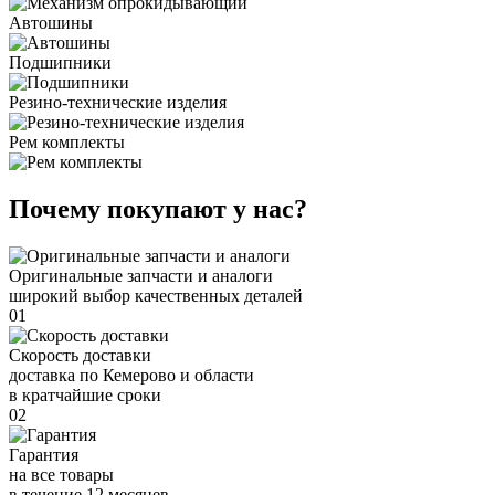
Автошины
Подшипники
Резино-технические изделия
Рем комплекты
Почему покупают у нас?
Оригинальные запчасти и аналоги
широкий выбор качественных деталей
01
Скорость доставки
доставка по Кемерово и области
в кратчайшие сроки
02
Гарантия
на все товары
в течение 12 месяцев