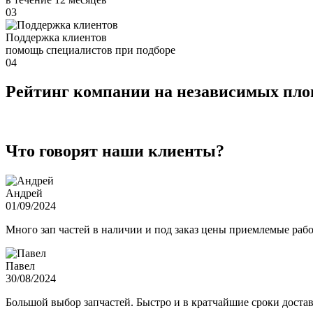
03
Поддержка клиентов
помощь специалистов при подборе
04
Рейтинг компании на независимых пл
Что говорят наши клиенты?
Андрей
01/09/2024
Много зап частей в наличии и под заказ цены приемлемые ра
Павел
30/08/2024
Большой выбор запчастей. Быстро и в кратчайшие сроки достав