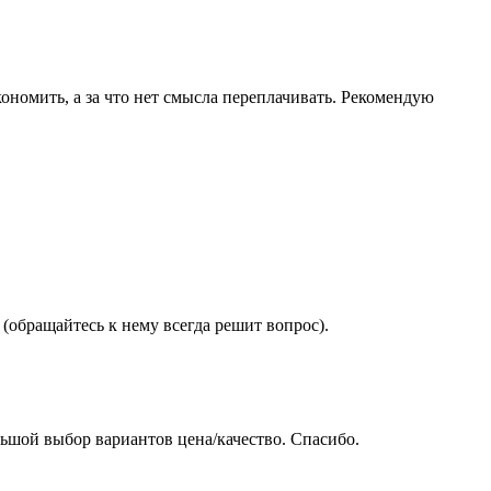
ономить, а за что нет смысла переплачивать. Рекомендую
(обращайтесь к нему всегда решит вопрос).
ьшой выбор вариантов цена/качество. Спасибо.