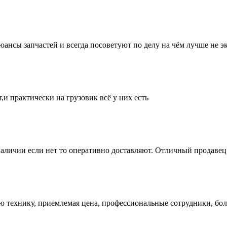
нсы запчастей и всегда посоветуют по делу на чём лучше не эк
и практически на грузовик всё у них есть
аличии если нет то оперативно доставляют. Отличный продавец 
ую технику, приемлемая цена, профессиональные сотрудники, бол