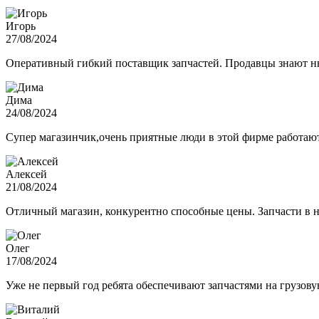
Игорь
27/08/2024
Оперативный гибкий поставщик запчастей. Продавцы знают нюа
Дима
24/08/2024
Супер магазинчик,очень приятные люди в этой фирме работают,
Алексей
21/08/2024
Отличный магазин, конкурентно способные цены. Запчасти в н
Олег
17/08/2024
Уже не первый год ребята обеспечивают запчастями на грузов