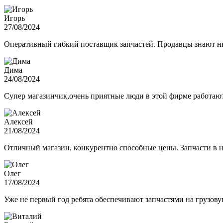
Игорь
27/08/2024
Оперативный гибкий поставщик запчастей. Продавцы знают нюа
Дима
24/08/2024
Супер магазинчик,очень приятные люди в этой фирме работают,
Алексей
21/08/2024
Отличный магазин, конкурентно способные цены. Запчасти в н
Олег
17/08/2024
Уже не первый год ребята обеспечивают запчастями на грузов