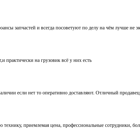
нсы запчастей и всегда посоветуют по делу на чём лучше не эк
и практически на грузовик всё у них есть
аличии если нет то оперативно доставляют. Отличный продавец 
ую технику, приемлемая цена, профессиональные сотрудники, бол