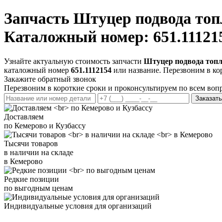
Запчасть
Штуцер подвода топ
Каталожный номер: 651.11121
Узнайте актуальную стоимость запчасти
Штуцер подвода топл
каталожный номер
651.1112154
или название. Перезвоним в ко
Закажите обратный звонок
Перезвоним в короткие сроки и проконсультируем по всем воп
Заказать
Доставляем
по Кемерово и Кузбассу
Тысячи товаров
в наличии на складе
в Кемерово
Редкие позиции
по выгодным ценам
Индивидуальные условия для организаций