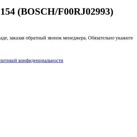
2154 (BOSCH/F00RJ02993)
аде, заказав обратный звонок менеджера. Обязательно укажите
литикой конфиденциальности