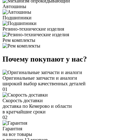
Автошины
Подшипники
Резино-технические изделия
Рем комплекты
Почему покупают у нас?
Оригинальные запчасти и аналоги
широкий выбор качественных деталей
01
Скорость доставки
доставка по Кемерово и области
в кратчайшие сроки
02
Гарантия
на все товары
в течение 12 месяцев