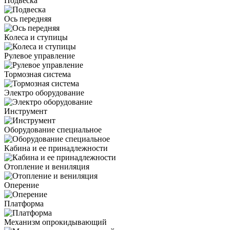
Подвеска
Ось передняя
Колеса и ступицы
Рулевое управление
Тормозная система
Электро оборудование
Инструмент
Оборудование специальное
Кабина и ее принадлежности
Отопление и вениляция
Оперение
Платформа
Механизм опрокидывающий