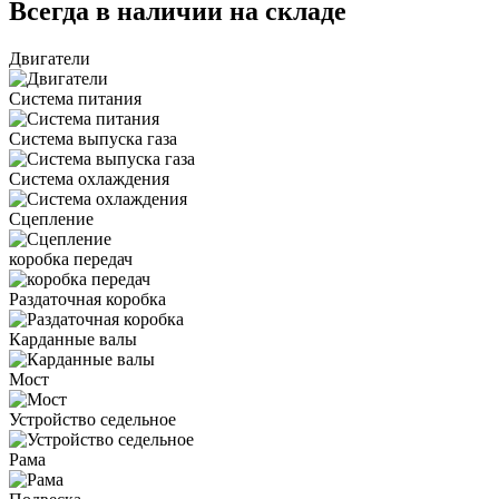
Всегда в наличии на складе
Двигатели
Система питания
Система выпуска газа
Система охлаждения
Сцепление
коробка передач
Раздаточная коробка
Карданные валы
Мост
Устройство седельное
Рама