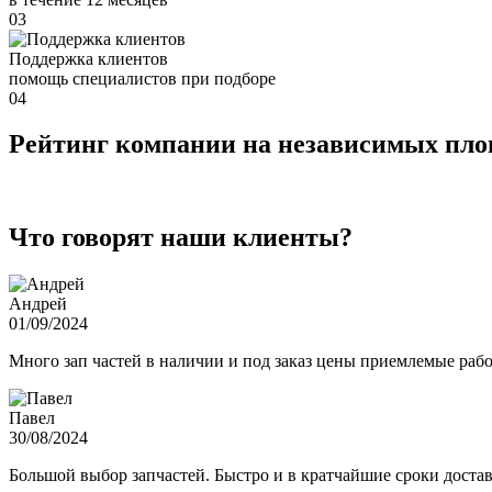
03
Поддержка клиентов
помощь специалистов при подборе
04
Рейтинг компании на независимых пл
Что говорят наши клиенты?
Андрей
01/09/2024
Много зап частей в наличии и под заказ цены приемлемые ра
Павел
30/08/2024
Большой выбор запчастей. Быстро и в кратчайшие сроки достав