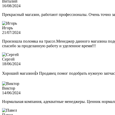
Виталий
16/08/2024
Прекрасный магазин, работают профессионалы. Очень точно з
Игорь
21/07/2024
Произошла поломка на трассе.Менеджер данного магазина подо
спасибо за проделанную работу и уделенное время!!!
Сергей
18/06/2024
Хороший магазин👍 Продавец помог подобрать нужную запчас
Виктор
14/06/2024
Нормальная компания, адекватные менеджеры. Ценник нормаль
Павел