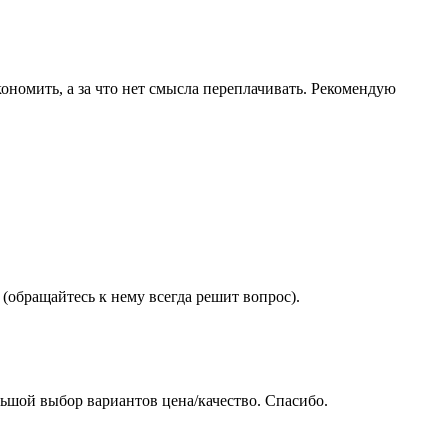
ономить, а за что нет смысла переплачивать. Рекомендую
(обращайтесь к нему всегда решит вопрос).
ьшой выбор вариантов цена/качество. Спасибо.